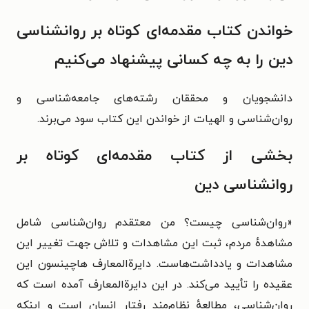
خواندن کتاب مقدمه‌ای کوتاه بر روانشناسی
دین را به چه کسانی پیشنهاد می‌کنیم
دانشجویان و محققان رشته‌های جامعه‌شناسی و
روان‌شناسی و الهیات از خواندن این کتاب سود می‌برند.
بخشی از کتاب مقدمه‌ای کوتاه بر
روانشناسی دین
«
روان‌شناسی چیست؟ من معتقدم روان‌شناسی شامل
مشاهدهٔ مردم، ثبت
این مشاهدات و تلاش جهت تغییر این
مشاهدات و یادداشت‌هاست. دایرةالمعارف هاچینسون این
عقیده را تأیید می‌کند. در این دایرةالمعارف آمده است که
روان‌شناسی، مطالعهٔ نظام‌مند رفتار انسان است و اینکه