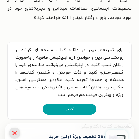
تحقیقات اجتماعی، مطالعات میدانی و تجربه‌های خود در
مورد تجربه، باور و رفتار دینی ارائه خواهند کرد.»
برای تجربه‌ای بهتر در دانلود کتاب مقدمه ای کوتاه بر
روانشناسی دین و خواندن آن، اپلیکیشن طاقچه را به‌صورت
رایگان نصب کنید. در اپلیکیشن می‌توانید مطالعه‌ی خود را
شخصی‌سازی کنید و لذت خواندن و شنیدن کتاب‌ها را
همیشه و همه‌جا تجربه کنید. علاوه‌بر دسترسی آسان،
امکان خرید هزاران کتاب صوتی و الکترونیکی با تخفیف‌های
ویژه و بهترین قیمت هم فراهم است.
نصب
مشخصات کتاب الکترونیکی
٪۵۰ تخفیف ویژۀ اولین خرید