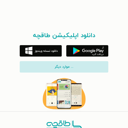
دانلود اپلیکیشن طاقچه
... موارد دیگر