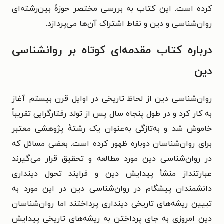
کرده است. این کتاب به بررسی مختصر حوزهٔ بین‌رشته‌ای
روان‌شناسی و دین و نقاط اشتراک آن‌ها می‌پردازد.
درباره کتاب مقدمه‌ای کوتاه بر روانشناسی
دین
روان‌شناسی دین از لحاظ تاریخی در اوایل قرن بیستم آغاز
به کار کرد و در طول پنجاه سال پس از تولد رفتارگرایی تقریباً
خاموش شد و به‌تازگی به‌عنوان یک رشتهٔ پژوهشی معتبر
برای روان‌شناسان دوباره ظهور کرده است. بعضی مسائل که
در روان‌شناسی دین مورد مطالعه و تحقیق قرار می‌گیرند
عبارتنداز منشأ پیدایش دین و فرایند تحول دینداری
دانشمندان پیشگام در روان‌شناسی دین در این مورد به
تبیین ریشه‌های تاریخی دینداری پرداختند اما روان‌شناسان
دین امروزی به جای پرداختن به ریشه‌های تاریخی پیدایش