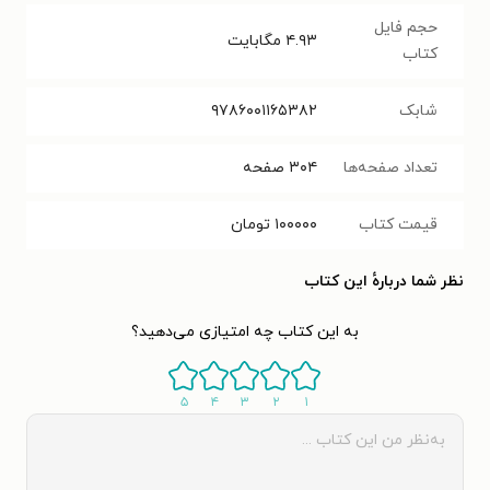
حجم فایل
۴.۹۳
مگابایت
کتاب
شابک
۹۷۸۶۰۰۱۱۶۵۳۸۲
تعداد صفحه‌ها
۳۰۴
صفحه
قیمت کتاب
۱۰۰۰۰۰
تومان
نظر شما دربارهٔ این کتاب
به این کتاب چه امتیازی می‌دهید؟
۵
۴
۳
۲
۱