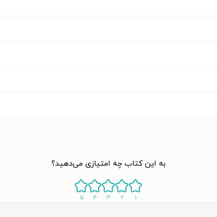
به این کتاب چه امتیازی می‌دهید؟
۵
۴
۳
۲
۱