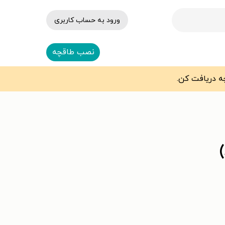
ورود به حساب کاربری
نصب طاقچه