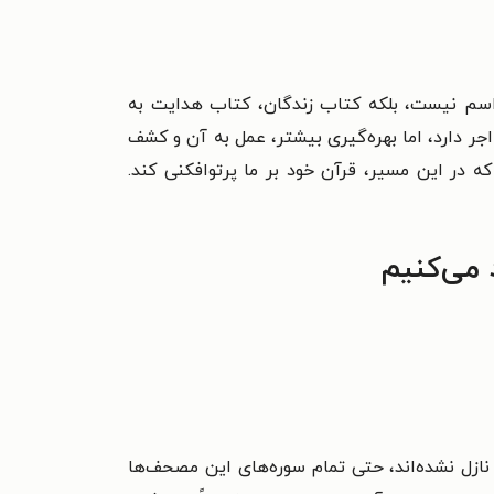
اسم نیست، بلکه کتاب زندگان، کتاب هدایت به
جر دارد، اما بهره‌گیری بیشتر، عمل به آن و کشف
 در این مسیر، قرآن خود بر ما پرتوافکنی کند.
 می‌کنیم
نازل نشده‌اند، حتی تمام سوره‌های این مصحف‌ها