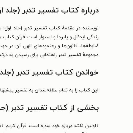
درباره کتاب تفسیر تدبر (جلد ا
نویسنده در مقدمهٔ کتاب
تفسیر تدبر (جلد اول؛ 
زندگی ایدئال و پابرجا و استوار است. قرآن کتاب 
ضابطه‌ها، قانون‌ها و رهنمودهای الهی آن در جه
مجموع
هٔ تفسیر تدبر
راهنمایی برای رسیدن به درک 
خواندن کتاب تفسیر تدبر (جلد 
این کتاب را به تمام علاقه‌مندان به تفسیر پیشنها
بخشی از کتاب تفسیر تدبر (جل
«
اولین نکته درباره خود سوره است. قرآن کریم «ی