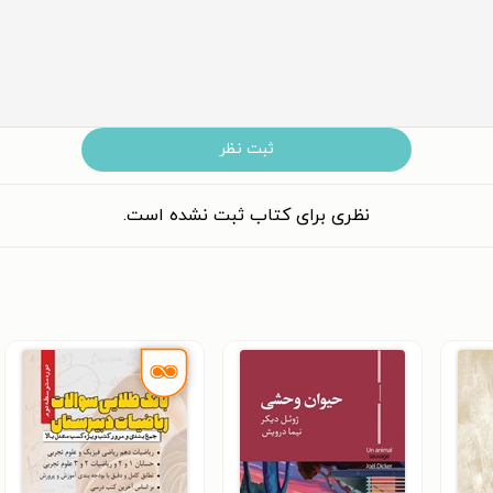
ثبت نظر
نظری برای کتاب ثبت نشده است.