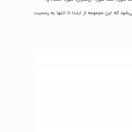
ی‌شود که این مجموعه از ابتدا تا انتها به رسمیت