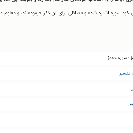
ان خود سوره اشاره شده و فضائلی برای آن ذکر فرموده‌اند، و معلوم م
ول؛ سوره حمد)
،
تفسیر
نر