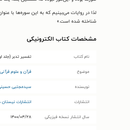
لذا در روایات می‌بینیم که به این سوره‌ها با عنو
شناخته شده است.»
مشخصات کتاب الکترونیکی
نام کتاب
تفسیر تدبر (جلد ا
موضوع
قرآن و علوم قرآنی
نویسنده
سیدمجتبی حسینی
انتشارات
انتشارات نیستان ه
سال انتشار نسخه فیزیکی
۱۴۰۰/۰۴/۲۸