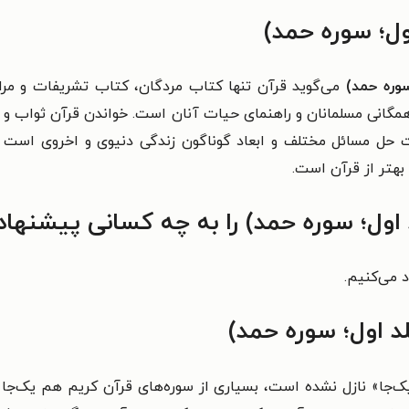
ول؛ سوره حمد)
سوره حمد)
می‌گوید قرآن تنها کتاب مردگان، کتاب تشریفات و مر
همگانی مسلمانان و راهنمای حیات آنان است. خواندن قرآن ثواب و ا
ت حل مسائل مختلف و ابعاد گوناگون زندگی دنیوی و اخروی است که
بهتر از قرآن است.
اول؛ سوره حمد) را به چه کسانی پیشنهاد
د می‌کنیم.
د اول؛ سوره حمد)
ک‌جا» نازل نشده است، بسیاری از سوره‌های قرآن کریم هم یک‌جا 