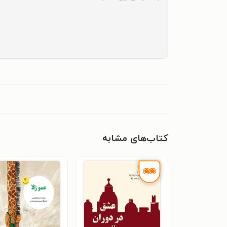
کتاب‌های مشابه