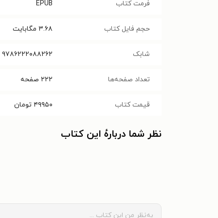
فرمت کتاب
EPUB
حجم فایل کتاب
۳.۶۸
مگابایت
شابک
۹۷۸۶۲۲۲۰۸۸۲۶۲
تعداد صفحه‌ها
۲۲۲
صفحه
قیمت کتاب
۴۹۹۵۰
تومان
نظر شما دربارهٔ این کتاب