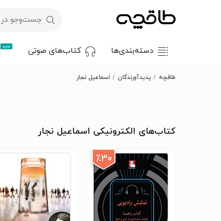
جدید
دسته‌بندی‌ها
کتاب‌های صوتی
طاقچه
پدیدآورندگان
اسماعیل نجار
کتاب‌های الکترونیکی اسماعیل نجار
٪۳۰