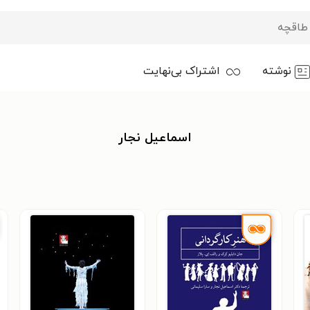
نوشته
اشتراک بی‌نهایت
اسماعیل نجار