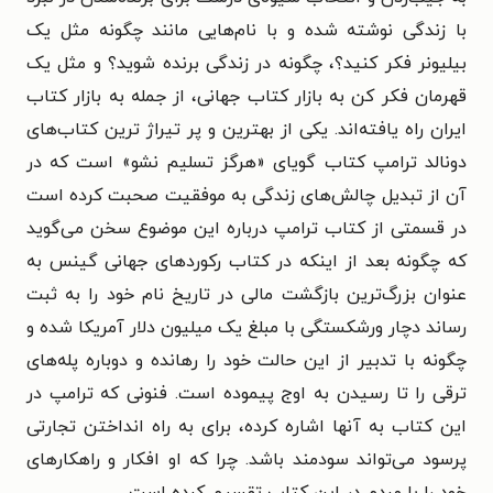
با زندگی نوشته شده و با نام‌‌هایی مانند چگونه مثل یک
بیلیونر فکر کنید؟، چگونه در زندگی برنده شوید؟ و مثل یک
قهرمان فکر کن به بازار کتاب جهانی، از جمله به بازار کتاب
ایران راه یافته‌اند. یکی از بهترین و پر تیراژ ترین کتاب‌های
دونالد ترامپ کتاب گویای «هرگز تسلیم نشو» است که در
آن از تبدیل چالش‌های زندگی به موفقیت صحبت کرده است
در قسمتی از کتاب ترامپ درباره این موضوع سخن می‌گوید
که چگونه بعد از اینکه در کتاب رکوردهای جهانی گینس به
عنوان بزرگ‌ترین بازگشت مالی در تاریخ نام خود را به ثبت
رساند دچار ورشکستگی با مبلغ یک میلیون دلار آمریکا شده و
چگونه با تدبیر از این حالت خود را رهانده و دوباره پله‌های
ترقی را تا رسیدن به اوج پیموده است. فنونی که ترامپ در
این کتاب به آنها اشاره کرده، برای به راه انداختن تجارتی
پرسود می‌تواند سودمند باشد. چرا که او افکار و راهکارهای
خود را با مردم در این کتاب تقسیم کرده است.