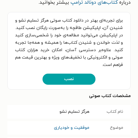
درباره
کتاب‌های دونالد ترامپ
بیشتر بخوانید.
برای تجربه‌ای بهتر در دانلود کتاب صوتی هرگز تسلیم نشو و
شنیدن آن، اپلیکیشن طاقچه را به‌صورت رایگان نصب کنید.
در اپلیکیشن می‌توانید مطالعه‌ی خود را شخصی‌سازی کنید
و لذت خواندن و شنیدن کتاب‌ها را همیشه و همه‌جا تجربه
کنید. علاوه‌بر دسترسی آسان، امکان خرید هزاران کتاب
صوتی و الکترونیکی با تخفیف‌های ویژه و بهترین قیمت هم
فراهم است.
نصب
مشخصات کتاب صوتی
نام کتاب
هرگز تسلیم نشو
موضوع
موفقیت و خودیاری