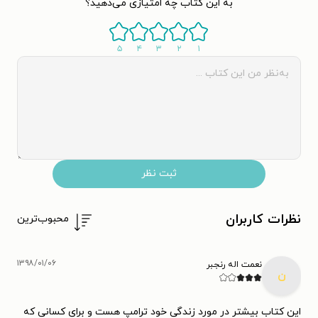
به این کتاب چه امتیازی می‌دهید؟
۵
۴
۳
۲
۱
ثبت نظر
نظرات کاربران
محبوب‌ترین
۱۳۹۸/۰۱/۰۶
نعمت اله رنجبر
ن
این کتاب بیشتر در مورد زندگی خود ترامپ هست و برای کسانی که