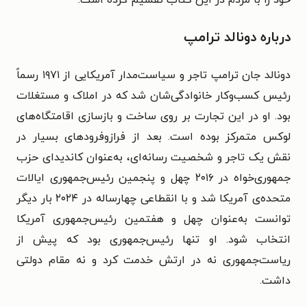
درباره دونالد ترامپ
دونالد جان ترامپ تاجر و سیاست‌مدار آمریکایی از ۱۹۷۱ رسماً
رئیس کسب‌وکار خانوادگی‌شان شد که در املاک و مستغلات
بود. او در این تجارت بر روی ساخت و بازسازی اقامتگاه‌های
لوکس متمرکز بوده است. بعد از فرازوفرودهای بسیار در
نقش یک تاجر و شخصیت رسانه‌ای، به‌عنوان کاندیدای حزب
جمهوری‌خواه در ۲۰۱۶ چهل و پنجمین رئیس‌جمهوری ایالات
متحده‌ی آمریکا شد و با انقطاعی چهار‌ساله در ۲۰۲۴ بار دیگر
توانست به‌عنوان چهل و هفتمین رئیس‌جمهوری آمریکا
انتخاب شود. او تنها رئیس‌جمهوری بود که پیش از
ریاست‌جمهوری نه در ارتش خدمت کرد و نه مقام دولتی
داشت.