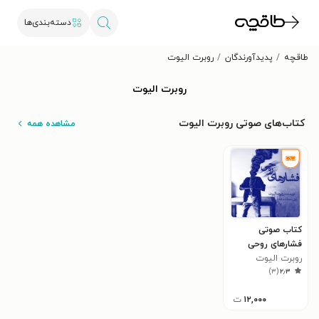
دسته‌بندی‌ها
طاقچه
پدیدآورندگان
روبرت الیوت
روبرت الیوت
کتاب‌های صوتی روبرت الیوت
مشاهده همه
کتاب صوتی
فشارهای روحی
روبرت الیوت
)
۳
(
۲٫۳
۱۲,۰۰۰
ت