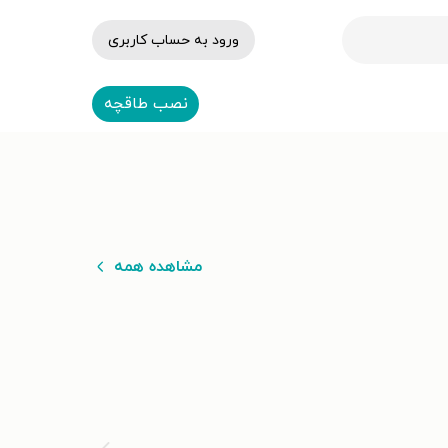
ورود به حساب کاربری
نصب طاقچه
مشاهده همه