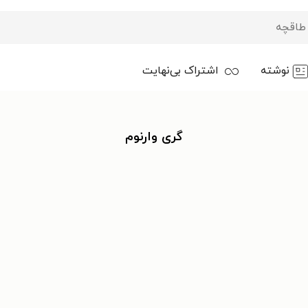
نوشته
اشتراک بی‌نهایت
گری وارنوم