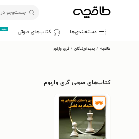
جدید
دسته‌بندی‌ها
کتاب‌های صوتی
طاقچه
پدیدآورندگان
گری وارنوم
کتاب‌های صوتی گری وارنوم