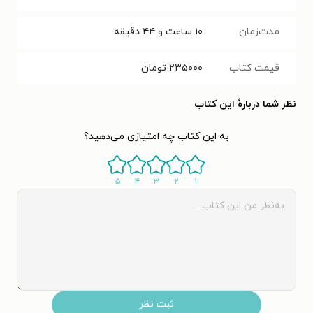
مدت‌زمان
۱۰ ساعت و ۴۴ دقیقه
قیمت کتاب
۲۳۵۰۰۰
تومان
نظر شما دربارهٔ این کتاب
به این کتاب چه امتیازی می‌دهید؟
۵
۴
۳
۲
۱
ثبت نظر