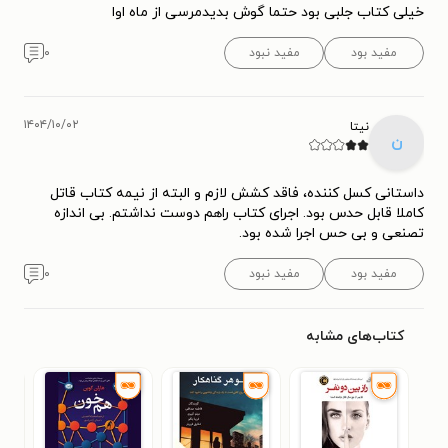
خیلی کتاب جلبی بود حتما گوش بدیدمرسی از ماه اوا
مفید بود
مفید نبود
۰
۱۴۰۴/۱۰/۰۲
نیتا
ن
داستانی کسل کننده، فاقد کشش لازم و البته از نیمه کتاب قاتل
کاملا قابل حدس بود. اجرای کتاب راهم دوست نداشتم. بی اندازه
تصنعی و بی حس اجرا شده بود.
مفید بود
مفید نبود
۰
کتاب‌های مشابه