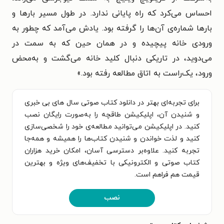
احساس مى‌کرد که راه پایانى ندارد. در طول مسیر بارها و
بارها شماره‌ى آن‌ها را گرفته بود. یادش مى‌آمد که چطور به
ورودى خانه پیچیده و در همان حین که به سمت در
مى‌دوید، در تاریکى دنبال کلید خانه مى‌گشت و به‌محض
ورود، یک‌راست به اتاق مطالعه رفته بود.
»
برای تجربه‌ای بهتر در دانلود کتاب صوتی سال‌ های بی‌ خبری
و شنیدن آن، اپلیکیشن طاقچه را به‌صورت رایگان نصب
کنید. در اپلیکیشن می‌توانید مطالعه‌ی خود را شخصی‌سازی
کنید و لذت خواندن و شنیدن کتاب‌ها را همیشه و همه‌جا
تجربه کنید. علاوه‌بر دسترسی آسان، امکان خرید هزاران
کتاب صوتی و الکترونیکی با تخفیف‌های ویژه و بهترین
قیمت هم فراهم است.
نصب