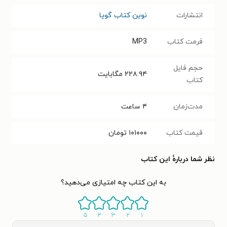
انتشارات
نوین کتاب گویا
فرمت کتاب
MP3
حجم فایل
۲۲۸.۹۴
مگابایت
کتاب
مدت‌زمان
۴ ساعت
قیمت کتاب
۱۰۱۰۰۰
تومان
نظر شما دربارهٔ این کتاب
به این کتاب چه امتیازی می‌دهید؟
۵
۴
۳
۲
۱