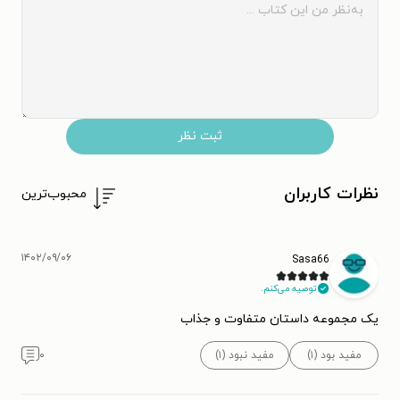
ثبت نظر
نظرات کاربران
محبوب‌ترین
۱۴۰۲/۰۹/۰۶
Sasa66
توصیه می‌کنم.
یک مجموعه داستان متفاوت و جذاب
مفید بود (۱)
مفید نبود (۱)
۰