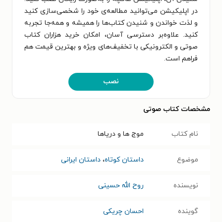
در اپلیکیشن می‌توانید مطالعه‌ی خود را شخصی‌سازی کنید
و لذت خواندن و شنیدن کتاب‌ها را همیشه و همه‌جا تجربه
کنید. علاوه‌بر دسترسی آسان، امکان خرید هزاران کتاب
صوتی و الکترونیکی با تخفیف‌های ویژه و بهترین قیمت هم
فراهم است.
نصب
مشخصات کتاب صوتی
نام کتاب
موج‌ ها و دریاها
موضوع
داستان کوتاه
،
داستان ایرانی
نویسنده
روح الله حسینی
گوینده
احسان چریکی