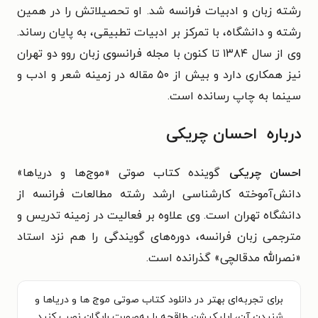
رشته زبان و ادبیات فرانسه شد. او تحصیلاتش را در همین
رشته و دانشگاه، با تمرکز بر ادبیات تطبیقی، به پایان رساند.
وی از سال ۱۳۸۴ تا کنون با مجله فرانسوی زبان روو دو تهران
نیز همکاری دارد و بیش از ۵۰ مقاله در زمینه شعر و ادب و
سینما به چاپ رسانده است.
درباره احسان چریکی
احسان چریکی
گوینده کتاب صوتی «موج‌ها و دریاها»
دانش‌آموخته‌ کارشناسی ارشد رشته‌ مطالعات فرانسه از
دانشگاه تهران است. وی علاوه بر فعالیت در زمینه‌ تدریس و
مترجمی زبان فرانسه، دوره‌های گویندگی را هم نزد استاد
«نصرالله مدقالچی» گذرانده است.
برای تجربه‌ای بهتر در دانلود کتاب صوتی موج‌ ها و دریاها و
شنیدن آن، اپلیکیشن طاقچه را به‌صورت رایگان نصب کنید.