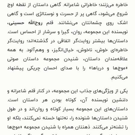
خاطره می‌زنند؛ خاطراتی شاعرانه. گاهی داستان از نقطه اوج
شروع می‌شود، گاهی پر از حسرت و نوستالژی‌ است و گاهی
اشک روی چشمانتان می‌نشانند. قلم
روح‌الله حسینی
،
نویسنده‌ این مجموعه، روان، گیرا و سرشار از احساس است.
داستان‌ها بیشتر روایت‌گر اتفاقی در گذشته‌اند؛ روایت‌گر
خاطره‌ای خوش، ناخوش‌، خیال‌انگیز، و وهم‌آلود. به همه
علاقه‌مندان داستان، شنیدن مجموعه داستان صوتی
«موج‌ها و دریا‌ها» را با صدای احسان چریکی پیشنهاد
می‌کنیم.
یکی از ویژگی‌های جذاب این مجموعه، در کنار قلم شاعرانه و
دلنشین نویسنده آن، کوتاه بودن هر داستان است.
داستان‌های این مجموعه بسیار کوتاه و روان‌اند و در طول
شنیدن داستان‌ها شنونده را، نه‌تنها خسته نمی‌کنند، بلکه او
را تشنه‌تر می‌کنند. ذهنتان همراه با شنیدن مجموعه «موج‌ها