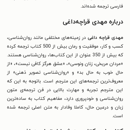
فارسی ترجمه شده‌اند.
درباره مهدی قراچه‌داغی
مهدی قراچه داغی
در زمینه‌های مختلفی مانند روان‌شناسی،
کسب و کار، موفقیت و رمان بیش از 500 کتاب ترجمه کرده
که بیش از 350 عنوان از این کتاب‌ها، روان‌شناسی هستند.
«مردان مریخی، زنان ونوسی»، «عشق هرگز کافی نیست»، «از
حال خوب به حال بد» و «روان‌شناسی تصویر ذهنی» از
معروف‌ترین ترجمه‌های این مترجم است. باتوجه به این که
این مترجم تجربه و مهارت بالایی در فن ترجمه‌ی متون
روان‌شناسی و خودپروری دارد، مفاهیم کتاب به ساده‌ترین
زبان و درعین حال، کاملا وفادار به متن اصلی ترجمه شده
است.