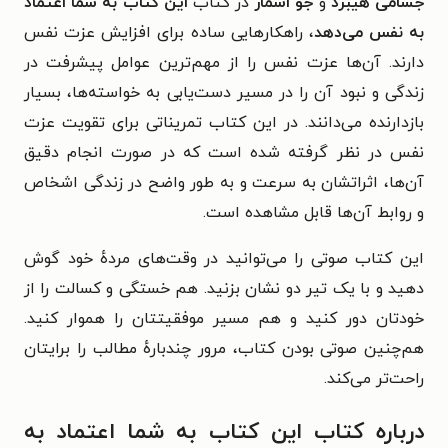
جسامی هیبرد
و
جو اسمار
در کتاب
این کتاب به شما اعتماد
به نفس می‌دهد
، راهکارهایی ساده برای افزایش عزت نفس
دارند. آن‌ها عزت نفس را از مهم‌ترین عوامل پیشرفت در
زندگی و نبود آن را در مسیر دست‌یابی به خواسته‌ها، بسیار
بازدارنده می‌دانند. در این کتاب تمریناتی برای تقویت عزت
نفس در نظر گرفته شده است که در صورت انجام دقیق
آن‌ها، اثراتشان به سرعت و به طور واضح در زندگی اشخاص
و روابط آن‌ها قابل مشاهده است.
این کتاب صوتی را می‌توانید در وقت‌های مردهٔ خود گوش
دهید و با یک تیر دو نشان بزنید. هم خستگی و کسالت را از
خودتان دور کنید و هم مسیر موفقیتتان را هموار کنید.
هم‌چنین صوتی بودن کتاب، مرور چندبارهٔ مطالب را برایتان
راحت‌تر می‌کند.
درباره کتاب این کتاب به شما اعتماد به