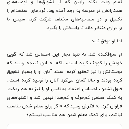
تمام وقت بکند. رابین که از تشویق‌ها و توصیه‌های
همکارانش در مدرسه به وجد آمده بود، فرم‌های استخدام را
تکمیل و در مصاحبه‌های مختلف شرکت کرد، سپس با
بی‌قراری منتظر ماند تا پاسخش را بگیرد.
اما او موفق نشد.
او سرافکنده شد. نه تنها دچار این احساس شد که گویی
خودش را کوچک کرده است، بلکه به این نتیجه رسید که
دوستانش را نیز تحقیر کرده است. آنان او را بسیار تشویق
کرده بودند و حالا گمان می‌کرد آنان را نومید کرده است...
قبول نشدن، احساس اعتماد به نفس او را نیز به هم ریخت.
به کمک معلمی کم‌حرف و کم‌صدا تبدیل شد و اشتباه‌های
فراوان کرد. به فکرش رسید که «اگر برای معلم شدن مناسب
نباشم، برای کمک معلم شدن هم مناسب نیستم».