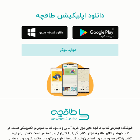
دانلود اپلیکیشن طاقچه
... موارد دیگر
فروشگاه اینترنتی کتاب طاقچه جایی برای خرید آنلاین و دانلود کتاب صوتی و الکترونیکی است. در
کتاب‌فروشی آنلاین طاقچه هزاران کتاب گویا و الکترونیکی در دسترس است که در میان آن‌ها
کتاب رایگان هم وجود دارد. شما می‌توانید کتاب‌ها را خریداری کرده یا امانت بگیرید و در موبایل،