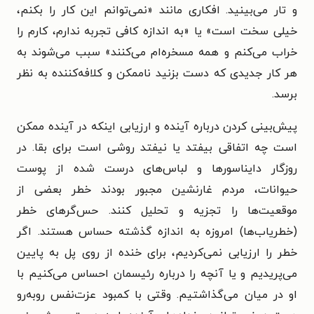
و تار می‌بینید. افکاری مانند «نمی‌توانم این کار را بکنم،
خیلی سخت است» یا «به اندازه کافی تجربه ندارم، کارم را
خراب می‌کنم و همه مسخره‌ام می‌کنند» سبب می‌شوند به
هر کار جدیدی که دست بزنید ناممکن و کلافه‌کننده به نظر
برسد.
پیش‌بینی کردن درباره آینده و ارزیابی اینکه در آینده ممکن
است چه اتفاقی بیفتد یا نیفتد روشی است برای بقا. در
روزگار دایناسورها و لباس‌های درست شده از پوست
حیوانات، مردم غارنشین مجبور بودند خطر بعضی از
موقعیت‌ها را تجزیه و تحلیل کنند. حس‌گرهای خطر
(خطریاب‌ها) امروزه به اندازه گذشته حساس هستند. اگر
خطر را ارزیابی نمی‌کردیم، برای خنده از روی پل به پایین
می‌پریدیم و یا آنچه را درباره رئیسمان احساس می‌کنیم با
او در میان می‌گذاشتیم. وقتی با کمبود عزت‌نفس روبه‌رو