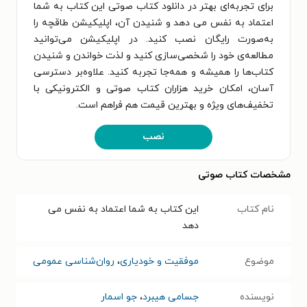
برای تجربه‌ای بهتر در دانلود کتاب صوتی این کتاب به شما
اعتماد به نفس می دهد و شنیدن آن، اپلیکیشن طاقچه را
به‌صورت رایگان نصب کنید. در اپلیکیشن می‌توانید
مطالعه‌ی خود را شخصی‌سازی کنید و لذت خواندن و شنیدن
کتاب‌ها را همیشه و همه‌جا تجربه کنید. علاوه‌بر دسترسی
آسان، امکان خرید هزاران کتاب صوتی و الکترونیکی با
تخفیف‌های ویژه و بهترین قیمت هم فراهم است.
نصب
مشخصات کتاب صوتی
نام کتاب
این کتاب به شما اعتماد به نفس می
دهد
موضوع
موفقیت و خودیاری
،
روان‌شناسی عمومی
نویسنده
جسامی هیبرد
،
جو اسمار