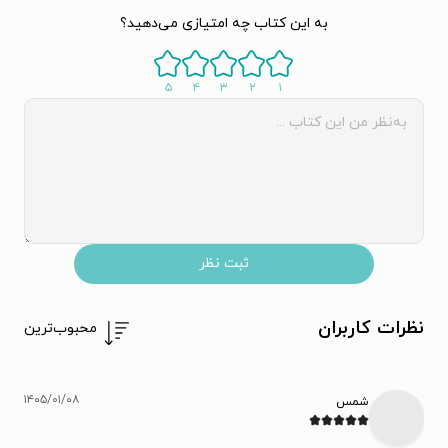
به این کتاب چه امتیازی می‌دهید؟
۵
۴
۳
۲
۱
ثبت نظر
نظرات کاربران
محبوب‌ترین
۱۴۰۵/۰۱/۰۸
شمس