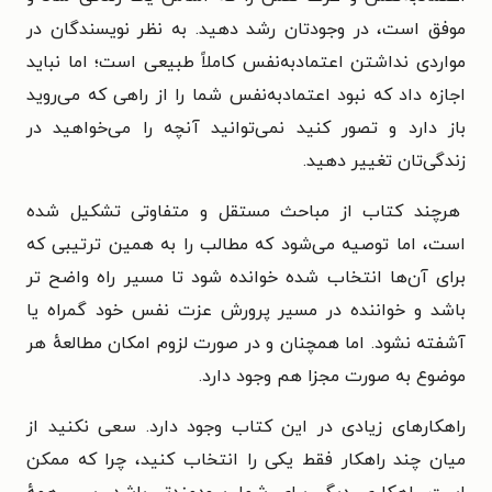
موفق است، در وجودتان رشد دهید.
به نظر نویسندگان در
مواردی نداشتن اعتمادبه‌نفس کاملاً طبیعی است؛ اما نباید
اجازه داد که نبود اعتمادبه‌نفس شما را از راهی که می‌روید
باز دارد و تصور کنید نمی‌توانید آنچه را می‌خواهید در
زندگی‌تان تغییر دهید.
هرچند کتاب از مباحث مستقل و متفاوتی تشکیل شده
است، اما توصیه می‌شود که مطالب را به همین ترتیبی که
برای آن‌ها انتخاب شده خوانده شود تا مسیر راه واضح تر
باشد و خواننده در مسیر پرورش عزت نفس خود گمراه یا
آشفته نشود. اما همچنان و در صورت لزوم امکان مطالعهٔ هر
موضوع به صورت مجزا هم وجود دارد.
راهکارهای زیادی در این کتاب وجود دارد. سعی نکنید از
میان چند راهکار فقط یکی را انتخاب کنید، چرا که ممکن