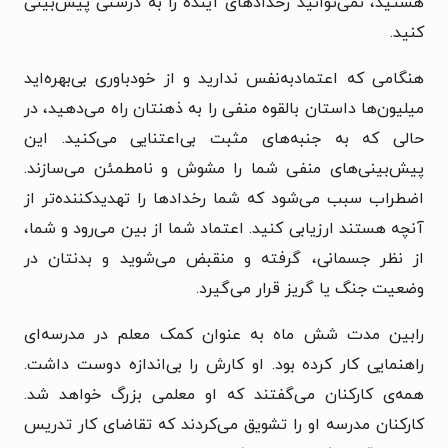
هستید، نمی‌توانید رخدادهای آینده را به درستی پیش‌بینی
کنید.
هنگامی که اعتمادبه‌نفس ندارید و از خودباوری بی‌بهره‌اید
میلیون‌ها داستان بالقوه منفی را به ذهنتان راه می‌دهید، در
حالی که به جنبه‌های مثبت بی‌اعتنایی می‌کنید. این
پیش‌بینی‌های منفی شما را مشوش و نامطمئن می‌سازند.
اضطراب سبب می‌شود که شما رخدادها را تهدیدکننده‌تر از
آنچه هستند ارزیابی کنید. اعتماد شما از بین می‌رود و شما،
از نظر جسمانی، گرفته و منقبض می‌شوید و بدنتان در
وضعیت جنگ یا گریز قرار می‌گیرد.
رابین مدت شش ماه به عنوان کمک معلم در مدرسه‌ای
راهنمایی کار کرده بود. او کارش را بی‌اندازه دوست داشت.
همه‌ی کارکنان می‌گفتند که او معلمی بزرگ خواهد شد.
کارکنان مدرسه او را تشویق می‌کردند که تقاضای کار تدریس