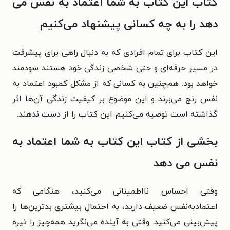
کتاب این کتاب به شما اعتماد به نفس می
دهد را به چه کسانی پیشنهاد می‌کنیم
این کتاب برای تمام افرادی که به دنبال راهی برای پیشرفت
در مسیر حرفه‌ای و حتی شخصی زندگی خود هستند سودمند
خواهد بود. هم‌چنین به کسانی که از مشکل کمبود اعتماد به
نفس رنج می‌برند و این موضوع بر کیفیت زندگی آن‌ها اثر
گذاشته است توصیه می‌کنیم این کتاب را از دست ندهند.
بخشی از کتاب این کتاب به شما اعتماد به
نفس می دهد
وقتی احساس نااطمینانی می‌کنید، هنگامی که
اعتمادبه‌نفس ضعیف دارید، به احتمال بیشتری بدترین‌ها را
پیش‌بینی می‌کنید. وقتی به آینده می‌نگرید همه‌چیز را تیره