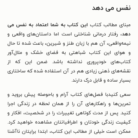
نفس می دهد
مبنای مطالب کتاب
این کتاب به شما اعتماد به نفس می
دهد
، رفتار درمانی شناختی است اما داستان‌های واقعی و
نیمه‌واقعی، آن هم با زبان طنز و شیرین، باعث شده تا حال
و هوای این کتاب شباهتی به فضای خشک و ملال‌آور
کتاب‌های خودپروری نداشته باشد. ضمن این که از
نقشه‌های ذهنی زیادی هم در آن استفاده شده که ساختاری
بسیار ساده و قابل درک دارند.
سعی کنیدبا فصل‌های کتاب آرام و باحوصله پیش بروید و
تمرین‌ها و راهکارهای آن را از همان لحظه در زندگی اجرا
کنید. پس از مدت کوتاهی تغییرات را در شخصیت، افکار و
کیفیت زندگی خودتان و اطرافیانتان مشاهده خواهید کرد.
ممکن است خیلی از مطالب این کتاب، ابتدا برایتان ناآشنا