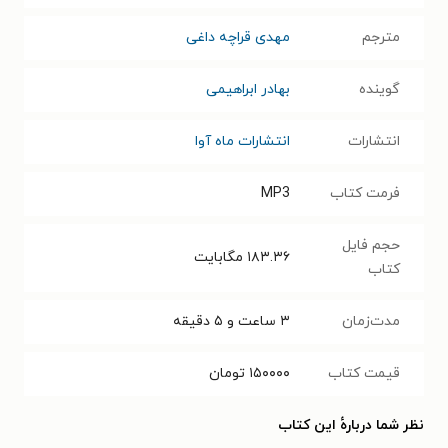
مترجم
مهدی قراچه داغی
گوینده
بهادر ابراهیمی
انتشارات
انتشارات ماه آوا
فرمت کتاب
MP3
حجم فایل
۱۸۳.۳۶
مگابایت
کتاب
مدت‌زمان
۳ ساعت و ۵ دقیقه
قیمت کتاب
۱۵۰۰۰۰
تومان
نظر شما دربارهٔ این کتاب