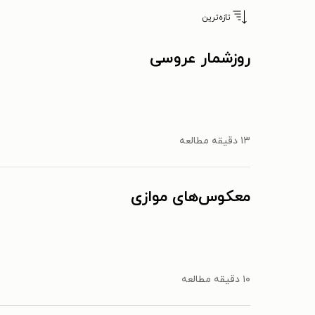
تازه‌ترین
روزشمار عروسی
۱۳ دقیقه مطالعه
معکوس‌های موازی
۱۰ دقیقه مطالعه