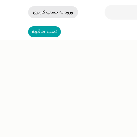
ورود به حساب کاربری
نصب طاقچه