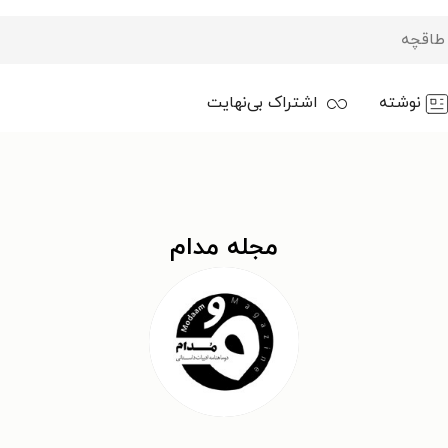
نوشته
اشتراک بی‌نهایت
مجله مدام