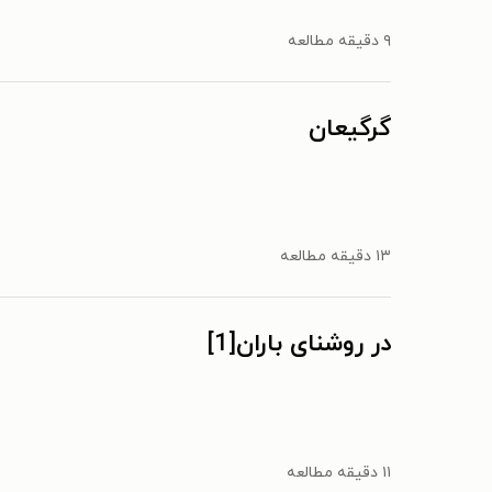
۹ دقیقه مطالعه
گرگیعان
۱۳ دقیقه مطالعه
در روشنای باران[1]
۱۱ دقیقه مطالعه