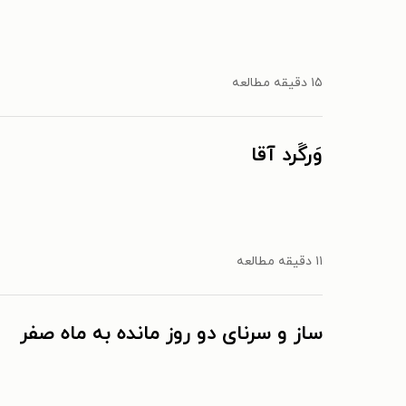
۱۵ دقیقه مطالعه
وَرگَرد آقا
۱۱ دقیقه مطالعه
ساز و سرنای دو روز مانده به ماه صفر