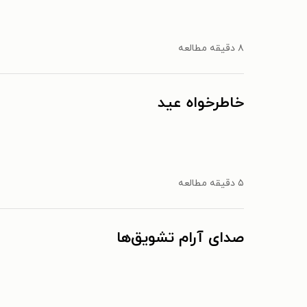
۸ دقیقه مطالعه
خاطرخواه عید
۵ دقیقه مطالعه
صدای آرام تشویق‌ها