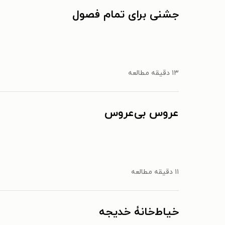
جشنی برای تمام فصول
۱۳ دقیقه مطالعه
عروس بی‌عروس
۱۱ دقیقه مطالعه
خیاط‌خانۀ خدیجه