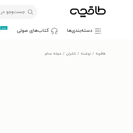
جدید
دسته‌بندی‌ها
کتاب‌های صوتی
طاقچه
نوشته
ناشران
مجله مدام