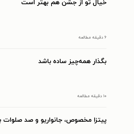
خیال تو از جشن هم بهتر است
۶ دقیقه مطالعه
بگذار همه‌چیز ساده باشد
۱۰ دقیقه مطالعه
پیتزا مخصوص، جانواریو و صد صلوات ب