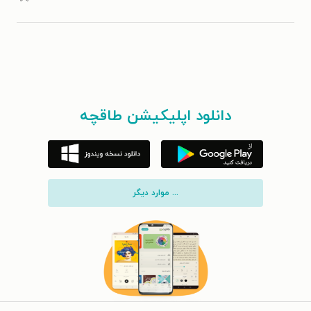
دانلود اپلیکیشن طاقچه
... موارد دیگر