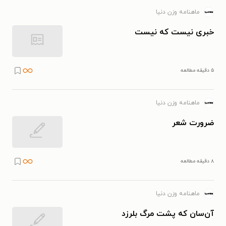
ماهنامه وزن دنیا
خبری نیست که نیست
۵ دقیقه مطالعه
ماهنامه وزن دنیا
ضرورت شعر
۸ دقیقه مطالعه
ماهنامه وزن دنیا
آن‌سان که پشت مرگ بلرزد