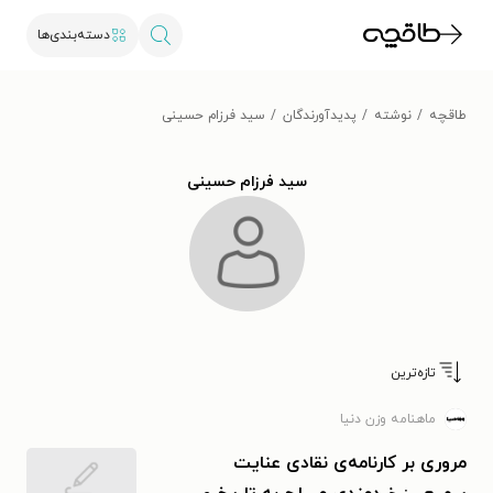
دسته‌بندی‌ها
طاقچه
نوشته
پدیدآورندگان
سید فرزام حسینی
سید فرزام حسینی
تازه‌ترین
ماهنامه وزن دنیا
مروری بر کارنامه‌ی نقادی عنایت