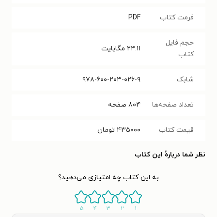
فرمت کتاب
PDF
حجم فایل
۲۴.۱۱
مگابایت
کتاب
شابک
۹۷۸-۶۰۰-۲۰۳-۰۲۶-۹
تعداد صفحه‌ها
۸۰۴
صفحه
قیمت کتاب
۴۳۵۰۰۰
تومان
نظر شما دربارهٔ این کتاب
به این کتاب چه امتیازی می‌دهید؟
۵
۴
۳
۲
۱