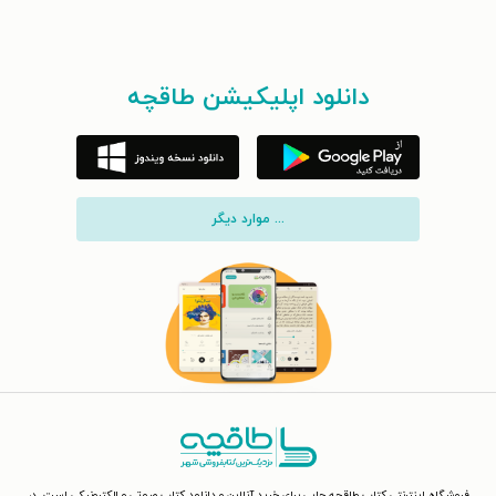
دانلود اپلیکیشن طاقچه
... موارد دیگر
فروشگاه اینترنتی کتاب طاقچه جایی برای خرید آنلاین و دانلود کتاب صوتی و الکترونیکی است. در