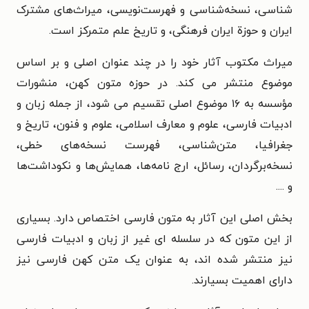
شناسی، نسخه‌شناسی و فهرست‌نویسی، میراث‌های مشترک
ایران و حوزة ایران فرهنگی، و تاریخ علم متمرکز است.
میراث مکتوب آثار خود را در چند عنوان اصلی و بر اساس
موضوع منتشر می کند. در حوزه متون کهن، منشورات
مؤسسه به ۱۶ موضوع اصلی تقسیم می شود، از جمله زبان و
ادبیات فارسی، علوم و معارف اسلامی، علوم و فنون، تاریخ و
جغرافیا، متن‌شناسی، فهرست نسخه‌های خطی،
نسخه‌برگردان، رسائل، ارج نامه‌ها، همایش‌ها و نکوداشت‌ها
و ....
بخش اصلی این آثار به متون فارسی اختصاص دارد. بسیاری
از این متون که در سلسله­ ای غیر از زبان و ادبیات فارسی
نیز منتشر شده اند، به عنوان یک متن کهن فارسی نیز
دارای اهمیت بسیارند.