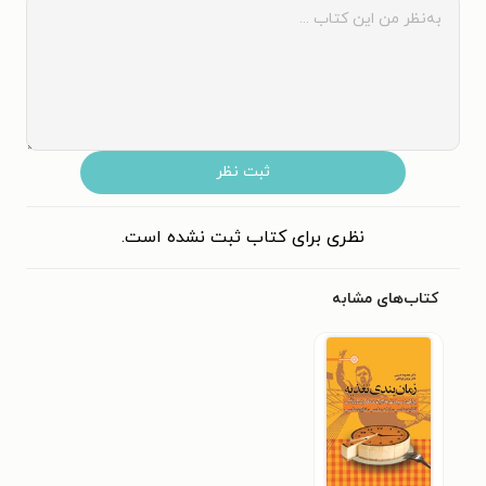
ثبت نظر
نظری برای کتاب ثبت نشده است.
کتاب‌های مشابه