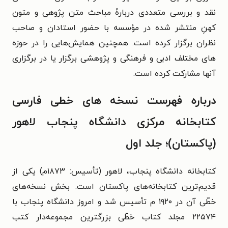
نقد و بررسی متعددی دربارۀ مباحث متن پژوهی و متون
کهنِ منتشر شده در مؤسسه با حضور استادان و صاحب
نظران برگزار کرده است. همچنین همایش‌هایی را در حوزه
‌های مختلف ادبی و فرهنگی و پژوهشی برگزار یا در برگزاری
آنها مشارکت کرده است.
درباره فهرست نسخه های خطی فارسی
کتابخانه مرکزی دانشگاه پنجاب لاهور
(پاکستان)؛ جلد اول
کتابخانه دانشگاه پنجاب، لاهور (تأسیس: ۱۸۷۳م) یکی از
قدیم‌ترین کتابخانه‌های پاکستان است. بخش نسخه‌های
خطّی آن در ۱۹۲۰ م تأسیس شد و امروز دانشگاه پنجاب با
۲۲۵۷۴ مجلد کتاب خطّی بزرگترین مجموعه‌دار کتب