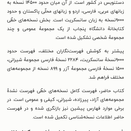
دستنویس در کشور است. از آن میان حدود ۱۴۵۰۰ نسخه به
زبانهای عربی، فارسی، اردو و زبانهای محلّی پاکستان و حدود
۹۰۰۰نسخه به زبان سانسکریت است. بخش نسخه‌های خطّی
کتابخانۀ دانشگاه پنجاب از یک مجموعۀ عمومی و چند
مجموعۀ شخصی تشکیل شده است.
پیشتر به کوشش فهرست‌نگاران مختلف، فهرست حدود
۹۰۰۰نسخۀ سانسکریت، ۲۲۸۴ نسخۀ فارسی مجموعۀ شیرانی،
۱۵۰۰ نسخۀ فارسی مجموعۀ آزر و ۸۹۹ نسخه از مجموعه‌های
مختلف فراهم شد.
کتاب حاضر، فهرست کامل نسخه‌های خطّی فهرست نشدۀ
مجموعه‌های آزاد، پیرزاده، شیرانی، کیفی و عمومی است. در
برخی موارد فهارس پیشین نیز بازنگری شده و در فهرست
حاضر اطلاعات نسخه‌شناسی تکمیل شده است.