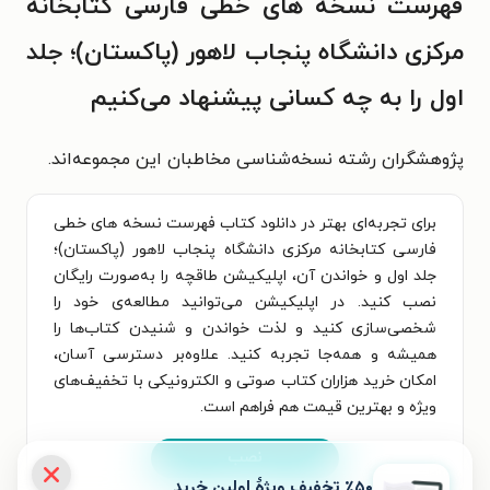
فهرست نسخه های خطی فارسی کتابخانه
مرکزی دانشگاه پنجاب لاهور (پاکستان)؛ جلد
اول را به چه کسانی پیشنهاد می‌کنیم
پژوهشگران رشته نسخه‌شناسی مخاطبان این مجموعه‌اند.
برای تجربه‌ای بهتر در دانلود کتاب فهرست نسخه های خطی
فارسی کتابخانه مرکزی دانشگاه پنجاب لاهور (پاکستان)؛
جلد اول و خواندن آن، اپلیکیشن طاقچه را به‌صورت رایگان
نصب کنید. در اپلیکیشن می‌توانید مطالعه‌ی خود را
شخصی‌سازی کنید و لذت خواندن و شنیدن کتاب‌ها را
همیشه و همه‌جا تجربه کنید. علاوه‌بر دسترسی آسان،
امکان خرید هزاران کتاب صوتی و الکترونیکی با تخفیف‌های
ویژه و بهترین قیمت هم فراهم است.
نصب
٪۵۰ تخفیف ویژۀ اولین خرید