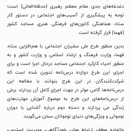
دغدغه‌های جدی مقام معظم رهبری (مدظله‌العالی) است؛
توجه به پیشگیری از آسیب‌های اجتماعی در دستور کار
ستاد هماهنگی کانون‌های فرهنگی هنری مساجد کشور
(فهما) قرار گرفته است.
بدین منظور طرح ملی سفیران اجتماعی با هم‌افزایی ستاد
فهما، وزارت فرهنگ و ارشاد اسلامی و وزارت کشور و به
منظور احیاء کارکرد اجتماعی مساجد درحال اجرا است و برای
اجرای این طرح دوازده درس‌نامه تدوین شده است که
شرکت‌کنندگان در این طرح بتوانند با مطالعه این
درس‌نامه‌ها گامی موثر در جهت اجرای کامل آن بردارند. برخی
از درس‌نامه‌های این طرح به موضوع آموزش مهارت‌های
زندگی می پردازند و دسته دوم درباره آشنایی با دوران
نوجوانی و ویژگی‌های دنیای نوجوانان سخن می‌گویند.
خانواده موفق، ارتباط موثر، خودآگاهی، مدیریت استرس،