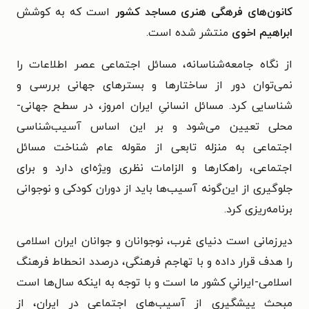
کانون‌های فرهگی هنری مساجد کشور
است که به کوشش
ابراهیم اخوی
منتشر شده است.
از نگاه جامعه‌شناسانه، مسائل اجتماعی عصر اطلاعات را
نمی‌توان دور از ساختارها و بسترهای جهانی بررسی و
شناسایی کرد. مسائل انسانیِ ایران امروز، در سطح جهانی-
محلی تعیین می‌شود و بر این اساس آسیب‌شناسی
اجتماعی به منزلە تابعی از مقولە عام شناخت مسائل
اجتماعی، راهکارها و الزامات نظری ویژه‌ای دارد و برای
جلوگیری از این‌گونه آسیب‌ها باید از دوران کودکی و نوجوانی
برنامه‌ریزی کرد.
دیرزمانی است دنیای غرب، نوجوانان و جوانان ایران اسلامی
را هدف قرار داده و با تهاجم فرهنگی، درصدد انحطاط فرهنگ
اسلامی-ایرانیِ کشور ما است و با توجه به اینکه سال‌ها است
مبحث پیشگیری از آسیب‌های اجتماعی در ایران، از