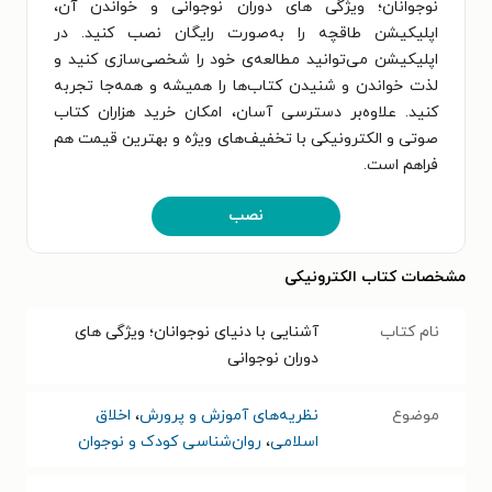
نوجوانان؛ ویژگی های دوران نوجوانی و خواندن آن،
اپلیکیشن طاقچه را به‌صورت رایگان نصب کنید. در
اپلیکیشن می‌توانید مطالعه‌ی خود را شخصی‌سازی کنید و
لذت خواندن و شنیدن کتاب‌ها را همیشه و همه‌جا تجربه
کنید. علاوه‌بر دسترسی آسان، امکان خرید هزاران کتاب
صوتی و الکترونیکی با تخفیف‌های ویژه و بهترین قیمت هم
فراهم است.
نصب
مشخصات کتاب الکترونیکی
نام کتاب
آشنایی با دنیای نوجوانان؛ ویژگی های
دوران نوجوانی
موضوع
نظریه‌های آموزش و پرورش
،
اخلاق
اسلامی
،
روان‌شناسی کودک و نوجوان