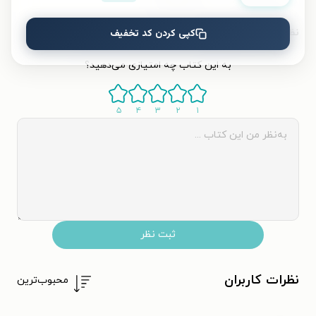
نظر شما دربارهٔ این کتاب
کپی کردن کد تخفیف
به این کتاب چه امتیازی می‌دهید؟
۵
۴
۳
۲
۱
ثبت نظر
نظرات کاربران
محبوب‌ترین