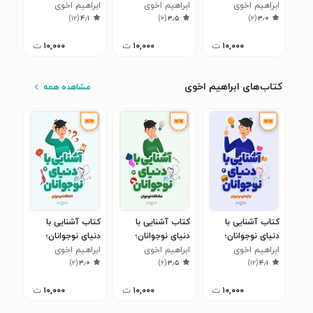
ابراهیم اخوی
اختلالات نوجوان
ابراهیم اخوی
مشکلات نوجوان
ابراهیم اخوی
نیازهای نوجوان
خود
مجی
۳
)
۱۲
(
۴٫۱
)
۶
(
۳٫۵
)
۲
(
۳٫۰
۱۰,۰۰۰
ت
۱۰,۰۰۰
ت
۱۰,۰۰۰
ت
کتاب‌های ابراهیم اخوی
مشاهده همه
کتاب آشنایی با
کتاب آشنایی با
کتاب آشنایی با
دنیای نوجوانان؛
دنیای نوجوانان؛
دنیای نوجوانان؛
ابراهیم اخوی
نیازهای نوجوان
ابراهیم اخوی
مشکلات نوجوان
ابراهیم اخوی
اختلالات نوجوان
)
۲
(
۳٫۰
)
۶
(
۳٫۵
)
۱۲
(
۴٫۱
۱۰,۰۰۰
ت
۱۰,۰۰۰
ت
۱۰,۰۰۰
ت