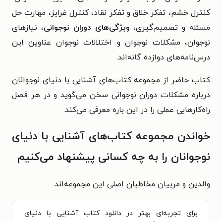
کنترل خشم، تفکر خلاق و تفکر نقاد، کنترل غرایز، مهارت حل
مسئله و تصمیم‌گیری،
ویژگی‌های دوران نوجوانی
، نیازهای
نوجوان، مشکلات نوجوان و اختلالات نوجوان عناوین این
درس‌نامه‌های دوازده گانه‌اند.
کتاب حاضر از مجموعه کتاب‌های آشنایی با دنیای نوجوانان
درباره مشکلات دوران نوجوانی سخن می‌گوید و در هر فصل
راه‌کارهایی عملی را در این باره معرفی می‌کند.
خواندن مجموعه کتاب‌های آشنایی با دنیای
نوجوانان را به چه کسانی پیشنهاد می‌کنیم
والدین و مربیان مخاطبان اصلی این مجموعه‌اند.
برای تجربه‌ای بهتر در دانلود کتاب آشنایی با دنیای