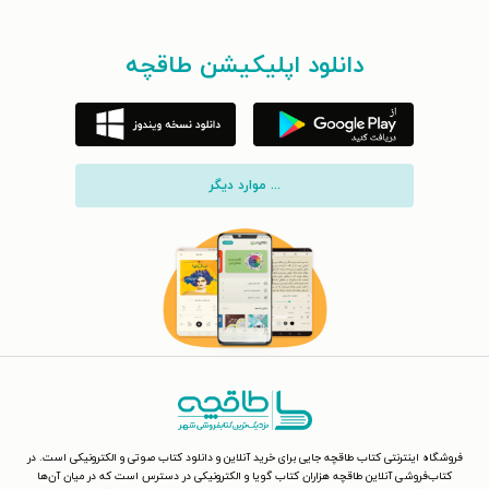
دانلود اپلیکیشن طاقچه
... موارد دیگر
فروشگاه اینترنتی کتاب طاقچه جایی برای خرید آنلاین و دانلود کتاب صوتی و الکترونیکی است. در
کتاب‌فروشی آنلاین طاقچه هزاران کتاب گویا و الکترونیکی در دسترس است که در میان آن‌ها