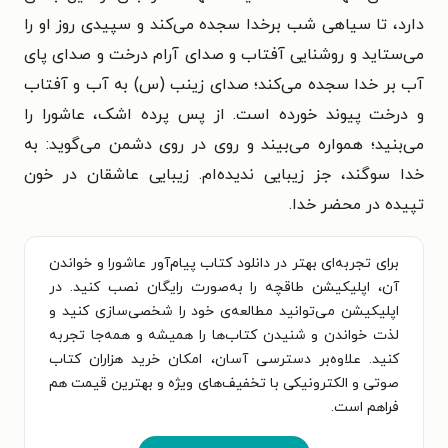
دارد، تا سیاهی شب برخدا سجده می‌کند و سپیدی روز او را
می‌ستاید و روشنایی آفتاب و صدای آرام درخت و صدای پای
آب بر خدا سجده می‌کند؛ صدای زینب (س) به آب و آفتاب
و درخت پیوند خورده است. از پس پرده اشک، عاشورا را
می‌بنید؛ همواره می‌بیند و روی در روی دشمن می‌گوید: به
خدا سوگند، جز زیبایی ندیده‌ام. زیبایی عاشقان در خون
تپیده در محضر خدا.
برای تجربه‌ای بهتر در دانلود کتاب پیام‌آور عاشورا و خواندن
آن، اپلیکیشن طاقچه را به‌صورت رایگان نصب کنید. در
اپلیکیشن می‌توانید مطالعه‌ی خود را شخصی‌سازی کنید و
لذت خواندن و شنیدن کتاب‌ها را همیشه و همه‌جا تجربه
کنید. علاوه‌بر دسترسی آسان، امکان خرید هزاران کتاب
صوتی و الکترونیکی با تخفیف‌های ویژه و بهترین قیمت هم
فراهم است.