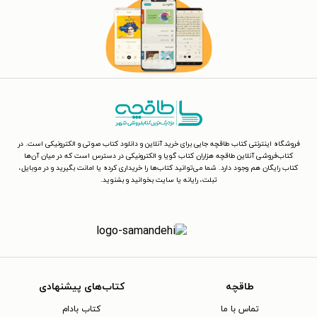
فروشگاه اینترنتی کتاب طاقچه جایی برای خرید آنلاین و دانلود کتاب صوتی و الکترونیکی است. در
کتاب‌فروشی آنلاین طاقچه هزاران کتاب گویا و الکترونیکی در دسترس است که در میان آن‌ها
کتاب رایگان هم وجود دارد. شما می‌توانید کتاب‌ها را خریداری کرده یا امانت بگیرید و در موبایل،
تبلت، رایانه یا سایت بخوانید و بشنوید.
طاقچه
کتاب‌های پیشنهادی
تماس با ما
کتاب بادام