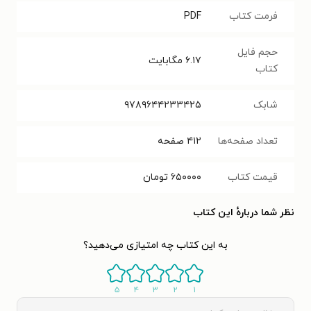
فرمت کتاب
PDF
حجم فایل
۶.۱۷
مگابایت
کتاب
شابک
۹۷۸۹۶۴۴۲۳۳۴۲۵
تعداد صفحه‌ها
۴۱۲
صفحه
قیمت کتاب
۶۵۰۰۰۰
تومان
نظر شما دربارهٔ این کتاب
به این کتاب چه امتیازی می‌دهید؟
۵
۴
۳
۲
۱