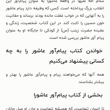
سلام الله علیها در واقعه عاشورا به عنوان پیام‌آور این
انقلاب بزرگ پرداخته است. کسی که وظیفه دارد پیام عاشور
را به آنهایی که در خواب غفلت مانده بودند برساند و حقانیت
خون حسین را ثابت کند. در این کتاب شخصیت، زندگی و
عقیده حضرت زینب (س) از کودکی تا جایگاه او به عنوان
پیام آور عاشور بررسی شده است.
خواندن کتاب پیام‌آور عاشور را به چه
کسانی پیشنهاد می‌کنیم
همه آنها که می‌خواهند پیام و پیام‌آور عاشور را بهتر و
بیشتر بشناسند.
بخشی از کتاب پیام‌آور عاشورا
تا انسان تنهاست، که همیشه تنهاست و جان او میل جانان