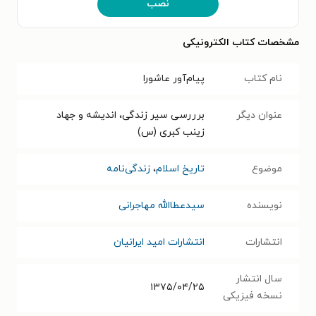
نصب
مشخصات کتاب الکترونیکی
نام کتاب
پیام‌آور عاشورا
عنوان دیگر
برررسی سیر زندگی، اندیشه و جهاد
زینب کبری (س)
موضوع
تاریخ اسلام
،
زندگی‌نامه
نویسنده
سیدعطاالله مهاجرانی
انتشارات
انتشارات امید ایرانیان
سال انتشار
۱۳۷۵/۰۴/۲۵
نسخه فیزیکی