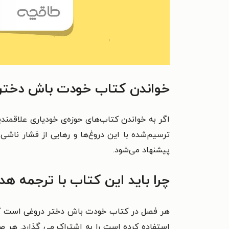
خواندن کتاب خودت باش دختر ر
اگر به خواندن کتاب‌های حوزه‌ی خودیاری علاقمندید
ترسیم‌شده با این دروغ‌ها و رهایی از فشار ناشی
پیشنهاد می‌شود.
چرا باید این کتاب با ترجمه هد
هر فصل در کتاب خودت باش دختر دروغی است که نو
استفاده کرده است را به اشتراک می گذارد. هر ص