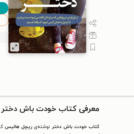
معرفی کتاب خودت باش دختر
کتاب خودت باش دختر
نوشته‌ی
ریچل هالیس