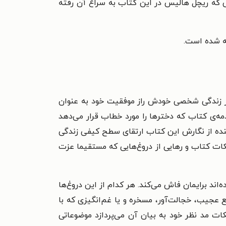
ی که ریچل هالیس در این کتاب به سراغ آن رفته
ئه شده است.
از زندگی شخصی خودش راز موفقیت خود به عنوان
دمه‌ی کتاب که دخترها را مورد خطاب قرار می‌دهد
نده از نگارش این کتاب ارتقای سطح کیفی زندگی
ات کتاب و رهایی از دروغ‌هایی که مستقیما عزت
ند برایمان فاش می‌کند. هر کدام از این دروغ‌ها
 عجیب، خجالت‌آور، مسخره و یا غم‌انگیزی که با
نکات مد نظر خود به بیان آن می‌پردازد موضوعاتی