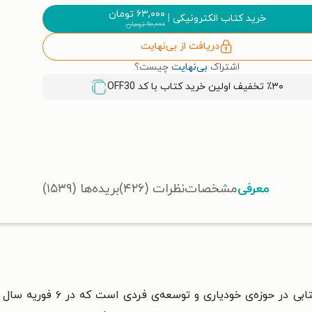
۶۳,۰۰۰
تومان
خرید کتاب الکترونیکی
|
۹۰,۰۰۰
تومان
دریافت از بی‌نهایت
اشتراک
بی‌نهایت
چیست؟
٪۳۰ تخفیف اولین خرید کتاب با کد
OFF30
معرفی
مشخصات
نظرات (۴۲۶)
بریده‌ها (۱۵۳۹)