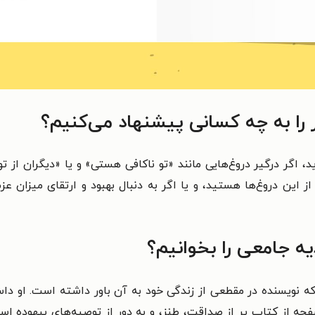
ا به چه کسانی پیشنهاد می‌کنیم؟
، اگر درگیر دروغ‌هایی مانند «تو ناکافی هستی» و یا «دیگران از ت
 از این دروغ‌ها هستید، و یا اگر به دنبال بهبود و ارتقای میزا
یه جامعی را بخوانیم؟
یسنده در مقطعی از زندگی خود به آن باور داشته است. او داستان
فحه از کتاب پر از صداقت، طنز، و به دور از توصیه‌های بیهوده ا