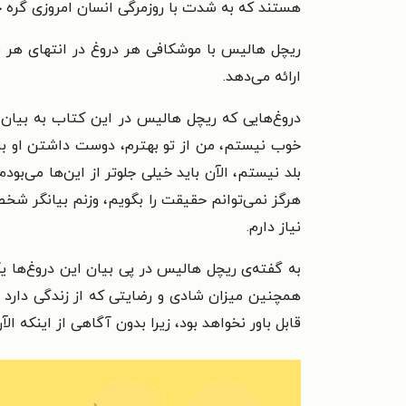
هستند که به شدت با روزمرگی انسان امروزی گره خ
ریچل هالیس با موشکافی هر دروغ در انتهای هر 
ارائه می‌دهد.
دروغ‌هایی که ریچل هالیس در این کتاب به بیان و 
خوب نیستم، من از تو بهترم، دوست داشتن او بر
هرگز نمی‌توانم حقیقت را بگویم، وزنم بیانگر شخص
نیاز دارم.
به گفته‌ی ریچل هالیس در پی بیان این دروغ‌ه
همچنین میزان شادی و رضایتی که از زندگی دارد ا
قابل باور نخواهد بود، زیرا بدون آگاهی از اینکه ا