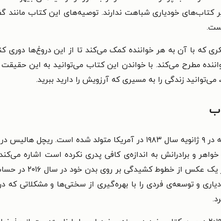
ر کتاب‌های خودیاری شباهت ندارند. توصیه‌های این کتاب مانند 
ست.
ری که با آن به هر خواننده کمک می‌کند تا از این دروغ‌ها دوری ک
واننده مطرح می‌کند. با خواندن این کتاب می‌توانید به این حقیقت 
می‌توانید زندگی را به مسیری که آرزویش را دارید ببرید.
اب
ریچل هالیس نویسنده و سخنران انگیزشی است که در ۹ ژانویه سال ۱۹۸۳ در آم
واهر و برادرانش به اندازه‌ی کافی پدری نکرده است اشاره می‌کند
برادرش سخن می‌گوید. 
 در حوزه‌ی خودیاری و توسعه‌ی فردی را با بهره‌گیری از سختی‌ها و مشکل
د.