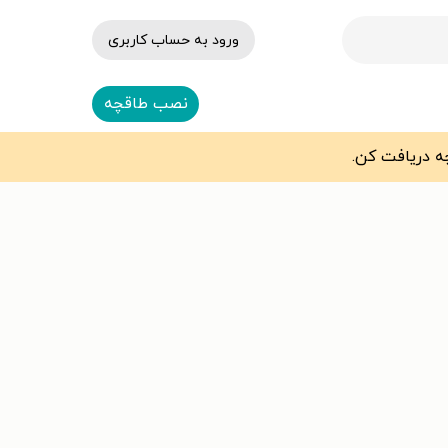
ورود به حساب کاربری
نصب طاقچه