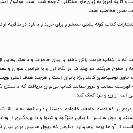
ست و تا به امروز به زبان‌های مختلفی ترجمه شده است. موضوع اصل
عزت نفس مخاطب است.
ارات کتاب کوله پشتی منتشر و برای خرید و دانلود در طاقچه ارا
ست که در کتاب خودت باش دختر با بیان خاطرات و داستان‌هایی 
را مطرح می‌کند. هر چند که در نگاه اول و با خواندن عنوان و مق
ب حاوی توصیه‌های کاملا ویژه بانوان است و هرچند هدف اصلی نویس
به فهرست مطالب و مرور مطالب کتاب می‌توان دریافت که دانستن نک
بی اعم از زن و مرد کمک کند.
را که توسط جامعه،‌ خانواده، دوستان و رسانه‌ها به ما القا شده‌ا
 و ریچل هالیس با بیانی طنزآلود و شیوا و با بهره‌گیری از وقایع
ست از آن‌ها پرده‌ برمی‌دارد. وقایعی که ریچل هالیس برای بیان 