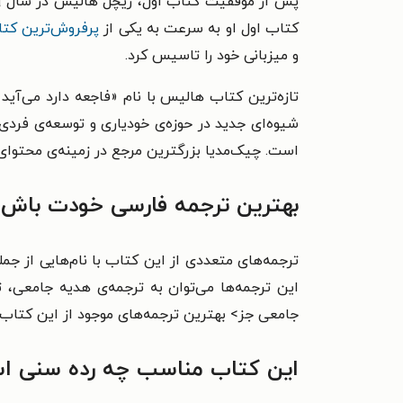
کتاب اول او به سرعت به یکی از
پرفروش‌ترین کتاب
و میزبانی خود را تاسیس کرد.
است. چیک‌مدیا بزرگترین مرجع در زمینه‌ی محتوای 
بهترین ترجمه فارسی خودت باش 
ترجمه‌های متعددی از این کتاب با نام‌هایی از جمل
این ترجمه‌ها می‌توان به ترجمه‌ی هدیه جامعی، 
جامعی جز> بهترین‌ ترجمه‌های موجود از این کتاب
این کتاب مناسب چه رده سنی ا