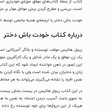
کتاب از جمله‌ کتاب‌های موفق حوزه‌ی خودیاری ا
است، بررسی و مطرح کردن برخی عوامل موثر بر 
خودت باش دختر با ترجمه‌ی هدیه جامعی توسط انتش
درباره کتاب خودت باش دختر
ریچل هالیس مولف، نویسنده و بلاگر آمریکایی ا
یک زن موفق و یک مادر شاغل و یک کارآفرین نمونه 
این تصور در ذهن خواننده ایجاد شود که این کتا
زنان و دختران بیان شده است ولی با نگاه کردن 
نفس افراد را نشانه‌ می‌گیرند می‌تواند به هر مخاط
در این کتاب ریچل هالیس در بیست بخش بیست دروغی 
به نحوی باعث آسیب دیدن اعتماد به نفس ما هستند
هریک از این دروغ‌ها برای خود نویسنده رخ داده ا