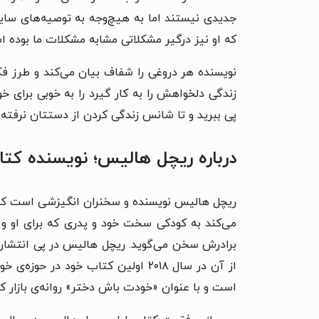
جدیدی نیستند اما به هیچ‌وجه به توصیه‌های سای
که او نیز درگیر مشکلاتی مشابه مشکلات ما بوده ا
نویسنده هر دروغی را شفاف بیان می‌کند و طرز فک
زندگی دلخواهش را به کار گیرد را به خوبی برای خ
پی ببرید و تا شانس زندگی کردن از دستتان نرفته، 
درباره ریچل هالیس؛ نویسنده کت
می‌کند به کودکی سخت خود و پدری که برای او و خ
از آن در سال ۲۰۱۸ اولین کتاب خود
است و با عنوان «خودت باش دختر» روانه‌ی بازار کر