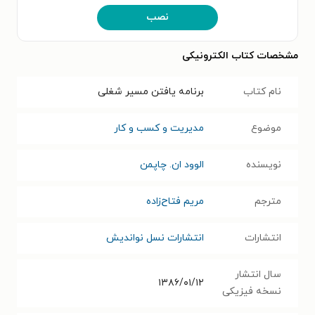
نصب
مشخصات کتاب الکترونیکی
نام کتاب
برنامه یافتن مسیر شغلی
موضوع
مدیریت و کسب و کار
نویسنده
الوود ان. چاپمن
مترجم
مریم فتاح‌زاده
انتشارات
انتشارات نسل نواندیش
سال انتشار
۱۳۸۶/۰۱/۱۲
نسخه فیزیکی