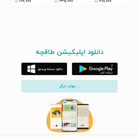
۲۰۰,۰۰۰
ت
۲۳۵,۹۰۰
ت
۱۹۷,۹۰۰
ت
دانلود اپلیکیشن طاقچه
... موارد دیگر