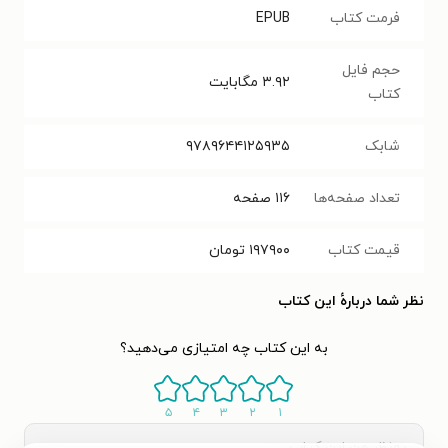
فرمت کتاب
EPUB
حجم فایل
۳.۹۲
مگابایت
کتاب
شابک
۹۷۸۹۶۴۴۱۲۵۹۳۵
تعداد صفحه‌ها
۱۱۶
صفحه
قیمت کتاب
۱۹۷۹۰۰
تومان
نظر شما دربارهٔ این کتاب
به این کتاب چه امتیازی می‌دهید؟
۵
۴
۳
۲
۱