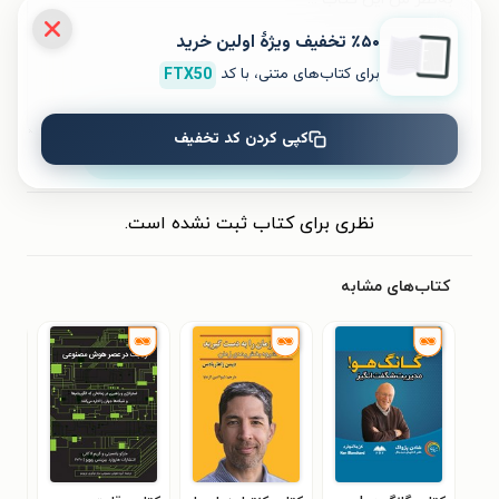
٪۵۰ تخفیف ویژۀ اولین خرید
برای کتاب‌های متنی، با کد
FTX50
کپی کردن کد تخفیف
ثبت نظر
نظری برای کتاب ثبت نشده است.
کتاب‌های مشابه