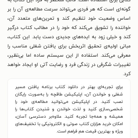
گونه‌ای است که هر فردی می‌تواند سرعت مطالعه‌ی آن را بر
اساس وضعیت خود تنظیم کند و تمرین‌های متعدد آن،
خواننده را تشویق می‌کند که خود را در مطالب کتاب درگیر
کند و خیلی زود به ایده‌های جدیدی دست یابد. این کتاب،
مبانی اولیه‌ی تحقیق اثربخش برای یافتن شغلی مناسب را
معرفی می‌کند. استفاده از این سیستم ساده اما بی‌نظیر،
تغییرات شگرفی در زندگی فرد و رضایت آتی او ایجاد خواهد
کرد.
برای تجربه‌ای بهتر در دانلود کتاب برنامه یافتن مسیر
شغلی و خواندن آن، اپلیکیشن طاقچه را به‌صورت رایگان
نصب کنید. در اپلیکیشن می‌توانید مطالعه‌ی خود را
شخصی‌سازی کنید و لذت خواندن و شنیدن کتاب‌ها را
همیشه و همه‌جا تجربه کنید. علاوه‌بر دسترسی آسان،
امکان خرید هزاران کتاب صوتی و الکترونیکی با تخفیف‌های
ویژه و بهترین قیمت هم فراهم است.