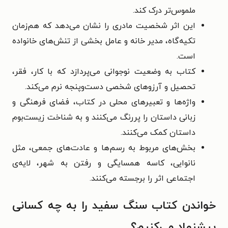
ملموس‌تر درک کند.
این اثر شخصیت مادری را نشان می‌دهد که هم‌زمان
تکیه‌گاه، مدیر خانه و عامل بخشی از تنش‌های خانواده
است.
کتاب به وضعیت نوجوانی می‌پردازد که با کار، فقر،
تحصیل و آرزوهای شخصی دست‌وپنجه نرم می‌کند.
واژه‌ها و تعبیرهای محلی در کتاب، فضای فرهنگی و
زبانی داستان را پررنگ می‌کنند و به شناخت زیست‌بوم
داستان کمک می‌کنند.
بخش‌های مربوط به رسم‌ها و عادت‌های جمعی، مثل
نانوایی، کاسه همسایگی و رفتن به شهر، لایه‌ی
اجتماعی اثر را برجسته می‌کنند.
خواندن کتاب سنگ سفید را به چه کسانی
پیشنهاد می‌کنیم؟