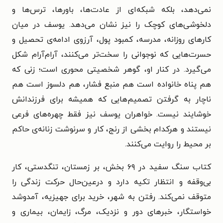
نمی‌دهد، بلکه شبکه‌ای از عادت‌ها، باورها، ترس‌ها و
دلخوشی‌های کوچک را نیز نشان می‌دهد. یوسف در میان
کارهای روزانه، مدرسه، کمبود پول، آرزوی ادامه‌ی تحصیل و
حسرت‌هایی که نوجوانی را سخت‌تر می‌کنند، آرام‌آرام شکل
می‌گیرد. در کنار او، گوهر شخصیتی محوری است؛ زنی که
هم پناه خانواده است هم منبع فشار، هم دلسوز است هم
ناچار به گرفتن تصمیم‌هایی که همیشه برای فرزندانش
خوشایند نیست. خواهران یوسف نیز فقط چهره‌های فرعی
نیستند و هرکدام بخشی از رنج، کار و سرنوشت زنانه‌ی حاکم
بر
محیط را روایت می‌کنند.
کتاب سنگ سفید در ۶۹ بخش، بر زمستان، تنگدستی، کار
بی‌وقفه و انتظار تکیه دارد و درعین‌حال حرکت زندگی را
متوقف نمی‌کند. رفتن به شهر، خرید برای جهیزیه، آمدوشد
خواستگار، خبرهای دور و نزدیک، مرگ، زایمان، بیماری و