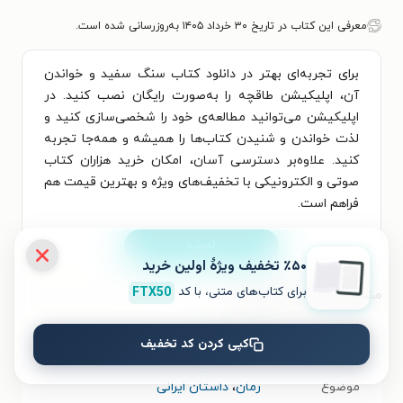
معرفی این کتاب در تاریخ ۳۰ خرداد ۱۴۰۵ به‌روزرسانی شده است.
برای تجربه‌ای بهتر در دانلود کتاب سنگ سفید و خواندن
آن، اپلیکیشن طاقچه را به‌صورت رایگان نصب کنید. در
اپلیکیشن می‌توانید مطالعه‌ی خود را شخصی‌سازی کنید و
لذت خواندن و شنیدن کتاب‌ها را همیشه و همه‌جا تجربه
کنید. علاوه‌بر دسترسی آسان، امکان خرید هزاران کتاب
صوتی و الکترونیکی با تخفیف‌های ویژه و بهترین قیمت هم
فراهم است.
نصب
٪۵۰ تخفیف ویژۀ اولین خرید
برای کتاب‌های متنی، با کد
FTX50
مشخصات کتاب الکترونیکی
نام کتاب
سنگ سفید
کپی کردن کد تخفیف
موضوع
رمان
،
داستان ایرانی