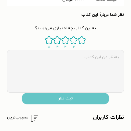
نظر شما دربارهٔ این کتاب
به این کتاب چه امتیازی می‌دهید؟
۵
۴
۳
۲
۱
ثبت نظر
نظرات کاربران
محبوب‌ترین