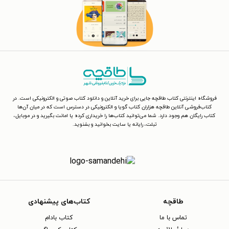
فروشگاه اینترنتی کتاب طاقچه جایی برای خرید آنلاین و دانلود کتاب صوتی و الکترونیکی است. در
کتاب‌فروشی آنلاین طاقچه هزاران کتاب گویا و الکترونیکی در دسترس است که در میان آن‌ها
کتاب رایگان هم وجود دارد. شما می‌توانید کتاب‌ها را خریداری کرده یا امانت بگیرید و در موبایل،
تبلت، رایانه یا سایت بخوانید و بشنوید.
طاقچه
کتاب‌های پیشنهادی
تماس با ما
کتاب بادام