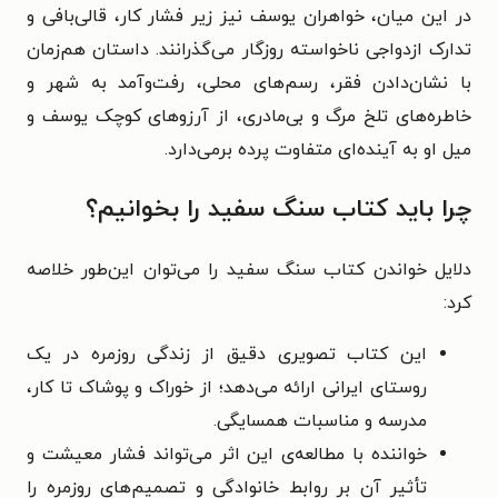
در این میان، خواهران یوسف نیز زیر فشار کار، قالی‌بافی و
تدارک ازدواجی ناخواسته روزگار می‌گذرانند. داستان هم‌زمان
با نشان‌دادن فقر، رسم‌های محلی، رفت‌وآمد به شهر و
خاطره‌های تلخ مرگ و بی‌مادری، از آرزوهای کوچک یوسف و
میل او به آینده‌ای متفاوت پرده برمی‌دارد.
چرا باید کتاب سنگ سفید را بخوانیم؟
دلایل خواندن کتاب سنگ سفید را می‌توان این‌طور خلاصه
کرد:
این کتاب تصویری دقیق از زندگی روزمره در یک
روستای ایرانی ارائه می‌دهد؛ از خوراک و پوشاک تا کار،
مدرسه و مناسبات همسایگی.
خواننده با مطالعه‌ی این اثر می‌تواند فشار معیشت و
تأثیر آن بر روابط خانوادگی و تصمیم‌های روزمره را