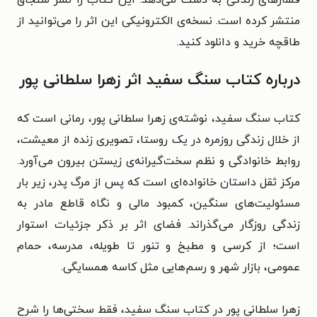
منتشر کرده است. نسخه‌ی الکترونیکی این اثر را می‌توانید از
طاقچه خرید و دانلود کنید.
درباره کتاب سنگ سفید اثر زهرا سلطانی پور
کتاب سنگ سفید، نوشته‌ی زهرا سلطانی پور، رمانی است که
از خلال زندگی روزمره در یک روستا، تصویری زنده از معیشت،
روابط خانوادگی و نظم سخت‌گیرانه‌ی زیستن بیرون می‌آورد.
مرکز ثقل داستان خانواده‌ای است که پس از مرگ پدر، زیر بار
مسئولیت‌های سنگین، کمبود مالی و نگاه قاطع مادر به
زندگی روزگار می‌گذراند. فضای اثر بر ذکر جزئیات استوار
است؛ از کرسی و مطبخ و تنور تا طویله، مدرسه، حمام
عمومی، بازار شهر و رسم‌هایی مثل کاسه همسایگی.
زهرا سلطانی پور در کتاب سنگ سفید، فقط سختی‌ها را شرح