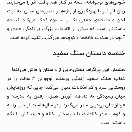
شوخی‌های نوجوانانه، همه در کنار هم بافت اثر را می‌سازند.
زبان اثر نیز با بهره‌گیری از واژه‌ها و تعبیرهای محلی، به ثبت
لحن و حافظه‌ی جمعی یک زیست‌بوم کمک می‌کند. نتیجه
داستانی است که بیش از اتفاقات بزرگ، بر زندگی عادی و
آنچه در سکوت خانه‌ها و کوچه‌ها می‌گذرد، تکیه کرده است.
خلاصه داستان سنگ سفید
هشدار: این پاراگراف بخش‌هایی از داستان را فاش می‌کند!
کتاب سنگ سفید زندگی یوسف، نوجوانی ۱۳ساله، را در
روستایی سرد و کم‌امکانات دنبال می‌کند؛ جایی که روزهایش
میان رسیدگی به دام‌ها، آوردن هیزم، رفتن به مدرسه و
فرمان‌های پی‌درپی مادر می‌گذرد. پدر سال‌هاست از دنیا رفته
و گوهر، مادر خانواده، با سرسختی خانه و فرزندانش را نگه
داشته است.