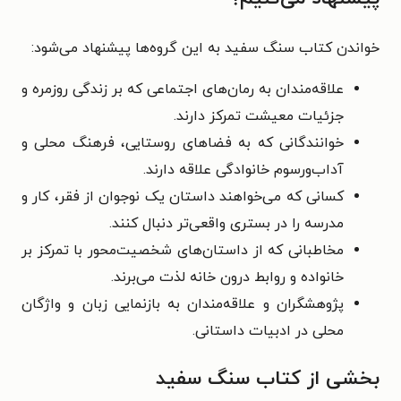
خواندن کتاب سنگ سفید به این گروه‌ها پیشنهاد می‌شود:
علاقه‌مندان به رمان‌های اجتماعی که بر زندگی روزمره و
جزئیات معیشت تمرکز دارند.
خوانندگانی که به فضاهای روستایی، فرهنگ محلی و
آداب‌ورسوم خانوادگی علاقه دارند.
کسانی که می‌خواهند داستان یک نوجوان از فقر، کار و
مدرسه را در بستری واقعی‌تر دنبال کنند.
مخاطبانی که از داستان‌های شخصیت‌محور با تمرکز بر
خانواده و روابط درون خانه لذت می‌برند.
پژوهشگران و علاقه‌مندان به بازنمایی زبان و واژگان
محلی در ادبیات داستانی.
بخشی از کتاب سنگ سفید