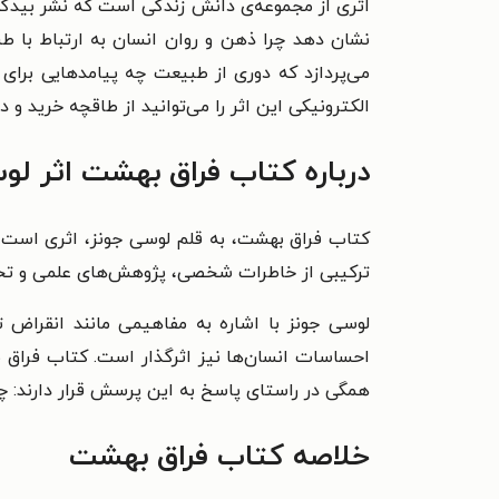
نشان دهد چرا ذهن و روان انسان به ارتباط با ط
می‌پردازد که دوری از طبیعت چه پیامدهایی برای 
الکترونیکی این اثر را می‌توانید از طاقچه خرید و دا
درباره کتاب فراق بهشت اثر لو
کتاب فراق بهشت، به قلم لوسی جونز، اثری است که
ترکیبی از خاطرات شخصی، پژوهش‌های علمی و تحلیل‌
لوسی جونز با اشاره به مفاهیمی مانند انقراض 
احساسات انسان‌ها نیز اثرگذار است. کتاب فراق 
همگی در راستای پاسخ به این پرسش قرار دارند: 
خلاصه کتاب فراق بهشت