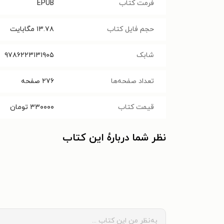
فرمت کتاب
EPUB
حجم فایل کتاب
۱۳.۷۸
مگابایت
شابک
۹۷۸۶۲۲۳۱۳۱۹۰۵
تعداد صفحه‌ها
۲۷۶
صفحه
قیمت کتاب
۳۳۰۰۰۰
تومان
نظر شما دربارهٔ این کتاب