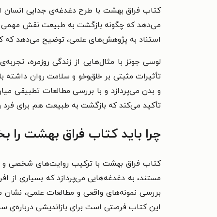
کتاب فراق بهشت با طرح دغدغه‌ی جدایی انسان از ط
می‌دهد که چگونه بازگشت به طبیعت نقش مهمی در ب
استناد به پژوهش‌های علمی، توضیح می‌دهد که کا
لوسی جونز با مثال‌هایی از زندگی روزمره، تجربه
تأثیرات مثبتی بر خلق‌وخو و سلامت روان داشته 
و بدن می‌پردازد و با بررسی مطالعات تطبیقی میا
تأکید می‌کند که بازگشت به طبیعت هم برای فرد و
چرا باید کتاب فراق بهشت را بخ
کتاب فراق بهشت با ترکیب روایت‌های شخصی و پژ
مستند، به دغدغه‌هایی می‌پردازد که بسیاری از اف
بررسی نمونه‌های واقعی و مطالعات علمی، نشان 
این کتاب فرصتی است برای بازاندیشی درباره‌ی س