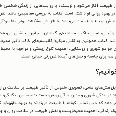
بیعت آغاز می‌شود و نویسنده با روایت‌هایی از زندگی شخصی خود، ب
هبود روانی او داشته است. کتاب به بررسی مفاهیمی مانند انقراض
هش ارتباط با طبیعت می‌تواند به افزایش مشکلات روانی، افسردگ
‌ی باغبانی، لمس خاک و مشاهده‌ی گیاهان و جانوران، نشان می‌دهد
باشد. کتاب همچنین به نقش میکروارگانیسم‌های خاک، تأثیر محیط
ن جوامع شهری و روستایی، اهمیت تنوع زیستی و مواجهه با محیط‌ه
 هم برای جامعه و نسل‌های آینده ضرورتی حیاتی است.
وانیم؟
وهش‌های علمی، تصویری ملموس از تأثیر طبیعت بر سلامت روان ار
راد در زندگی شهری و مدرن با آن روبه‌رو هستند: احساس بیگانگی، 
می‌دهد که حتی تماس کوتاه با طبیعت می‌تواند به بهبود خلق‌وخ
بک زندگی، اهمیت محیط‌زیست و نقش طبیعت در سلامت روان و جسم 