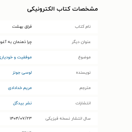
مشخصات کتاب الکترونیکی
نام کتاب
فراق بهشت
عنوان دیگر
چرا ذهنمان به آغو
موضوع
موفقیت و خودیاری
نویسنده
لوسی جونز
مترجم
مریم خدادادی
انتشارات
نشر بیدگل
سال انتشار نسخه فیزیکی
۱۴۰۴/۰۷/۲۳