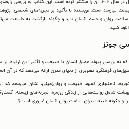
اثری از مجموعه‌ی دانش زندگی است که نشر بیدگل در سال ۱۴۰۴ آن را منتشر کرده است
بیعت نیازمند است. نویسنده با تأکید بر تجربه‌های شخصی، پژو
سلامت روان و جسم انسان دارد و چگونه بازگشت به طبیعت می‌توان
نلود کنید.
سی جونز
 به بررسی پیوند عمیق انسان با طبیعت و تأثیر این ارتباط بر سل
های فرهنگی، تصویری از دنیای مدرن ارائه می‌دهد که در آن انسان
تجربه، ناهنجاری کمبود طبیعت و روان‌زمینی، نشان می‌دهد که ای
بهشت شامل روایت‌هایی از زندگی روزمره، تجربه‌های زیسته، گفت‌و
چرا و چگونه طبیعت برای سلامت روان انسان ضروری است؟