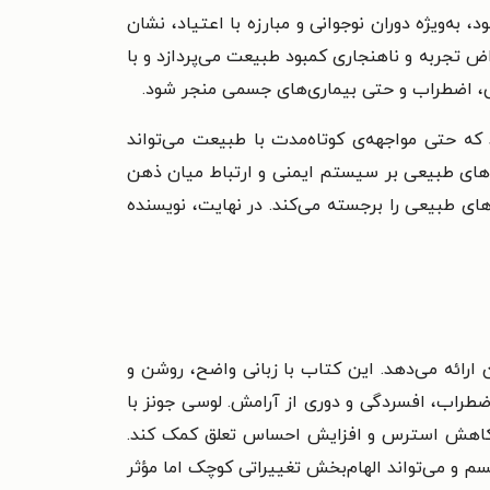
ه‌ویژه دوران نوجوانی و مبارزه با اعتیاد، نشان
 تجربه و ناهنجاری کمبود طبیعت می‌پردازد و با
ی، اضطراب و حتی بیماری‌های جسمی منجر شود.
 که حتی مواجهه‌ی کوتاه‌مدت با طبیعت می‌تواند
‌های طبیعی بر سیستم ایمنی و ارتباط میان ذهن
ای طبیعی را برجسته می‌کند. در نهایت، نویسنده
ائه می‌دهد. این کتاب با زبانی واضح، روشن و
اضطراب، افسردگی و دوری از آرامش. لوسی جونز با
و، کاهش استرس و افزایش احساس تعلق کمک کند.
و می‌تواند الهام‌بخش تغییراتی کوچک اما مؤثر