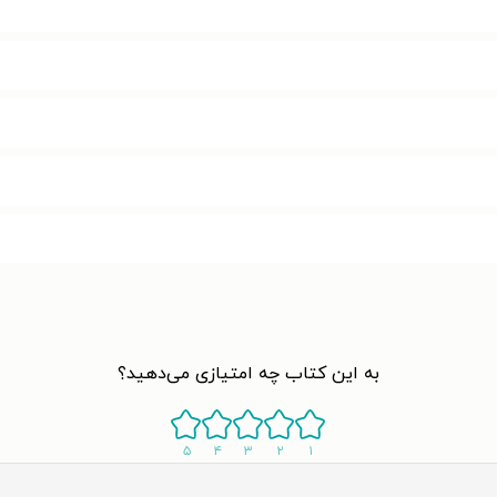
به این کتاب چه امتیازی می‌دهید؟
۵
۴
۳
۲
۱