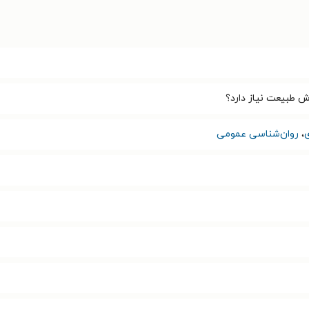
ش طبیعت نیاز دارد؟
،
روان‌شناسی عمومی