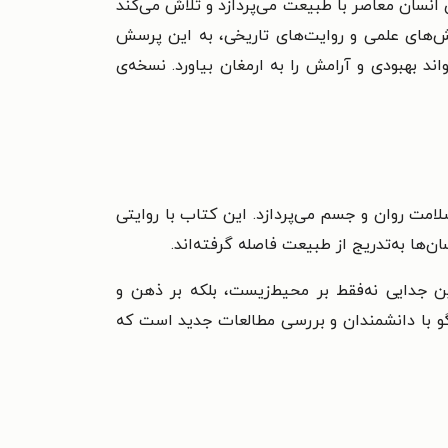
. این کتاب به بررسی رابطه‌ی انسان معاصر با طبیعت می‌پردازد و تلاش می‌کند
هش‌های علمی و روایت‌های تاریخی، به این پرسش
د بهبودی و آرامش را به ارمغان بیاورد. نسخه‌ی
امت روان و جسم می‌پردازد. این کتاب با روایتی
‌ها به‌تدریج از طبیعت فاصله گرفته‌اند.
ن جدایی نه‌فقط بر محیط‌زیست، بلکه بر ذهن و
گو با دانشمندان و بررسی مطالعات جدید است که