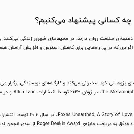
 چه کسانی پیشنهاد می‌کنیم؟
غدغه‌ی سلامت روان دارند، در محیط‌های شهری زندگی می‌کنند یا ا
افرادی که در پی راه‌هایی برای کاهش استرس و افزایش آرامش هس