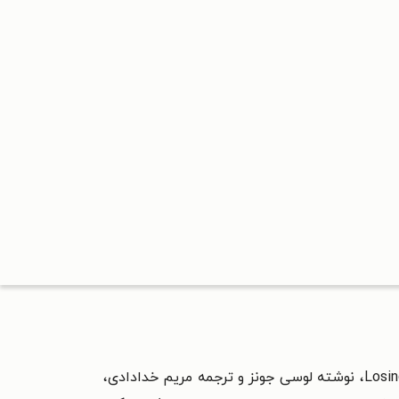
Losin
نوشته لوسی جونز و ترجمه‌ مریم خدادادی،