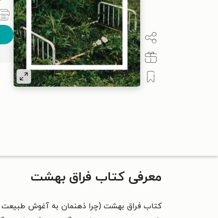
معرفی کتاب فراق بهشت
کتاب فراق بهشت (چرا ذهنمان به آغوش طبیعت نیا