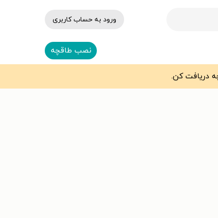
ورود به حساب کاربری
نصب طاقچه