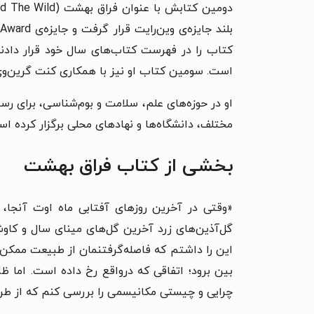
کتاب را در فهرست کتاب‌های سال خود قرار دادند. 
است.
سومین کتاب او نیز با همکاری کنت گرین‌وی نوشته شده و با عنوان The Nature Seed
مختلف، دانشگاه‌ها و نهادهای محلی برگزار کرده اس
بخشی از کتاب فراق بهشت
«وقتی در آخرین روزهای آفتابی ماه اوت آنجا، 
گل‌آذین‌های زرد آخرین گل‌های مینای سال و کاوش
این را داشتم که فاصله‌گرفتنمان از طبیعت ممکن ا
بین برود؛ اتفاقی که در‌واقع رخ داده است. اما ظ
چرایی و چیستی مکانیسمی را بررسی کنم که از طریق آن 