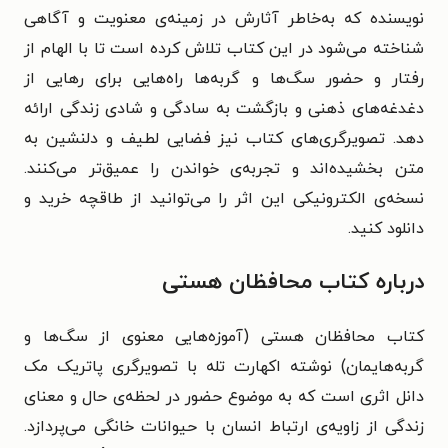
نویسنده که به‌خاطر آثارش در زمینه‌ی معنویت و آگاهی
شناخته می‌شود در این کتاب تلاش کرده است تا با الهام از
رفتار و حضور سگ‌ها و گربه‌ها راه‌هایی برای رهایی از
دغدغه‌های ذهنی و بازگشت به سادگی و شادی زندگی ارائه
دهد. تصویرگری‌های کتاب نیز فضایی لطیف و دلنشین به
متن بخشیده‌اند و تجربه‌ی خواندن را عمیق‌تر می‌کنند.
نسخه‌ی الکترونیکی این اثر را می‌توانید از طاقچه خرید و
دانلود کنید.
درباره کتاب محافظان هستی
کتاب محافظان هستی (آموزه‌هایی معنوی از سگ‌ها و
گربه‌هایمان) نوشته‌ اکهارت تله با تصویرگری پاتریک مک‌
دانل اثری است که به موضوع حضور در لحظه‌ی حال و معنای
زندگی از زاویه‌ی ارتباط انسان با حیوانات خانگی می‌پردازد.