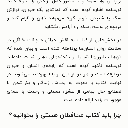
بی‌پایان رها شوند و با حضور کامل، زندگی را تجربه کنند.
نویسنده اشاره کرده است که تماشای یک حیوان، نوازش
سگ یا شنیدن خرخر گربه می‌تواند ذهن را آرام کند و
دریچه‌ای به‌سوی سکون و آرامش بگشاید.
در بخش‌هایی از کتاب به نقش حیاتی حیوانات خانگی در
سلامت روان انسان‌ها پرداخته شده است و بیان شده که
آن‌ها میلیون‌ها نفر را از دغدغه‌های ذهنی نجات داده‌اند.
نویسنده تأکید کرده است که رابطه‌ی انسان و حیوان
دوطرفه است و هر دو از این ارتباط بهره‌مند می‌شوند. در
نهایت کتاب با دعوت به پذیرش زندگی و یکی‌شدن با
لحظه‌ی حال پیامی از عشق، همدلی و وحدت با همه‌ی
موجودات زنده ارائه داده است.
چرا باید کتاب محافظان هستی را بخوانیم؟