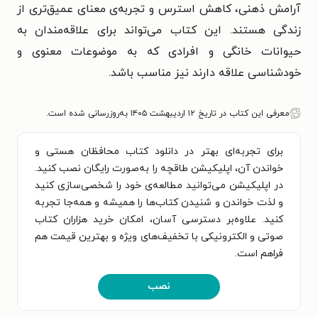
آرامش ذهنی، کاهش استرس و تجربه‌ی معنای عمیق‌تری از
زندگی هستند. این کتاب می‌تواند برای علاقه‌مندان به
حیوانات خانگی و افرادی که به موضوعات معنوی و
خودشناسی علاقه دارند نیز مناسب باشد.
معرفی این کتاب در تاریخ ۱۲ اردیبهشت ۱۴۰۵ به‌روزرسانی شده است.
برای تجربه‌ای بهتر در دانلود کتاب محافظان هستی و
خواندن آن، اپلیکیشن طاقچه را به‌صورت رایگان نصب کنید.
در اپلیکیشن می‌توانید مطالعه‌ی خود را شخصی‌سازی کنید
و لذت خواندن و شنیدن کتاب‌ها را همیشه و همه‌جا تجربه
کنید. علاوه‌بر دسترسی آسان، امکان خرید هزاران کتاب
صوتی و الکترونیکی با تخفیف‌های ویژه و بهترین قیمت هم
فراهم است.
نصب