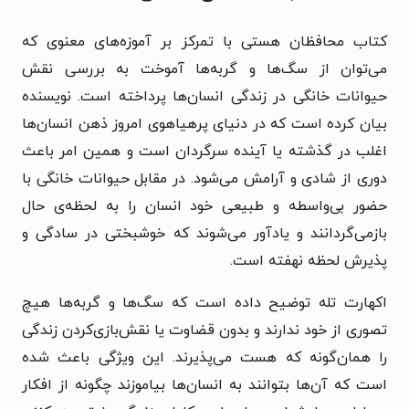
کتاب محافظان هستی با تمرکز بر آموزه‌های معنوی که
می‌توان از سگ‌ها و گربه‌ها آموخت به بررسی نقش
حیوانات خانگی در زندگی انسان‌ها پرداخته است. نویسنده
بیان کرده است که در دنیای پرهیاهوی امروز ذهن انسان‌ها
اغلب در گذشته یا آینده سرگردان است و همین امر باعث
دوری از شادی و آرامش می‌شود. در مقابل حیوانات خانگی با
حضور بی‌واسطه و طبیعی خود انسان را به لحظه‌ی حال
بازمی‌گردانند و یادآور می‌شوند که خوشبختی در سادگی و
پذیرش لحظه نهفته است.
اکهارت تله توضیح داده است که سگ‌ها و گربه‌ها هیچ
تصوری از خود ندارند و بدون قضاوت یا نقش‌بازی‌کردن زندگی
را همان‌گونه که هست می‌پذیرند. این ویژگی باعث شده
است که آن‌ها بتوانند به انسان‌ها بیاموزند چگونه از افکار