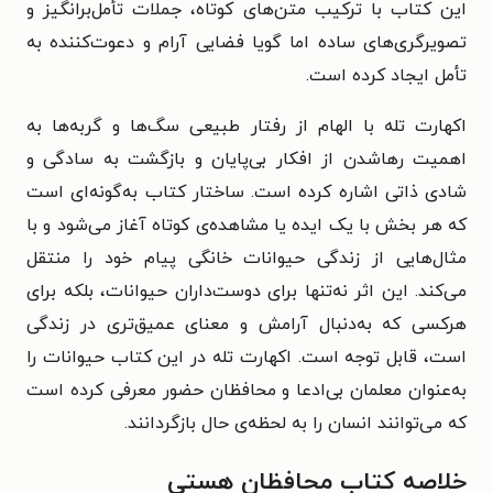
این کتاب با ترکیب متن‌های کوتاه، جملات تأمل‌برانگیز و
تصویرگری‌های ساده اما گویا فضایی آرام و دعوت‌کننده به
تأمل ایجاد کرده است.
اکهارت تله با الهام از رفتار طبیعی سگ‌ها و گربه‌ها به
اهمیت رهاشدن از افکار بی‌پایان و بازگشت به سادگی و
شادی ذاتی اشاره کرده است. ساختار کتاب به‌گونه‌ای است
که هر بخش با یک ایده یا مشاهده‌ی کوتاه آغاز می‌شود و با
مثال‌هایی از زندگی حیوانات خانگی پیام خود را منتقل
می‌کند. این اثر نه‌تنها برای دوست‌داران حیوانات، بلکه برای
هرکسی که به‌دنبال آرامش و معنای عمیق‌تری در زندگی
است، قابل توجه است. اکهارت تله در این کتاب حیوانات را
به‌عنوان معلمان بی‌ادعا و محافظان حضور معرفی کرده است
که می‌توانند انسان را به لحظه‌ی حال بازگردانند.
خلاصه کتاب محافظان هستی