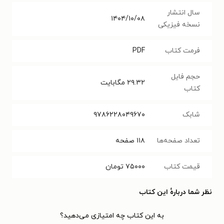
سال انتشار
۱۴۰۴/۱۰/۰۸
نسخه فیزیکی
فرمت کتاب
PDF
حجم فایل
۲۹.۳۲
مگابایت
کتاب
شابک
۹۷۸۶۲۲۸۰۴۹۶۷۰
تعداد صفحه‌ها
۱۱۸
صفحه
قیمت کتاب
۷۵۰۰۰
تومان
نظر شما دربارهٔ این کتاب
به این کتاب چه امتیازی می‌دهید؟