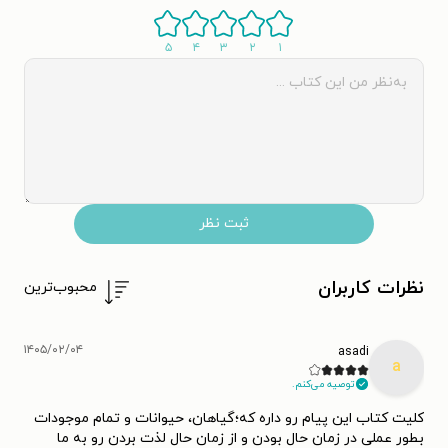
۵
۴
۳
۲
۱
ثبت نظر
نظرات کاربران
محبوب‌ترین
۱۴۰۵/۰۲/۰۴
asadi
a
توصیه می‌کنم.
کلیت کتاب این پیام رو داره که؛گیاهان، حیوانات و تمام موجودات
بطور عملی در زمان حال بودن و از زمان حال لذت بردن رو به ما