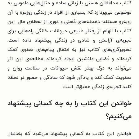
کتاب محافظان هستی با زبانی ساده و مثال‌هایی ملموس به
موضوعی می‌پردازد که بسیاری از افراد در زندگی روزمره با آن
روبه‌رو هستند؛ دغدغه‌های ذهنی و دوری از لحظه‌ی حال. این
کتاب با الهام از رفتار طبیعی حیوانات خانگی راه‌هایی برای
تجربه‌ی آرامش و شادی در زندگی پیشنهاد داده است.
تصویرگری‌های کتاب نیز به انتقال پیام‌های معنوی کمک
کرده‌اند و فضایی دلنشین ایجاد کرده‌اند. مطالعه‌ی این اثر
می‌تواند به درک بهتر نقش حیوانات در سلامت روان و
معنویت کمک کند و یادآور شود که سادگی و حضور در لحظه
کلید تجربه‌ی زندگی عمیق‌تر است.
خواندن این کتاب را به چه کسانی پیشنهاد
می‌کنیم؟
خواندن این کتاب به کسانی پیشنهاد می‌شود که به‌دنبال