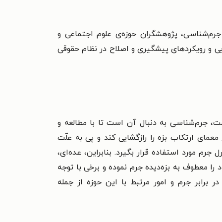
جرم‌شناسی، پژوهشگران حوزه‌ی علوم اجتماعی و
ی و رویکردهای پیشگیری و اصلاح در نظام حقوقی
ت، جرم‌شناسی به دنبال آن است تا با مطالعه و
مای ارتکاب بزه را رازگشایی کند و پی به علّت
رم مورد استفاده قرار بگیرد. بنابراین، عده‌ای،
را معطوف به بزه‌دیده جرم نموده و برخی با توجه
 برابر جرم و امور مرتبط با این حوزه از جمله