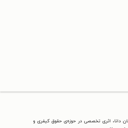
ان دانا، اثری تخصصی در حوزه‌ی حقوق کیفری و