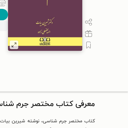
معرفی کتاب مختصر جرم شنا
کتاب
مختصر جرم شناسی،
نوشته شیرین بیات و 