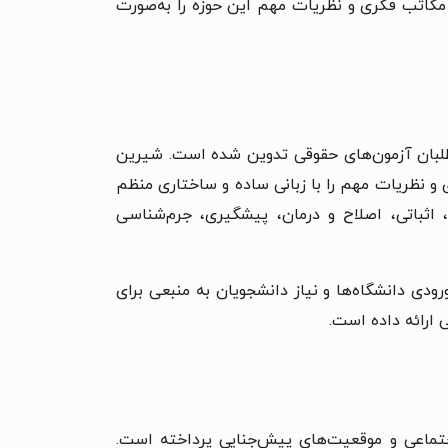
مکاتب فکری و نظریات مهم این حوزه را به‌صورت
طلبان آزمون‌های حقوقی تدوین شده است. شیرین
ی و نظریات مهم را با زبانی ساده و ساختاری منظم
ثباتی، اصلاح و درمان، پیشگیری، جرم‌شناسی
ودی دانشگاه‌ها و نیاز دانشجویان به منبعی برای
ارائه داده است.
جتماعی و موقعیت‌های پیش‌جنایی پرداخته است.