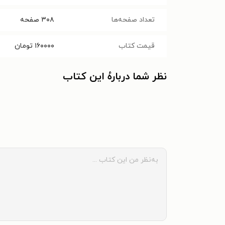
تعداد صفحه‌ها
۳۰۸
صفحه
قیمت کتاب
۱۶۰۰۰۰
تومان
نظر شما دربارهٔ این کتاب