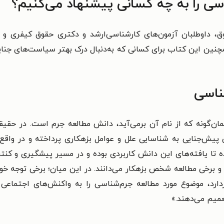
ی را به چه کسانی پیشنهاد می‌کنیم؟
ق، داوطلبان آزمون‌های کارشناسی‌ارشد و دکتری حقوق کیفری و 
چنین این کتاب برای کسانی که به‌دنبال درک بهتر سیاست‌های جنای
ناسی
ان‌گونه که از نام آن برمی‌آید، دانش مطالعه جرم است. در حقیق
یش‌جنایی به شناسایی علل و عوامل بزهکاری پرداخته و در واقع مع
تا یافته‌های این دانش کاربردی بوده و در مسیر پیشگیری و کنترل ج
 برخی مطالعه شخص بزهکار می‌دانند. در این میان؛ برخی توجه خود 
دارد، موضوع مورد مطالعه جرم‌شناسی را به واکنش‌های اجتماعی در
عمیم می‌دهند.»