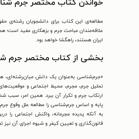
خواندن کتاب مختصر جرم شناس
مطالعه‌ی این کتاب برای دانشجویان رشته‌ی حقو
علاقه‌مندان مباحث جرم و بزهکاری مفید است؛ هم
ایران هستند، راهگشا خواهد بود.
بخشی از کتاب مختصر جرم ش
«جرم‌شناسی به‌عنوان یک دانش میان‌رشته‌ای، هم
تحلیل جرم، مجرم، محیط اجتماعی و موقعیت‌های پ
ارتکاب جرم و تکرار آن ببرد. همین امر، سبب شده 
پایه و اساس جرم‌شناسی را مطالعه علل وقوع جرم و
به آنکه پدیده مجرمانه، واکنش اجتماعی را دربر
قانون‌گذاری و تعیین کیفر و شیوه اجرای آن نیز ت