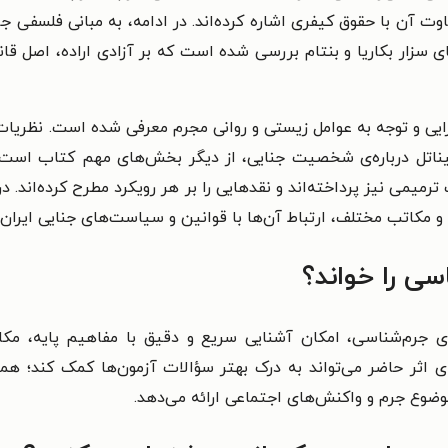
 آن با حقوق کیفری اشاره کرده‌اند. در ادامه، به مبانی فلسفی جرم‌ا
ای سزار بکاریا و بنتام بررسی شده است که بر آزادی اراده، اصل ق
ایی و توجه به عوامل زیستی و روانی مجرم معرفی شده است. نظریات
 پیناتل درباره‌ی شخصیت جنایی، از دیگر بخش‌های مهم کتاب است
می نیز پرداخته‌اند و نقدهایی را بر هر رویکرد مطرح کرده‌اند. در 
مکاتب مختلف، ارتباط آن‌ها با قوانین و سیاست‌های جنایی ایران ر
ی را خواند؟
یدی جرم‌شناسی، امکان آشنایی سریع و دقیق با مفاهیم پایه، مک
‌ی اثر حاضر می‌تواند به درک بهتر سؤالات آزمون‌ها کمک کند؛ هم
ضوع جرم و واکنش‌های اجتماعی ارائه می‌دهد.