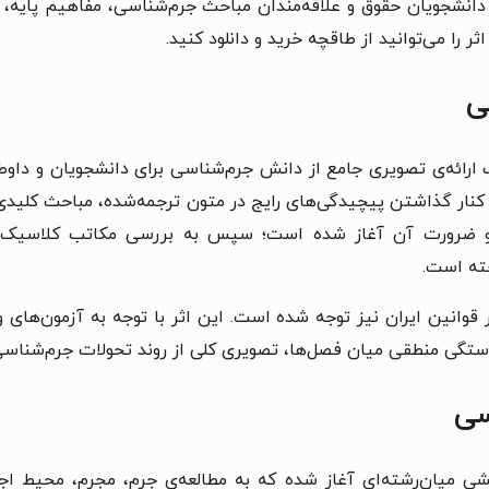
دانشجویان حقوق و علاقه‌مندان مباحث جرم‌شناسی، مفاهیم پایه، 
را می‌توانید از طاقچه خرید و دانلود کنید.
ی
ائه‌ی تصویری جامع از دانش جرم‌شناسی برای دانشجویان و داو
 با کنار گذاشتن پیچیدگی‌های رایج در متون ترجمه‌شده، مباحث کلید
و ضرورت آن آغاز شده است؛ سپس به بررسی مکاتب کلاسیک، ا
خته است.
 قوانین ایران نیز توجه شده است. این اثر با توجه به آزمون‌های ور
گی منطقی میان فصل‌ها، تصویری کلی از روند تحولات جرم‌شناسی 
سی
نشی میان‌رشته‌ای آغاز شده که به مطالعه‌ی جرم، مجرم، محیط ا