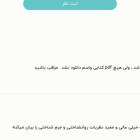
ثبت نظر
نلود نشد . مراقب باشید
خیلی عالی و مفید نظریات روانشناختی و جرم شناختی را بیان میکنه