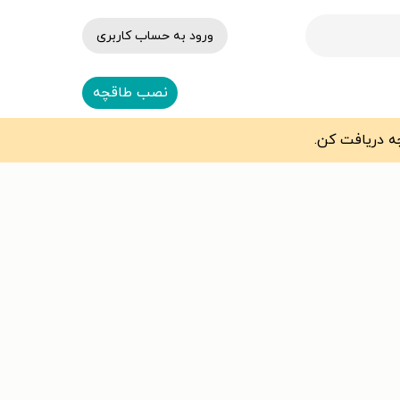
ورود به حساب کاربری
نصب طاقچه