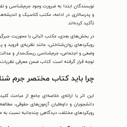
نویسندگان ابتدا به ضرورت وجود جرم‌شناسی و تفاوت
و پدرسالاری. در ادامه، مکتب کلاسیک و اندیشه‌ه
تأکید کرده‌اند.
در بخش‌های بعدی، مکتب اثباتی با محوریت جبرگر
رویکردهای روان‌شناختی، مانند نظریه‌ی فروید و
وضعی و اجتماعی، جرم‌شناسی ریسک‌مدار و عدالت ترمی
توجه قرار گرفته است. کتاب ضمن معرفی نظریات و 
چرا باید کتاب مختصر جرم شناس
این اثر با ارائه‌ی خلاصه‌ای جامع از مباحث کل
دانشجویان و داوطلبان آزمون‌های حقوقی، مطالعه
رویکردهای مختلف، دیدگاهی چندجانبه نسبت به مو