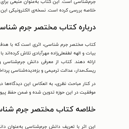
جرم‌شناسی است. این کتاب به‌عنوان منبعی برای 
خلاصه بررسی کرده است. نسخه‌ی الکترونیکی این اثر 
درباره کتاب مختصر جرم شناس
کتاب مختصر جرم شناسی، اثری است که با هدف ار
بیات و الهه لطفعلی‌‌زاده مهرآبادی تلاش کرده‌اند
ارائه دهند. کتاب از معرفی دانش جرم‌شناسی 
ریسک‌مدار، عدالت ترمیمی و بزه‌دیده‌شناسی پردا
در کنار مباحث نظری، به انعکاس این دیدگاه‌ها در
موفقیت در این حوزه تدوین شده و ضمن حفظ پیوست
خلاصه کتاب مختصر جرم شنا
این اثر با تعریف دانش جرم‌شناسی به‌عنوان دا