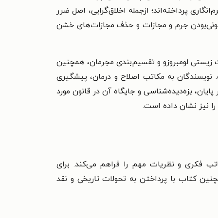
نگاری پرداخته‌اند؛ ازجمله اخلاق‌گرایی، اصل ضرر
انونی‌بودن جرم و مجازات و حذف مجازات‌های خشن
 زیستی لومبروزو و تقسیم‌بندی مجرمان، همچنین
. نویسندگان به مکاتب اصلاح و درمان، پیشگیری
پایان، بزه‌دیده‌شناسی و جایگاه آن در قانون مورد
ا نیز نشان داده است.
اتب فکری و نظریات مهم را فراهم می‌کند. برای
چنین کتاب با پرداختن به تحولات تاریخی و نقد