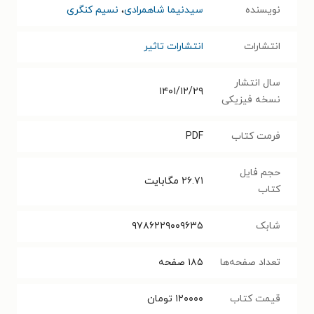
نویسنده
سیدنیما شاهمرادی
،
نسیم کنگری
انتشارات
انتشارات تاثیر
سال انتشار
۱۴۰۱/۱۲/۲۹
نسخه فیزیکی
فرمت کتاب
PDF
حجم فایل
۲۶.۷۱
مگابایت
کتاب
شابک
۹۷۸۶۲۲۹۰۰۹۶۳۵
تعداد صفحه‌ها
۱۸۵
صفحه
قیمت کتاب
۱۲۰۰۰۰
تومان