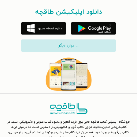
دانلود اپلیکیشن طاقچه
... موارد دیگر
فروشگاه اینترنتی کتاب طاقچه جایی برای خرید آنلاین و دانلود کتاب صوتی و الکترونیکی است. در
کتاب‌فروشی آنلاین طاقچه هزاران کتاب گویا و الکترونیکی در دسترس است که در میان آن‌ها
کتاب رایگان هم وجود دارد. شما می‌توانید کتاب‌ها را خریداری کرده یا امانت بگیرید و در موبایل،