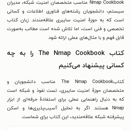
Nmap Cookbook مناسب متخصصان امنیت شبکه، مدیران
سیستم، دانشجویان رشته‌های فناوری اطلاعات و کسانی
است که به حوزهٔ امنیت سایبری علاقه‌مندند. زبان کتاب
تخصصی و فنی است، اما تلاش شده است مطالب به‌صورت
قابل فهم و با مثال‌های عملی ارائه شود.
کتاب The Nmap Cookbook را به چه
کسانی پیشنهاد می‌کنیم
کتابThe Nmap Cookbook مناسب دانشجویان و
متخصصان حوزهٔ امنیت سایبری، تست نفوذ و شبکه است
که به دنبال راهنمایی عملی برای استفادهٔ حرفه‌ای از ابزار
Nmap هستند. اگر به تحلیل آسیب‌پذیری‌ها و اسکن
پیشرفته شبکه علاقه‌مندید، این کتاب برای شماست.