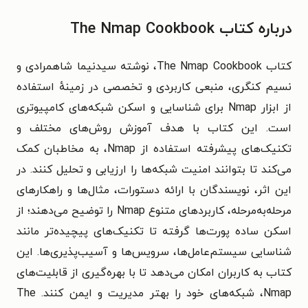
درباره کتاب The Nmap Cookbook
کتاب The Nmap Cookbook، نوشته سیدنیما شاهمرادی و
نسیم کنگری، منبعی کاربردی و تخصصی در زمینهٔ استفاده
از ابزار Nmap برای شناسایی و اسکن شبکه‌های کامپیوتری
است. این کتاب با هدف آموزش روش‌های مختلف و
تکنیک‌های پیشرفته استفاده از Nmap، به مخاطبان کمک
می‌کند تا بتوانند امنیت شبکه‌ها را ارزیابی و تحلیل کنند.
در
این اثر، نویسندگان با ارائه دستورات، مثال‌ها و راهکارهای
مرحله‌به‌مرحله، کاربردهای متنوع Nmap را توضیح می‌دهند؛ از
اسکن ساده پورت‌ها گرفته تا تکنیک‌های پیچیده‌تر مانند
شناسایی سیستم‌عامل‌ها، سرویس‌ها و آسیب‌پذیری‌ها. این
کتاب به کاربران امکان می‌دهد تا با بهره‌گیری از قابلیت‌های
Nmap، شبکه‌های خود را بهتر مدیریت و ایمن کنند.
The