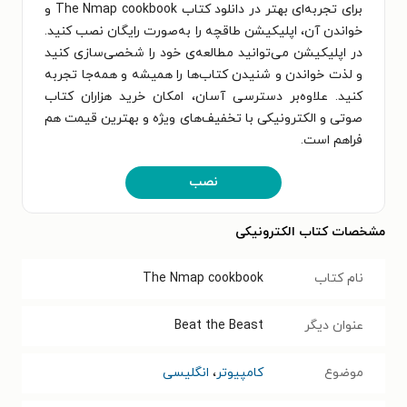
برای تجربه‌ای بهتر در دانلود کتاب The Nmap cookbook و
خواندن آن، اپلیکیشن طاقچه را به‌صورت رایگان نصب کنید.
در اپلیکیشن می‌توانید مطالعه‌ی خود را شخصی‌سازی کنید
و لذت خواندن و شنیدن کتاب‌ها را همیشه و همه‌جا تجربه
کنید. علاوه‌بر دسترسی آسان، امکان خرید هزاران کتاب
صوتی و الکترونیکی با تخفیف‌های ویژه و بهترین قیمت هم
فراهم است.
نصب
مشخصات کتاب الکترونیکی
نام کتاب
The Nmap cookbook
عنوان دیگر
Beat the Beast
موضوع
کامپیوتر
،
انگلیسی