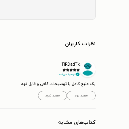
نظرات کاربران
TiRDadTk
توصیه می‌کنم.
یک منبع کامل با توضیحات کافی و قابل فهم
مفید بود
مفید نبود
کتاب‌های مشابه