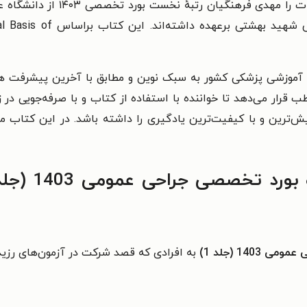
آزمون را جمع‌آوری کرده است. پاس
پنجم بورد تخصصی ۱۴۰۳ از دان
ک آموزشی پزشکی کشور به سبک نوین و مطابق با آخرین پیشرفت 
ب قرار می‌دهد تا خواننده با استفاده از کتاب و با صرفه‌جویی در ز
یش‌ترین و با کیفیت‌ترین یادگیری را داشته باشد. در این کتاب مب
14 (جلد 1)
به افرادی که قصد شرکت در آزمون‌های رزید