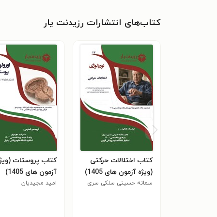
کتاب‌های انتشارات رزیدنت یار
کتاب اختلالات حرکتی
کتاب پروستات (ویژ
(ویژه آزمون های 1405)
آزمون های 1405)
سمانه حسینی سلکی سری
امید مجیدیان