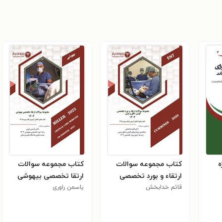
ه
کتاب مجموعه سوالات
کتاب مجموعه سوالات
ارتقاء و بورد تخصصی
ارتقا تخصصی بیهوشی
قائم خدابخش
گوش، حلق و بینی 1404
1404
یاسمن راوری