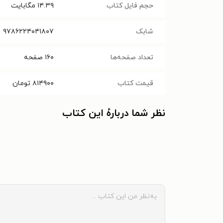
حجم فایل کتاب
۱۴.۳۹
مگابایت
شابک
۹۷۸۶۲۲۴۰۴۱۸۰۷
تعداد صفحه‌ها
۱۶۰
صفحه
قیمت کتاب
۸۱۴۹۰۰
تومان
نظر شما دربارهٔ این کتاب