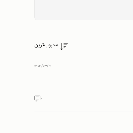
محبوب‌ترین
۱۴۰۴/۰۳/۲۱
۰