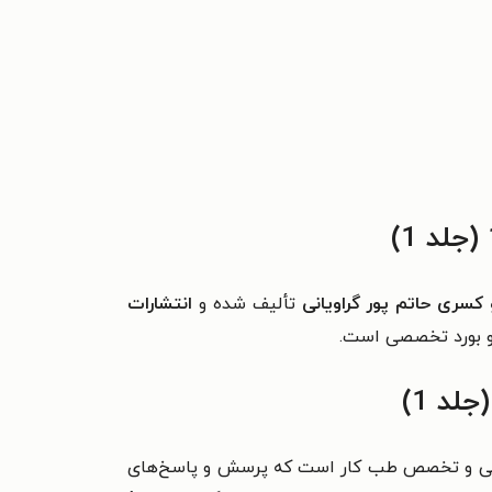
کسری حاتم پور گراویانی
تألیف شده و
انتشارات
زشکی و تخصص طب کار است که پرسش و پاسخ‌های