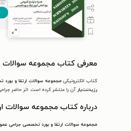
معرفی کتاب مجموعه سوالات ارتقا و
کتاب الکترونیکی
مجموعه سوالات ارتقا و بورد تخصصی 
رزیدنت‌یار
آن را منتشر کرده است. اثر حاضر جراحی عمومی (جلد ۱)؛ همراه با پاسخ تشریحی ویژه آمادگی 
درباره کتاب مجموعه سوالات ارتقا و
مجموعه سوالات ارتقا و بورد تخصصی جراحی عمومی 1403 (جل