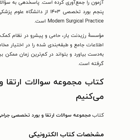
Modern Surgical Practice است.
مؤسسهٔ رزیدنت یار، حامی و پیشرو در نظام کم
اطلاعات جامع و طبقه‌بندی شده را در اختیار مخاط
به‌دست بیاورد و بتواند در کم‌ترین زمان ممکن ب
گرفته است.
می‌کنیم
کتاب
مجموعه سوالات ارتقا و بورد تخصصی جراحی عمومی 03
مشخصات کتاب الکترونیکی