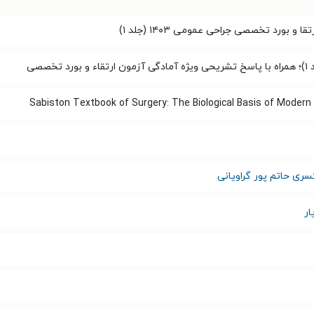
و بورد تخصصی جراحی عمومی ۱۴۰۳ (جلد ۱)
 تخصصی
Sabiston Textbook of Surgery: The Biological Basis of Modern 
سری حاتم پور گراویانی
ار