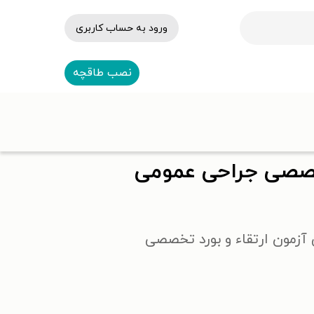
ورود به حساب کاربری
نصب طاقچه
تخصصی جراحی عمومی