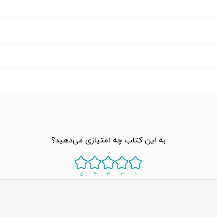
به این کتاب چه امتیازی می‌دهید؟
۵
۴
۳
۲
۱