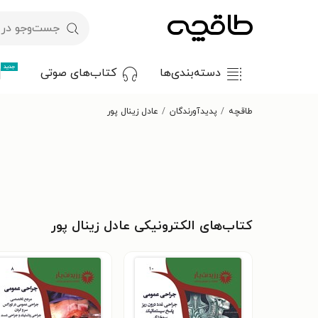
جدید
دسته‌بندی‌ها
کتاب‌های صوتی
طاقچه
پدیدآورندگان
عادل زینال پور
کتاب‌های الکترونیکی عادل زینال پور