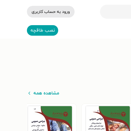
ورود به حساب کاربری
نصب طاقچه
مشاهده همه