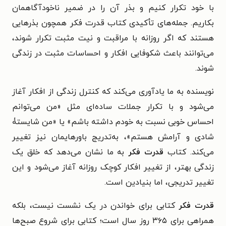
با خود تکرار کنیم و بذر آن را در ضمیر ناخودآگاهمان
بکاریم. جمله‌های تأکیدی کتاب قدرت فکر همچون بذرهایی
هستند که اگر روزانه با مراقبت و نیت مثبت تکرار شوند،
می‌توانند باعث شکوفایی افکار و احساسات مثبت در زندگی
شوند.
نویسنده به ما یادآوری می‌کند که کنترل زندگی از افکار آغاز
می‌شود و با تکرار جملات ساده‌ای مثل «من می‌توانم
احساس خوبی نسبت به خودم داشته باشم» یا «من شایستۀ
شادی و آرامش هستم»، به‌تدریج باورهایمان نیز تغییر
می‌کند. کتاب
قدرت فکر
به ما نشان می‌دهد که خلق یک
زندگی بهتر، از تغییر افکار کوچک روزانه آغاز می‌شود و این
تغییر تدریجی، اما بنیادین است.
قدرت فکر
کتابی برای خواندن در یک‌ نشست نیست، بلکه
همراهی برای ۳۶۵ روز سال است؛ کتابی برای شروع صبح‌ها