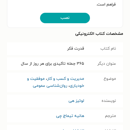
فراهم است.
نصب
مشخصات کتاب الکترونیکی
نام کتاب
قدرت فکر
عنوان دیگر
۳۶۵ جمله تاکیدی برای هر روز از سال
موضوع
مدیریت و کسب و کار
،
موفقیت و
خودیاری
،
روان‌شناسی عمومی
نویسنده
لوئیز هی
مترجم
هانیه تیماج چی