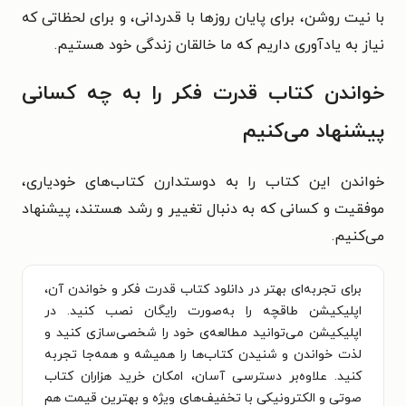
با نیت روشن، برای پایان روزها با قدردانی، و برای لحظاتی که
نیاز به یادآوری داریم که ما خالقان زندگی خود هستیم.
خواندن کتاب قدرت فکر را به چه کسانی
پیشنهاد می‌کنیم
خواندن این کتاب را به دوستدارن کتاب‌های خودیاری،
موفقیت و کسانی که به دنبال تغییر و رشد هستند، پیشنهاد
می‌کنیم.
برای تجربه‌ای بهتر در دانلود کتاب قدرت فکر و خواندن آن،
اپلیکیشن طاقچه را به‌صورت رایگان نصب کنید. در
اپلیکیشن می‌توانید مطالعه‌ی خود را شخصی‌سازی کنید و
لذت خواندن و شنیدن کتاب‌ها را همیشه و همه‌جا تجربه
کنید. علاوه‌بر دسترسی آسان، امکان خرید هزاران کتاب
صوتی و الکترونیکی با تخفیف‌های ویژه و بهترین قیمت هم