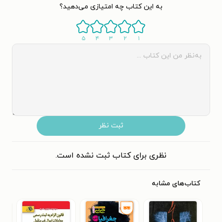
به این کتاب چه امتیازی می‌دهید؟
۵
۴
۳
۲
۱
ثبت نظر
نظری برای کتاب ثبت نشده است.
کتاب‌های مشابه