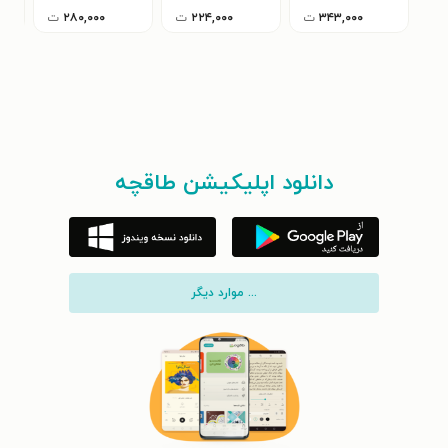
۳۴۳,۰۰۰
ت
۲۲۴,۰۰۰
ت
۲۸۰,۰۰۰
ت
دانلود اپلیکیشن طاقچه
... موارد دیگر