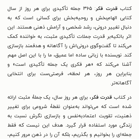
کتاب
قدرت فکر
: ۳۶۵ جمله تأکیدی برای هر روز از سال
کتابی الهام‌بخش و روحیه‌بخش برای کسانی است که به
دنبال تغییر درونی، رشد شخصی و آرامش ذهنی هستند. این
اثر باتکیه‌بر قدرت جملات تأکیدی مثبت، به خواننده کمک
می‌کند تا گفت‌وگوی درونی‌اش را آگاهانه و هدفمند بازسازی
کند. نویسنده با زبانی ساده اما عمیق، ما را با این اصل مهم
آشنا می‌کند که «هر فکری یک جمله تأکیدی است» و
بنابراین هر روز، هر لحظه، فرصتی‌ست برای انتخابی
آگاهانه‌تر.
در کتاب
قدرت فکر
، برای هر روز سال، یک جملۀ مثبت ارائه
شده است که می‌تواند به‌عنوان نقطۀ شروعی برای تغییر
ذهنیت، تقویت اعتمادبه‌نفس و بازسازی نگرش نسبت به
زندگی مورد استفاده قرار گیرد. هدف این نیست که فقط
جمله‌ای را بخوانیم و بگذریم، بلکه آن را در ذهن مرور کنیم،