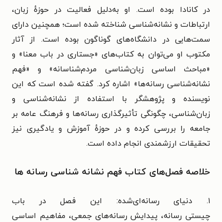
در کانادا بوده است. او به‌دلیل فعالیت در حوزهٔ زبان،
ارتباطات و نشانه‌شناسی شناخته شده است؛ همچنین دارای
سمت‌هایی در دانشگاه‌های گوناگون بوده است. از آثار
مکتوب او می‌توان به کتاب‌های «جستاری در باب معنا» و
«مباحث اساسی زبان‌شناسی مردم‌شناسانه» و «فهم
نشانه‌شناسی رسانه‌ها» اشاره کرد. گفته شده است که این
نویسنده و پژوهشگر
با استفاده از نشانه‌شناسی و
زبان‌شناسی، چگونگی تأثیرگذاری رسانه‌ها و فرهنگ عامه بر
جامعه را بررسی کرده و در حوزهٔ آموزش و یادگیری نیز
تحقیقات ارزشمندی انجام داده است.
خلاصه فصل‌های کتاب فهم نشانه شناسی رسانه ها
۱. دنیای رسانه‌ای‌شده: این فصل در باب
چیستی
رسانه،
پیدایش رسانه‌های جمعی،
مفاهیم اساسی