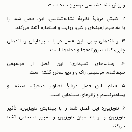
و
روش نشانه‌شناسی توضیح داده است.
۲. کلیتی دربارۀ نظریۀ نشانه‌شناسی: این فصل شما را
با
مفاهیم زمینه‌ای و کلی،
روایت و
استعاره آشنا می‌کند.
۳. رسانه‌های چاپی: این فصل در باب
پیدایش رسانه‌های
چاپی،
کتاب،
روزنامه‌ها و
مجله‌ها است.
۴. رسانه‌های شنیداری: این فصل از
موسیقی
ضبط‌شده،
موسیقی راک و رادیو سخن گفته است.
۵. فیلم: این فصل دربارهٔ
تصاویر متحرک،
سینما و
پسامدرنیسم و
ژانرهای سینمایی است.
۶. تلویزیون: این فصل شما را با
پیدایش تلویزیون،
تأثیر
تلویزیون و ارتباط میان
تلویزیون و تغییر اجتماعی آشنا
می‌کند.