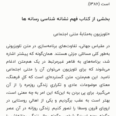
است (۱۳۸۶).
بخشی از کتاب فهم نشانه شناسی رسانه ها
«
تلویزیون به‌مثابۀ متنی اجتماعی
در مقیاس جهانی، تفاوت‌های برنامه‌سازی در متن تلویزیونی
به‌طور کلی مسائلی جزئی هستند. همان‌گونه که پیشتر اشاره
شد، برنامه‌های به ظاهر غیرمرتبط در یک هم‌متن ادغام
می‌شوند که برای تلویزیون می‌توان آن را متنی اجتماعی
نامید. این هم‌متن، متن گسترده‌ای است که کلِ فرهنگ،
معنای موضوعات عادی و تکراریِ زندگی روزمره را از آن
می‌گیرد. برای پی بردن به این‌که این امر به چه معنی است،
بهتر است به عقب برگردیم و یکی از اهالیِ روستایی در
اروپای قرون وسطا را تصور کنیم. زندگی روزانه در آن عصر
چگونه بوده است؟ شخص چگونه روال زندگی روزانه‌اش را