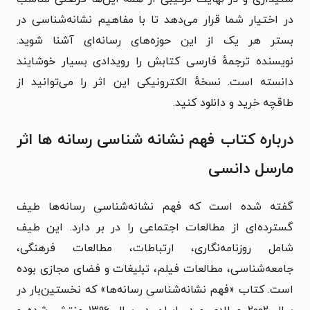
در اختیار شما قرار می‌دهد تا با مفاهیم نشانه‌شناسی در
بستر هر یک از این حوزه‌های رسانه‌ای آشنا شوید.
نویسنده
ترجمهٔ فارسی کتابش را رویدادی بسیار خوشایند
دانسته است.
نسخهٔ الکترونیکی این اثر را می‌توانید از
طاقچه خرید و دانلود کنید.
درباره کتاب فهم نشانه شناسی رسانه ها اثر
مارسل دانسی
گفته شده است که فهم نشانه‌شناسی رسانه‌ها طیف
گسترده‌ای از مطالعات اجتماعی را در بر دارد. این طیف
شامل روزنامه‌نگاری، ارتباطات، مطالعات فرهنگی،
جامعه‌شناسی، مطالعات فیلم، تبلیغات و فضای مجازی بوده
است. کتاب «فهم نشانه‌شناسی رسانه‌ها» که نخستین‌بار در