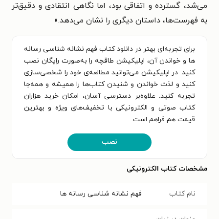
می‌شد، گسترده و اتفاقی بود، اما نگاهی انتقادی و دقیق‌تر
به فهرست‌ها، داستان دیگری را نشان می‌دهد.
»
برای تجربه‌ای بهتر در دانلود کتاب فهم نشانه شناسی رسانه
ها و خواندن آن، اپلیکیشن طاقچه را به‌صورت رایگان نصب
کنید. در اپلیکیشن می‌توانید مطالعه‌ی خود را شخصی‌سازی
کنید و لذت خواندن و شنیدن کتاب‌ها را همیشه و همه‌جا
تجربه کنید. علاوه‌بر دسترسی آسان، امکان خرید هزاران
کتاب صوتی و الکترونیکی با تخفیف‌های ویژه و بهترین
قیمت هم فراهم است.
نصب
مشخصات کتاب الکترونیکی
نام کتاب
فهم نشانه شناسی رسانه ها