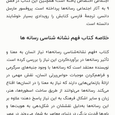
اجتماعی اختصاص یافته است؛ همچنین این کتاب در فصل
۹ به آثار اجتماعی رسانه‌ها پرداخته است.
پروفسور
مارسل
دانسی
ترجمهٔ فارسی کتابش را رویدادی بسیار خوشایند
دانسته است.
خلاصه کتاب فهم نشانه شناسی رسانه ها
کتاب «فهم نشانه‌شناسی رسانه‌ها» نیاز انسان به معنا و
تأثیر رسانه‌ها در برآورده‌کردن این نیاز را بررسی کرده است.
نویسنده معتقد است که رسانه‌ها با وجود جنبه‌های سرگرمی
و فراهم‌کردن موجبات حواس‌پرتی انسان، نقش مهمی در
ارائهٔ بازنمایی‌هایی دارند که نیاز به معنا را در انسان‌ها اقناع
می‌کند. رسانه‌ها می‌توانند از طریق ساخت اسطوره‌ها، هنر،
زبان و سایر اشکال فرهنگ به این نیاز پاسخ دهند؛ علاوه بر
این رسانه‌ها به‌دلیل نقششان در شکل‌دهی به هویت‌ها و
باورها قدرت بزرگی در دنیای معاصر به شمار می‌روند.
در عصر