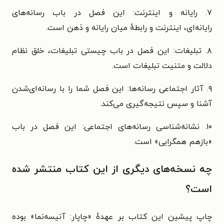
۷. رایانه و اینترنت: این فصل در باب
رسانه‌های
رایانه‌ای،
اینترنت و رابطهٔ میان
رایانه و ذهن است.
۸. تبلیغات: این فصل در باب چیستی تبلیغات،
خلق نظام
دلالت و
متنیت تبلیغات است.
۹. آثار اجتماعی رسانه‌ها: این فصل شما را با
رسانه‌ای‌شدن
آشنا و سپس
نتیجه‌گیری می‌کند.
۱۰. نشانه‌شناسی رسانه‌های اجتماعی: این فصل در باب
«
بازهم همگرایی» است.
چه نسخه‌های دیگری از این کتاب منتشر شده
است؟
چاپ پیشین این کتاب بر عهدهٔ «چاپار: آنیسه‌نما» بوده