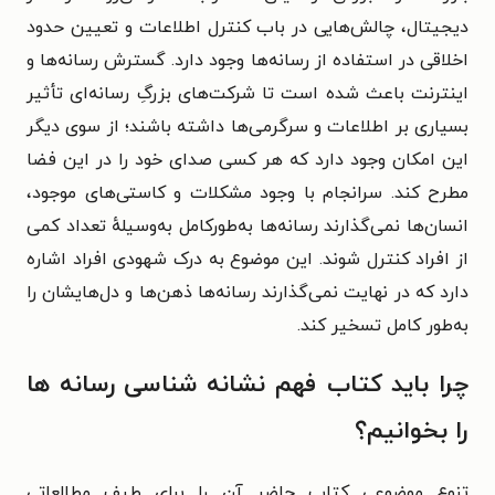
دیجیتال، چالش‌هایی در باب کنترل اطلاعات و تعیین حدود
اخلاقی در استفاده از رسانه‌ها وجود دارد. گسترش رسانه‌ها و
اینترنت باعث شده است تا شرکت‌های بزرگِ رسانه‌ای تأثیر
بسیاری بر اطلاعات و سرگرمی‌ها داشته باشند؛ از سوی دیگر
این امکان وجود دارد که هر کسی صدای خود را در این فضا
مطرح کند. سرانجام
با وجود مشکلات و کاستی‌های موجود،
انسان‌ها نمی‌گذارند رسانه‌ها به‌طورکامل به‌وسیلهٔ تعداد کمی
از افراد کنترل شوند. این موضوع به درک شهودی افراد اشاره
دارد که در نهایت نمی‌گذارند رسانه‌ها ذهن‌ها و دل‌هایشان را
به‌طور کامل تسخیر کند.
چرا باید کتاب فهم نشانه شناسی رسانه ها
را بخوانیم؟
تنوع موضوعی کتاب حاضر آن را برای طیف مطالعاتی