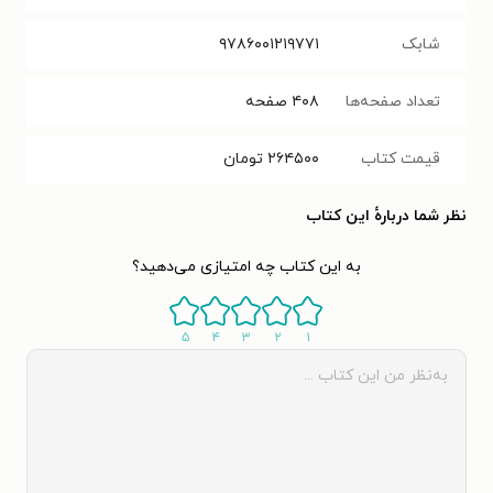
شابک
۹۷۸۶۰۰۱۲۱۹۷۷۱
تعداد صفحه‌ها
۴۰۸
صفحه
قیمت کتاب
۲۶۴۵۰۰
تومان
نظر شما دربارهٔ این کتاب
به این کتاب چه امتیازی می‌دهید؟
۵
۴
۳
۲
۱