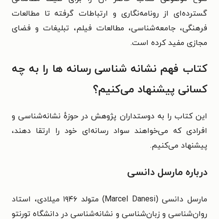
گسترده‌ای از رونامه‌نگاری و ارتباطات گرفته تا مطالعات
فرهنگی، جامعه‌شناسی، مطالعات فیلم، تبلیغات و فضای
مجازی مفید کرده است.
کتاب فهم نشانه شناسی رسانه ها را به چه
کسانی پیشنهاد می‌کنیم؟
این کتاب را به دوستداران پژوهش در حوزهٔ نشانه‌شناسی و
افرادی که می‌خواهند سواد رسانه‌ای خود را ارتقا دهند،
پیشنهاد می‌کنیم.
درباره مارسل دانسی
مارسل دانسی (Marcel Danesi) متولد ۱۹۴۶ میلادی، استاد
روان‌شناسی و زبان‌شناسی و نشانه‌شناسی در دانشگاه تورنتو