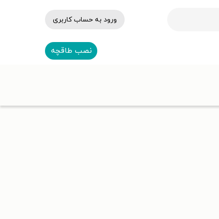
ورود به حساب کاربری
نصب طاقچه