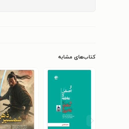
کتاب‌های مشابه