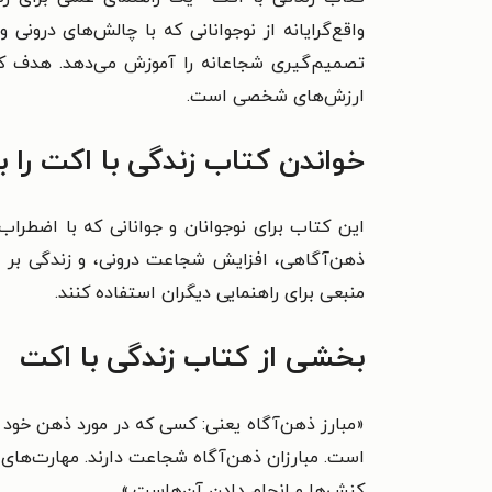
واقع‌گرایانه از نوجوانانی که با چالش‌های درون
تصمیم‌گیری شجاعانه را آموزش می‌دهد. هدف کت
ارزش‌های شخصی است.
خواندن کتاب زندگی با اکت را 
این کتاب برای نوجوانان و جوانانی که با اضطراب
ذهن‌آگاهی، افزایش شجاعت درونی، و زندگی بر ا
منبعی برای راهنمایی دیگران استفاده کنند.
بخشی از کتاب زندگی با اکت
«مبارز ذهن‌آگاه یعنی: کسی که در مورد ذهن خود ت
است. مبارزان ذهن‌آگاه شجاعت دارند. مهارت‌ها
کنش‌ها و انجام دادن آن‌هاست.»