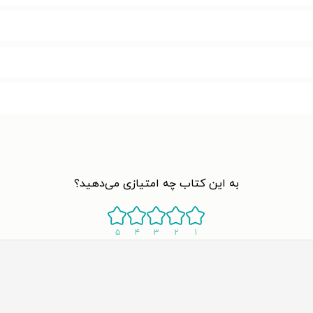
به این کتاب چه امتیازی می‌دهید؟
۵
۴
۳
۲
۱