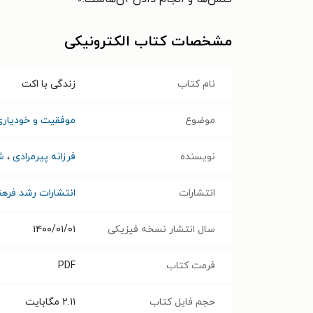
مشخصات کتاب الکترونیکی
نام کتاب
زندگی با اکت
موضوع
موفقیت و خودیاری
نویسنده
فرزانه پیرمرادی
،
ش
انتشارات
انتشارات رشد فره
سال انتشار نسخه فیزیکی
۱۴۰۰/۰۱/۰۱
فرمت کتاب
PDF
حجم فایل کتاب
۲.۱۱
مگابایت