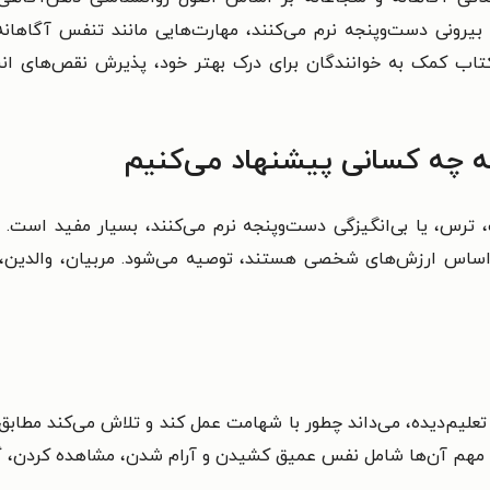
ی و بیرونی دست‌وپنجه نرم می‌کنند، مهارت‌هایی مانند تنفس آگا
اب کمک به خوانندگان برای درک بهتر خود، پذیرش نقص‌های ان
به چه کسانی پیشنهاد می‌کنیم
، ترس، یا بی‌انگیزگی دست‌وپنجه نرم می‌کنند، بسیار مفید است. 
ساس ارزش‌های شخصی هستند، توصیه می‌شود. مربیان، والدین، و در
علیم‌دیده، می‌داند چطور با شهامت عمل کند و تلاش می‌کند مطابق
ی مهم آن‌ها شامل نفس عمیق کشیدن و آرام شدن، مشاهده کردن، گ