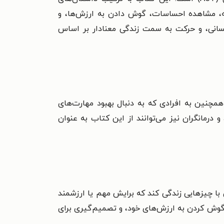
هانه، مشاهده احساسات، گوش دادن به ارزش‌ها، و
سانی، و حرکت به سمت زندگی معنادار بر اساس
همچنین به افرادی که به دنبال بهبود مهارت‌های
مانگران نیز می‌توانند از این کتاب به عنوان
 با چیزهایی زندگی کند که برایش مهم یا ارزشمند
وش کردن به ارزش‌های خود، و تصمیم‌گیری برای