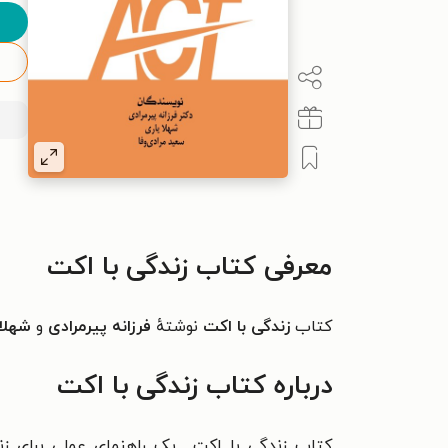
معرفی کتاب زندگی با اکت
کتاب
زندگی با اکت
نوشتهٔ
فرزانه پیرمرادی
و
شهلا 
درباره کتاب زندگی با اکت