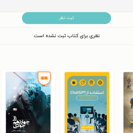
ثبت نظر
نظری برای کتاب ثبت نشده است.