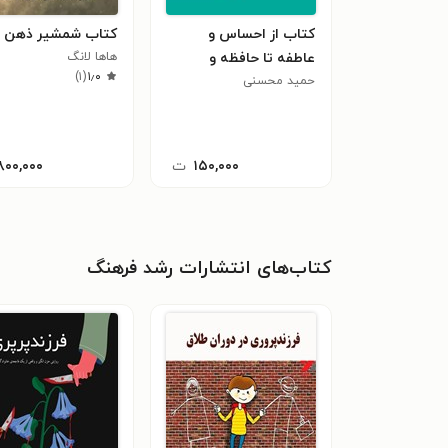
کتاب از احساس و
کتاب شمشیر ذهن
عاطفه تا حافظه و
هاها لانگ
)
۱
(
۱٫۰
یادگیری
حمید محسنی
۱۵۰,۰۰۰
ت
۸۰۰,۰۰۰
کتاب‌های انتشارات رشد فرهنگ