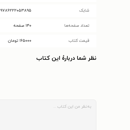
شابک
۹۷۸۶۲۲۲۰۵۳۸۹۵
تعداد صفحه‌ها
۱۴۰
صفحه
قیمت کتاب
۱۶۵۰۰۰
تومان
نظر شما دربارهٔ این کتاب