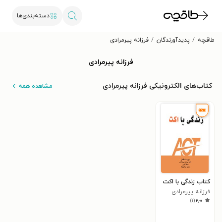
دسته‌بندی‌ها
طاقچه
پدیدآورندگان
فرزانه پیرمرادی
فرزانه پیرمرادی
کتاب‌های الکترونیکی فرزانه پیرمرادی
مشاهده همه
کتاب زندگی با اکت
فرزانه پیرمرادی
)
۱
(
۲٫۰