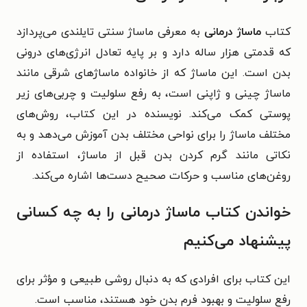
کتاب
ماساژ درمانی
به معرفی ماساژ سنتی تایلندی می‌پردازد
که قدمتی هزار ساله دارد و بر پایه تعادل انرژی‌های درونی
بدن است. این ماساژ که از خانواده ماساژهای شرقی مانند
ماساژ چینی و ژاپنی است، به رفع سلولیت و چربی‌های زیر
پوستی کمک می‌کند.
نویسنده در این کتاب، روش‌های
مختلف ماساژ را برای نواحی مختلف بدن آموزش می‌دهد و به
نکاتی مانند گرم کردن بدن قبل از ماساژ، استفاده از
روغن‌های مناسب و حرکات صحیح دست‌ها اشاره می‌کند.
خواندن کتاب ماساژ درمانی را به چه کسانی
پیشنهاد می‌کنیم
این کتاب برای افرادی که به دنبال روشی طبیعی و مؤثر برای
رفع سلولیت و بهبود فرم بدن خود هستند، مناسب است.