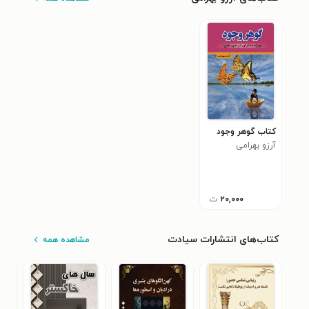
کتاب گوهر وجود
آرزو بهرامی
۲۰,۰۰۰
ت
کتاب‌های انتشارات سیادت
مشاهده همه