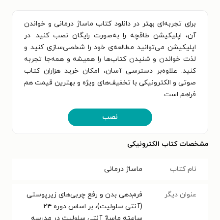
برای تجربه‌ای بهتر در دانلود کتاب ماساژ درمانی و خواندن
آن، اپلیکیشن طاقچه را به‌صورت رایگان نصب کنید. در
اپلیکیشن می‌توانید مطالعه‌ی خود را شخصی‌سازی کنید و
لذت خواندن و شنیدن کتاب‌ها را همیشه و همه‌جا تجربه
کنید. علاوه‌بر دسترسی آسان، امکان خرید هزاران کتاب
صوتی و الکترونیکی با تخفیف‌های ویژه و بهترین قیمت هم
فراهم است.
نصب
مشخصات کتاب الکترونیکی
نام کتاب
ماساژ درمانی
عنوان دیگر
فرم‌دهی بدن و رفع چربی‌های زیرپوستی
(آنتی سلولیت)، بر اساس دوره ۲۴
ساعته ماساژ آنتی سلولیت در مدرسه