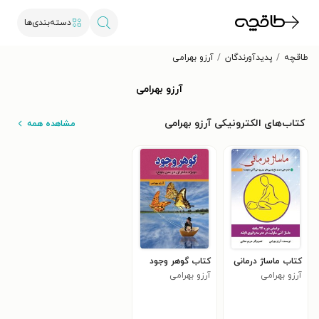
دسته‌بندی‌ها
طاقچه
پدیدآورندگان
آرزو بهرامی
آرزو بهرامی
کتاب‌های الکترونیکی آرزو بهرامی
مشاهده همه
کتاب ماساژ درمانی
کتاب گوهر وجود
آرزو بهرامی
آرزو بهرامی