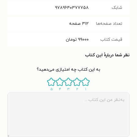
شابک
۹۷۸۹۶۴۰۳۷۷۷۵۸
تعداد صفحه‌ها
۳۱۲
صفحه
قیمت کتاب
۹۹۰۰۰
تومان
نظر شما دربارهٔ این کتاب
به این کتاب چه امتیازی می‌دهید؟
۵
۴
۳
۲
۱