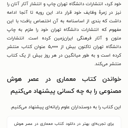
خود کرد، انتشارات دانشگاه تهران چاپ و انتشار آثار آنان را
نیز در زمرهٔ وظایف خود قرار داد. این رویه تا آنجا ادامه
داشت که بندی از اساسنامه به آن اختصاص یافت؛ با این
مفهوم که انتشارات دانشگاه تهران خود را ملزم به چاپ
متون و آثار فرهنگی ایران‌زمین کرده است. انتشارات
دانشگاه تهران تاکنون بیش از ۵٬۰۰۰ عنوان کتاب منتشر
کرده است و به طور میانگین در هر روز بیش از یک کتاب
منتشر می‌کند.
خواندن کتاب معماری در عصر هوش
مصنوعی را به چه کسانی پیشنهاد می‌کنیم
این کتاب را به دوستداران علوم رایانه‌ای پیشنهاد می‌کنیم.
برای تجربه‌ای بهتر در دانلود کتاب معماری در عصر هوش