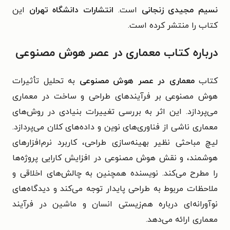
نسیم مجیدی زنجانی
است.
انتشارات دانشگاه تهران
این
کتاب را منتشر کرده است.
درباره کتاب معماری در عصر هوش مصنوعی
کتاب
معماری در عصر هوش مصنوعی
به تحلیل تأثیرات
هوش مصنوعی بر فرآیندهای طراحی و ساخت در معماری
می‌پردازد. این اثر به بررسی تغییرات بنیادی در روش‌های
معماری ناشی از فناوری‌های نوین و داده‌های کلان می‌پردازد.
لیچ مباحثی نظیر بهینه‌سازی طراحی، کاربرد نرم‌افزارهای
هوشمند، و نقش هوش مصنوعی در افزایش کارایی پروژه‌ها
را مطرح می‌کند.
نویسنده همچنین به چالش‌های اخلاقی و
ملاحظات مربوط به طراحی پایدار توجه می‌کند و دیدگاه‌های
نوآورانه‌ای درباره هم‌زیستی انسان و ماشین در فرآیند
معماری ارائه می‌دهد.