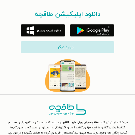
دانلود اپلیکیشن طاقچه
... موارد دیگر
فروشگاه اینترنتی کتاب طاقچه جایی برای خرید آنلاین و دانلود کتاب صوتی و الکترونیکی است. در
کتاب‌فروشی آنلاین طاقچه هزاران کتاب گویا و الکترونیکی در دسترس است که در میان آن‌ها
کتاب رایگان هم وجود دارد. شما می‌توانید کتاب‌ها را خریداری کرده یا امانت بگیرید و در موبایل،