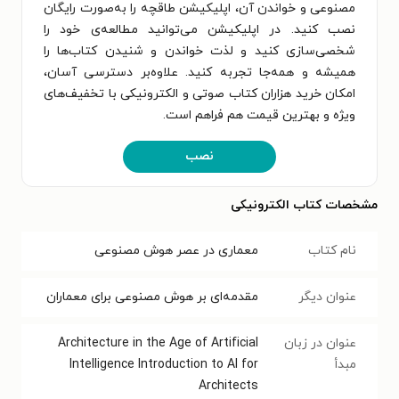
مصنوعی و خواندن آن، اپلیکیشن طاقچه را به‌صورت رایگان
نصب کنید. در اپلیکیشن می‌توانید مطالعه‌ی خود را
شخصی‌سازی کنید و لذت خواندن و شنیدن کتاب‌ها را
همیشه و همه‌جا تجربه کنید. علاوه‌بر دسترسی آسان،
امکان خرید هزاران کتاب صوتی و الکترونیکی با تخفیف‌های
ویژه و بهترین قیمت هم فراهم است.
نصب
مشخصات کتاب الکترونیکی
نام کتاب
معماری در عصر هوش مصنوعی
عنوان دیگر
مقدمه‌ای بر هوش مصنوعی برای معماران
عنوان در زبان
Architecture in the Age of Artificial
مبدأ
Intelligence Introduction to AI for
Architects