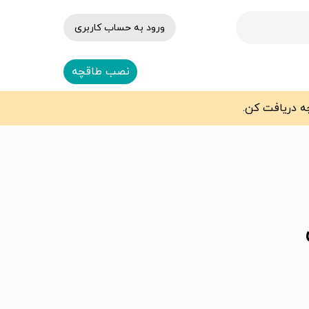
ورود به حساب کاربری
نصب طاقچه