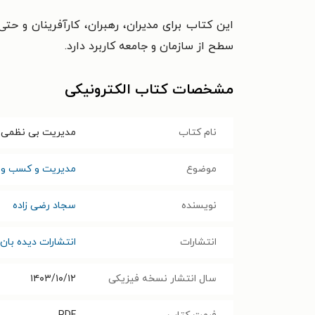
این کتاب برای مدیران، رهبران، کارآفرینان و حت
سطح از سازمان و جامعه کاربرد دارد.
مشخصات کتاب الکترونیکی
نام کتاب
مدیریت بی نظمی 
موضوع
مدیریت و کسب و ک
نویسنده
سجاد رضی زاده
انتشارات
انتشارات دیده بان
سال انتشار نسخه فیزیکی
۱۴۰۳/۱۰/۱۲