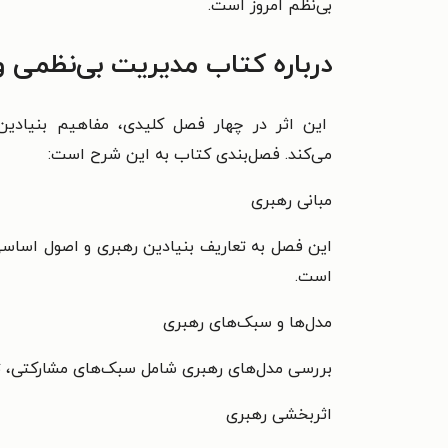
بی‌نظم امروز است.
درباره کتاب مدیریت بی‌نظمی 
این اثر در چهار فصل کلیدی، مفاهیم بنیادین
می‌کند.
فصل‌بندی کتاب به این شرح است:
مبانی رهبری
این فصل به تعاریف بنیادین رهبری و اصول اساسی
است.
مدل‌ها و سبک‌های رهبری
بررسی مدل‌های رهبری شامل سبک‌های مشارکتی، تح
اثربخشی رهبری