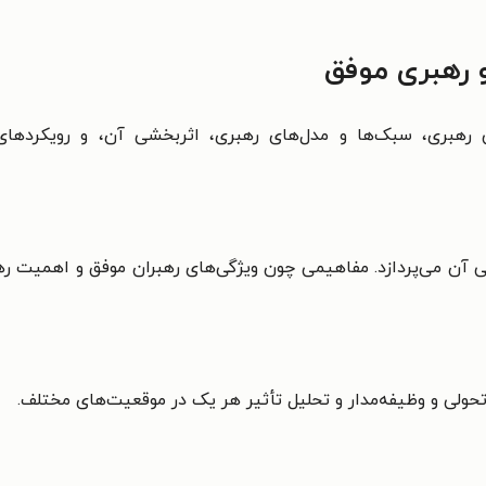
و رهبری موفق
 رهبری، سبک‌ها و مدل‌های رهبری، اثربخشی آن، و رویکردها
 آن می‌پردازد. مفاهیمی چون ویژگی‌های رهبران موفق و اهمیت ره
ولی و وظیفه‌مدار و تحلیل تأثیر هر یک در موقعیت‌های مختلف.