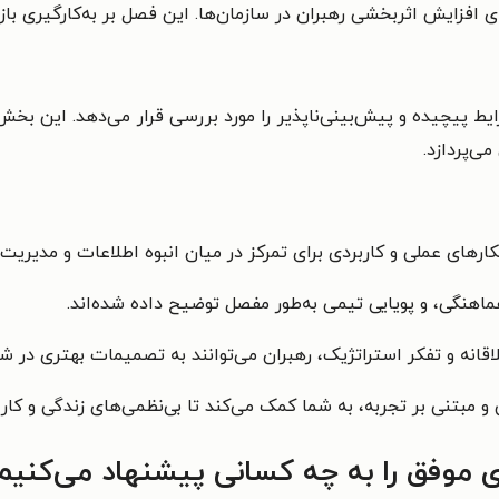
ی افزایش اثربخشی رهبران در سازمان‌ها. این فصل بر به‌کارگیری بازخ
ط پیچیده و پیش‌بینی‌ناپذیر را مورد بررسی قرار می‌دهد. این بخش
ی‌پردازد.
ارهای عملی و کاربردی برای تمرکز در میان انبوه اطلاعات و مدیریت ز
هنگی، و پویایی تیمی به‌طور مفصل توضیح داده شده‌اند.
قانه و تفکر استراتژیک، رهبران می‌توانند به تصمیمات بهتری در شر
و مبتنی بر تجربه، به شما کمک می‌کند تا بی‌نظمی‌های زندگی و کار
 موفق را به چه کسانی پیشنهاد می‌کنیم