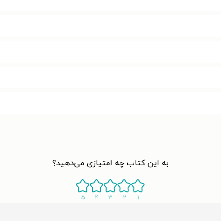
به این کتاب چه امتیازی می‌دهید؟
۵
۴
۳
۲
۱