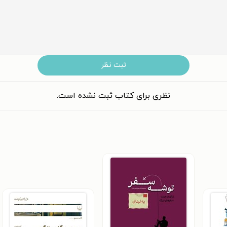
ثبت نظر
نظری برای کتاب ثبت نشده است.