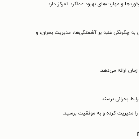
وردها و مهارت‌های بهبود عملکرد تمرکز دارد.
 به چگونگی غلبه بر آشفتگی‌ها، مدیریت بحران، و
مان ارائه می‌دهد.
ایط بحرانی برسند.
 را مدیریت کرده و به موفقیت برسید.