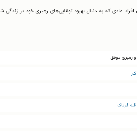
ی افراد عادی که به دنبال بهبود توانایی‌های رهبری خود در زند
و رهبری موفق
ار
 قلم فرتاک