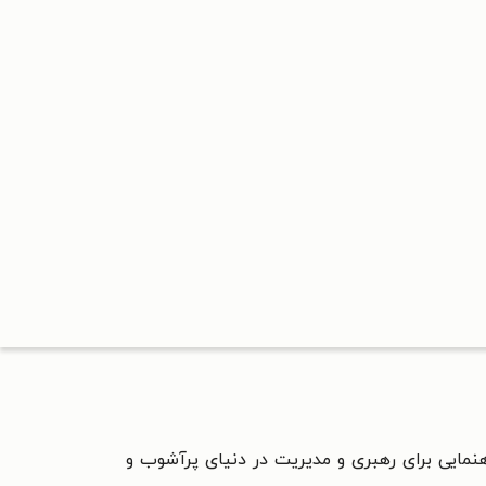
هنمایی برای رهبری و مدیریت در دنیای پرآشوب و