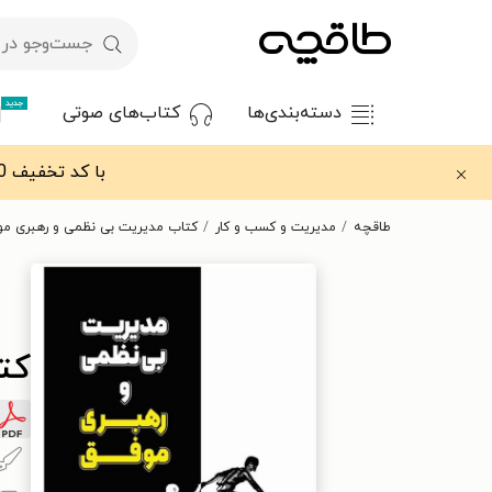
جدید
دسته‌بندی‌ها
کتاب‌های صوتی
با کد تخفیف OFF30 اولین کتاب الکترونیکی یا صوتی‌ات را با ۳۰٪ تخفیف از طاقچه دریافت کن.
طاقچه
مدیریت و کسب و کار
کتاب مدیریت بی نظمی و رهبری مو
کت