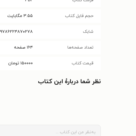
فرمت کتاب
PDF
حجم فایل کتاب
۳.۵۵
مگابایت
شابک
۹۷۸۶۲۲۴۸۷۰۲۷۸
تعداد صفحه‌ها
۱۶۴
صفحه
قیمت کتاب
۱۵۰۰۰۰
تومان
نظر شما دربارهٔ این کتاب