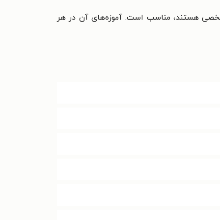
گی شخصی هستند، مناسب است. آموزه‌های آن در هر