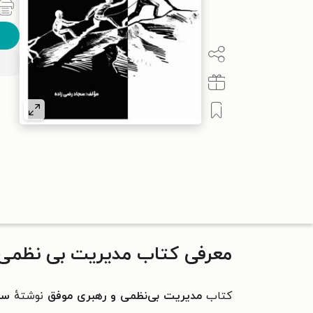
معرفی کتاب مدیریت بی نظمی 
کتاب
مدیریت بی‌نظمی و رهبری موفق
نوشتهٔ
سج