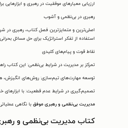
ارزیابی معیارهای موفقیت در رهبری و ابزارهایی برا
رهبری در بی‌نظمی و آشوب
اصلی‌ترین و متمایزترین فصل کتاب، رهبری در شرای
استفاده از تفکر استراتژیک برای حل مسائل بحرانی م
نقاط قوت و پیام‌های کلیدی
تمرکز بر مدیریت در شرایط بی‌نظمی: این کتاب راهک
توسعه مهارت‌های تیم‌سازی: روش‌های انگیزش، هما
تصمیم‌گیری در شرایط عدم قطعیت: با ابزارهای خلا
مدیریت بی‌نظمی و رهبری موفق
با نگاهی عملیاتی 
کتاب مدیریت بی‌نظمی و رهبری