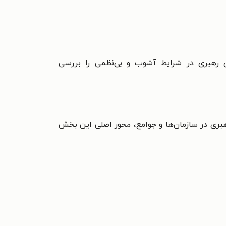
ی رهبری در شرایط آشوب و بی‌نظمی را بررسی
بری در سازمان‌ها و جوامع، محور اصلی این بخش