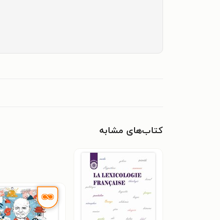
کتاب‌های مشابه