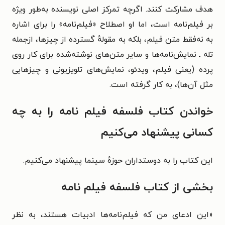
هدف مشارکت کنند.
اگرچه تمرکز اصلی نویسنده به‌طور ویژه
بر فیلم‌نامه است، اما او اصطلاح «فیلم‌نامه» را برای اشاره
به نه‌فقط متن فیلم، بلکه به مقولهٔ گسترده از چیزها، ازجمله
تله ـ نمایش‌نامه‌ها و سایر متن‌های نوشته‌شده برای کار روی
پرده (یعنی فیلم، ویدئو، نمایش‌های تلویزیونی و چیزهایی
مثل آن‌ها)، به کار گرفته است.
خواندن کتاب فلسفه فیلم نامه را به چه
کسانی پیشنهاد می‌کنیم
این کتاب را به دوستداران حوزهٔ سینما پیشنهاد می‌کنیم.
بخشی از کتاب فلسفه فیلم نامه
«
این ادعای من که فیلم‌نامه‌ها ادبیات هستند، به نظر