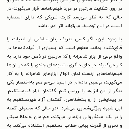
از آثار ادبی که به‌عنوان امر ادبی پذیرفته شده‌اند، به نظر رو
در روی شکایت مارتین در مورد فیلم‌نامه‌ها قرار می‌گیرند؛ در
حالی که به نظر می‌رسد کارت تبریکی که دارای استعاره
است، در این توصیف می‌تواند اثر ادبی باشد.
با وجود این، اگر کسی تعریف زبان‌شناختی از ادبیات را
قانع‌کننده بداند، معلوم است که بسیاری از فیلم‌نامه‌ها در
واقع نوعی از ابزار شاعرانه را که مارتین در ذهن خود دارد، به
کار می‌گیرند. در جای دیگری، شیوه‌های چندی را که در آن‌ها
فیلم‌نامه‌های ارنست لمان انواع ابزارهای شاعرانه را به کار
می‌گیرند، توضیح داده‌ام. در اینجا می‌خواهم به‌اختصار یکی
دیگر از این ابزارها را بررسی کنم: گفتمان آزادِ غیرمستقیم.
در پیمایشی از روایت‌شناسی، گفتمان آزاد غیرمستقیم به
این شیوه ویژگی‌شماری می‌شود: «در حالی که محتوای گفته
را در یک زمینهٔ روایی بازنمایی می‌کند، هم‌زمان به‌لحاظ سبکی
و نحوی از قدرت بیانی خطاب مستقیم استفاده می‌کند. به