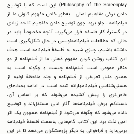
Philosophy of the Screenplay) این است که با توضیح
دادن برخی مفاهیم اصلی ــ به‌طور خاص مفهوم کنونی ما از
فیلم‌نامه ــ جلو برود. چون توضیح دادن مفاهیم تا حد زیادی
در گسترهٔ کار فلسفه قرار می‌گیرد، آنچه مخصوصاً باید در
حالی که مطالعات فیلم‌نامه‌نویسی در حال شکل‌گیری است
داشته باشیم، چیزی شبیه به فلسفهٔ فیلم‌نامه است.
هدف
این کتاب روشن کردن مفهوم ذهنی ما از فیلم‌نامه از دو
منظر عمومی است: فیلم‌نامه چیست و چگونه است. به
همین دلیل تعریفی از فیلم‌نامه و چند ملاحظهٔ اولیه از
هستی‌شناسی فیلم‌نامهارائه شده است. در ادامه بحث‌های
خاص‌تری را پیش کشیده می‌شوند که بر اساس آن،
دست‌کم برخی فیلم‌نامه‌ها آثار ادبی مستقل‌اند و توضیح
داده می‌شود که چگونه می‌شود از فیلم‌نامه همچون یک اثر
ادبی لذت برد. این کتاب گام‌هایی به‌سمت فلسفهٔ فیلم‌نامه
برمی‌دارد و فراخوانی به دیگر پژوهشگران می‌دهد تا در این