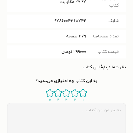
۲۷.۶۷
مگابایت
کتاب
شابک
۹۷۸۶۰۰۴۳۶۸۷۴۲
تعداد صفحه‌ها
۴۷۹
صفحه
قیمت کتاب
۲۹۹۰۰۰
تومان
نظر شما دربارهٔ این کتاب
به این کتاب چه امتیازی می‌دهید؟
۵
۴
۳
۲
۱