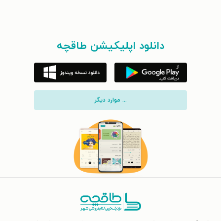
دانلود اپلیکیشن طاقچه
... موارد دیگر