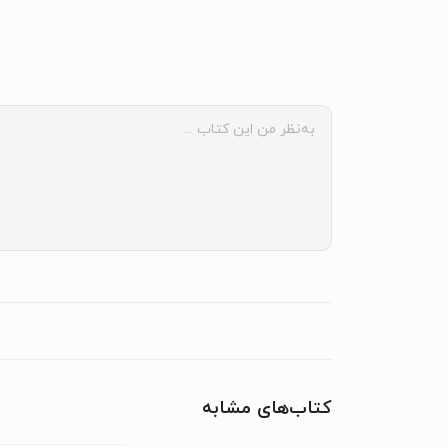
کتاب‌های مشابه