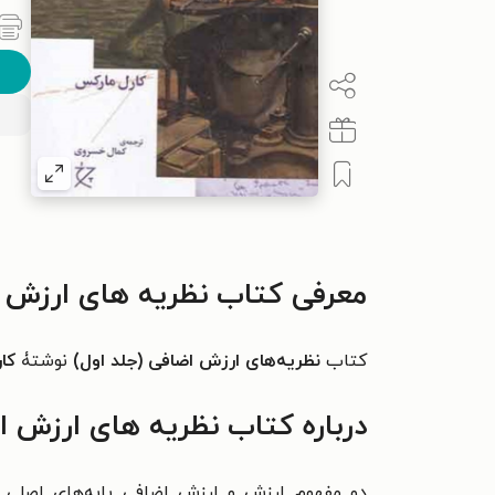
معرفی کتاب نظریه های ارزش ا
کتاب
نظریه‌های ارزش اضافی (جلد اول)
نوشتۀ
کا
درباره کتاب نظریه های ارزش ا
دو مفهوم ارزش و ارزش اضافی پایه‌های اصلی 