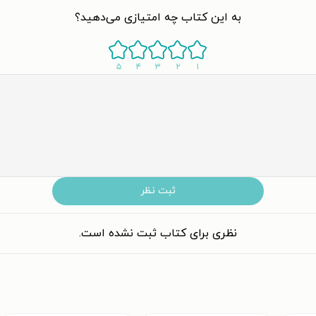
به این کتاب چه امتیازی می‌دهید؟
۵
۴
۳
۲
۱
ثبت نظر
نظری برای کتاب ثبت نشده است.