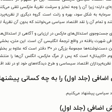
ی دارند؛ زیرا آن را وجه تمایز و سرشت نظریۀ مارکسی تلقی می‌کنند.
سرمایه به شکل سود، بهره و رانت است. گروه دیگری از نظریه‌پرداز
نند و تمام آن را نقد اقتصاد سیاسی می‌خوانند که بدون آن نظریۀ
ی جست‌وجوی استدلال‌های مارکس در ارزیابی و آگاهی از استدلال‌های
اصلی «نظریه‌هایی پیرامون ارزش اضافی» است. این دست‌نوش
م «کاپیتال» است که پس از مرگ مارکس، انگلس آن‌ها را منتشر
نظریه‌پردازان اقتصاد سیساسی و طرح دیدگاه‌های خود او در نقد 
ضافی (جلد اول) را به چه کسانی پیشنها
د سیاسی پیشنهاد می‌کنیم.
 اضافی (جلد اول)