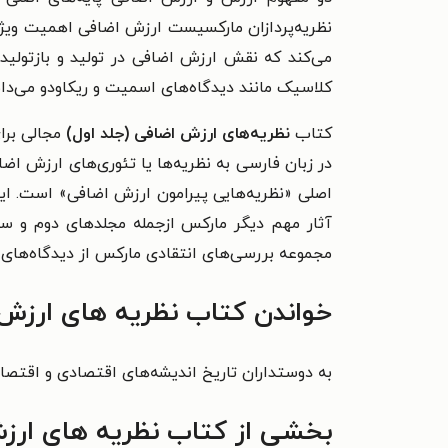
نظریه‌پردازان مارکسیست ارزش اضافی اهمیت ویژه‌ا
می‌کند که نقش ارزش اضافی در تولید و بازتولید 
کلاسیک مانند دیدگاه‌های اسمیت و ریکاودو می‌دا
کتاب
نظریه‌های ارزش اضافی (جلد اول)
مجالی برا
آثار مهم دیگر مارکس ازجمله مجلدهای دوم و سو
مجموعه بررسی‌های انتقادی مارکس از دیدگاه‌های 
خواندن کتاب نظریه های ارزش ا
به دوستداران تاریخ اندیشه‌های اقتصادی و اقتصا
بخشی از کتاب نظریه های ارزش