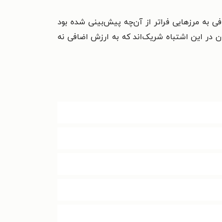
فی به مرزهایی فراتر از آن‌چه پیش‌بینی شده بود
 در این اشتباه شریک‌اند که به ارزش اضافی نه