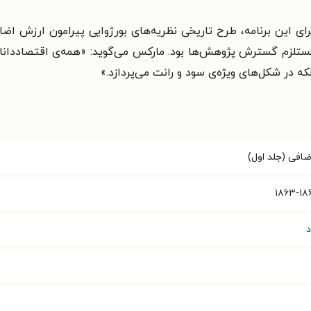
جرای این برنامه، طرح تاریخی نظریه‌های بورژوایی پیرامون ارزش اضا
مستلزم گسترش پژوهش‌ها بود. مارکس می‌گوید: «همه‌ی اقتصاددانان
که در شکل‌های ویژه‌ی سود و رانت می‌پردازد.»
افی (جلد اول)
د