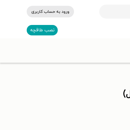
ورود به حساب کاربری
نصب طاقچه
)