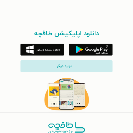
دانلود اپلیکیشن طاقچه
... موارد دیگر