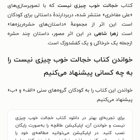
کتاب
خجالت خوب چیزی نیست
که با تصویرسازی‌های
«علی مفاخری» منتشر شده، دربردارندهٔ داستانی برای کودکان
است. این اثر از مجموعهٔ «داستان‌های حشره‌ریزه‌ها»
است.
زهرا شاهی
در این اثر مصور، داستان چند حشره
ازجمله یک خرخاکی و یک کفشدوزک است.
خواندن کتاب خجالت خوب چیزی نیست را
به چه کسانی پیشنهاد می‌کنیم
خواندن این کتاب را به کودکان گروه‌های سنی «الف» و «ب»
پیشنهاد می‌کنیم.
برای تجربه‌ای بهتر در دانلود کتاب خجالت خوب چیزی
نیست و خواندن آن، اپلیکیشن طاقچه را به‌صورت رایگان
نصب کنید. در اپلیکیشن می‌توانید مطالعه‌ی خود را