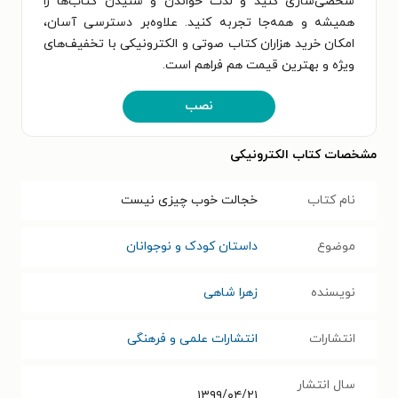
شخصی‌سازی کنید و لذت خواندن و شنیدن کتاب‌ها را
همیشه و همه‌جا تجربه کنید. علاوه‌بر دسترسی آسان،
امکان خرید هزاران کتاب صوتی و الکترونیکی با تخفیف‌های
ویژه و بهترین قیمت هم فراهم است.
نصب
مشخصات کتاب الکترونیکی
نام کتاب
خجالت خوب چیزی نیست
موضوع
داستان کودک و نوجوانان
نویسنده
زهرا شاهی
انتشارات
انتشارات علمی و فرهنگی
سال انتشار
۱۳۹۹/۰۴/۲۱