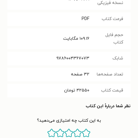
نسخه فیزیکی
فرمت کتاب
PDF
حجم فایل
۱۰۹.۱۶
مگابایت
کتاب
شابک
۹۷۸۶۰۰۴۳۶۷۰۷۳
تعداد صفحه‌ها
۳۲
صفحه
قیمت کتاب
۴۲۵۵۰
تومان
نظر شما دربارهٔ این کتاب
به این کتاب چه امتیازی می‌دهید؟