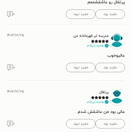
پرتقال رو عاشقشممم
مفید بود
مفید نبود
۰
۱۴۰۴/۱۲/۲۵
مدرسه ابر قهرمانانه من
توصیه می‌کنم.
عالیوخوب
مفید بود
مفید نبود
۰
۱۴۰۴/۱۲/۲۵
پرتقال
توصیه می‌کنم.
عالی بود من عاشقش شدم
مفید بود
مفید نبود
۰