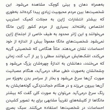
به‌همراه دهان و بینی کوچک مشاهده می‌شود. این
شخصیت‌ها بین مردم محبوبیت زیادی پیدا کرده‌اند به‌طوری
که بیشتر انتشارات ژاپن به مجلات کمیک استریپ
اختصاص یافته‌اند. بسیاری از مردم کشور ژاپن مانگا
می‌خوانند و این ژانر محدود به طیف خاصی از اجتماع ژاپن
نمی‌شود. شخصیت‌های مانگا معمولاً بیش از اندازه از خود
احساسات نشان می‌دهند. مثلاً هنگامی که شخصیتی گریه
می‌کند، اشک‌هایش می‌توانند سطلی را پر از آب کند، زمانی
که می‌خندد، دهانشان به اندازۀ چهره‌شان بزرگ می‌شود و
چشمانشان به‌صورت خطی صاف درمی‌آید، هنگام عصبانیت
صورت آن‌ها سرخ می‌شود و بخار از سراسر بدن به‌ویژه سر
آن‌ها بیرون می‌زند و در هنگام خجالت‌زدگی، گونه‌هایشان به
رنگ سرخ درمی‌آید. می‌توان به صورت کلی گفت که بیشتر
مانگاها از کلیشه‌های تقریباً مشابهی برای به تصویر کشیدن
احساسات در شخصیت‌ها استفاده می‌کنند. سبک بصری