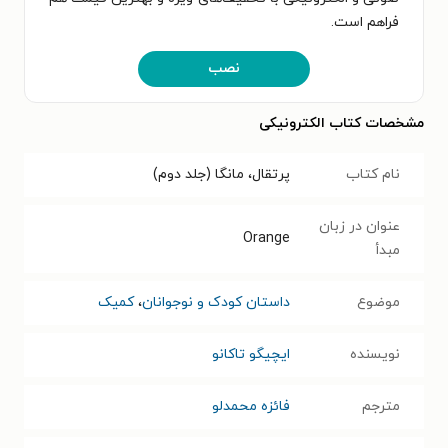
فراهم است.
نصب
مشخصات کتاب الکترونیکی
نام کتاب
پرتقال، مانگا (جلد دوم)
عنوان در زبان
Orange
مبدأ
موضوع
داستان کودک و نوجوانان
،
کمیک
نویسنده
ایچیگو تاکانو
مترجم
فائزه محمدلو