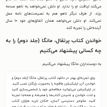
می‌کند لیاقت او را ندارد. او دلش نمی‌خواهد به ناهو صدمه
بزند. از طرف دیگر ناهو هم به نصیحت‌های نامه عمل
نمی‌کند. او دلش می‌خواهد همان اتفاق‌های خود ۱۰ سال
آینده‌اش را تجربه کند.
خواندن کتاب پرتقال، مانگا (جلد دوم) را به
چه کسانی پیشنهاد می‌کنیم
به دوستداران مانگا پیشنهاد می‌کنیم.
برای تجربه‌ای بهتر در دانلود کتاب پرتقال، مانگا (جلد دوم) و
خواندن آن، اپلیکیشن طاقچه را به‌صورت رایگان نصب کنید.
در اپلیکیشن می‌توانید مطالعه‌ی خود را شخصی‌سازی کنید
و لذت خواندن و شنیدن کتاب‌ها را همیشه و همه‌جا تجربه
کنید. علاوه‌بر دسترسی آسان، امکان خرید هزاران کتاب
صوتی و الکترونیکی با تخفیف‌های ویژه و بهترین قیمت هم