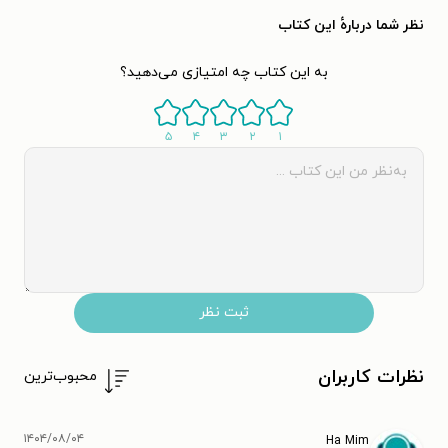
نظر شما دربارهٔ این کتاب
به این کتاب چه امتیازی می‌دهید؟
۵
۴
۳
۲
۱
ثبت نظر
نظرات کاربران
محبوب‌ترین
۱۴۰۴/۰۸/۰۴
Ha Mim