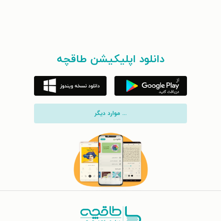
دانلود اپلیکیشن طاقچه
... موارد دیگر