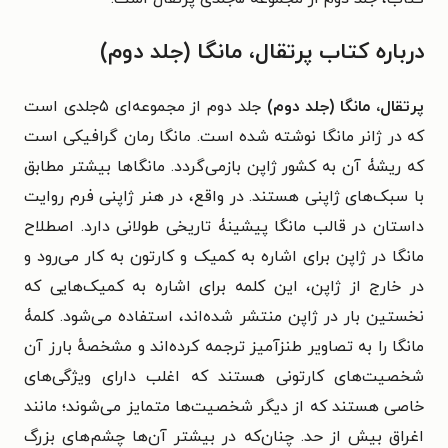
درباره کتاب پرتقال، مانگا (جلد دوم)
پرتقال، مانگا (جلد دوم)
جلد دوم از مجموعه‌ای ۵جلدی است
که در ژانر مانگا نوشته شده است. مانگا رمان گرافیکی است
که ریشۀ آن به کشور ژاپن بازمی‌گردد. مانگاها بیشتر مطابق
با سبک‌های ژاپنی هستند. در واقع، در هنر ژاپنی فرم روایت
داستان در قالب مانگا پیشینۀ تاریخی طولانی دارد. اصطلاح
مانگا در ژاپن برای اشاره به کمیک و کارتون به کار می‌رود و
در خارج از ژاپن، این کلمه برای اشاره به کمیک‌هایی که
نخستین بار در ژاپن منتشر شده‌اند، استفاده می‌شود. کلمۀ
مانگا را به تصاویر طنزآمیز ترجمه کرده‌اند و مشخصهٔ بارز آن
شخصیت‌های کارتونی هستند که اغلب دارای ویژگی‌های
خاصی هستند که از دیگر شخصیت‌ها متمایز می‌شوند؛ مانند
اغراق بیش از حد. چنان‌که در بیشتر آن‌ها چشم‌های بزرگ