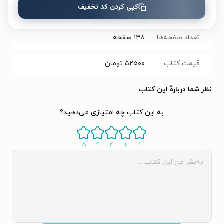
کپی کردن کد تخفیف
شابک
۹۷۸۶۰۰۹۰۸۱۸۱۳
تعداد صفحه‌ها
۱۴۸
صفحه
قیمت کتاب
۵۲۵۰۰
تومان
نظر شما دربارهٔ این کتاب
به این کتاب چه امتیازی می‌دهید؟
۵
۴
۳
۲
۱