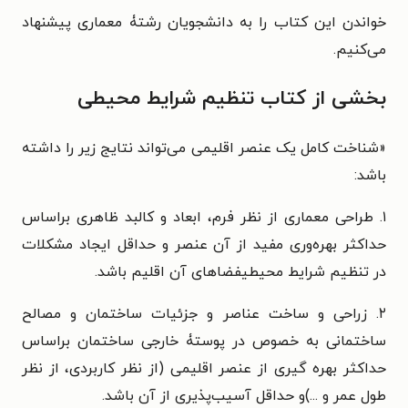
خواندن این کتاب را به دانشجویان رشتۀ معماری پیشنهاد
می‌کنیم.
بخشی از کتاب تنظیم شرایط محیطی
«شناخت کامل یک عنصر اقلیمی می‌تواند نتایج زیر را داشته
باشد:
۱. طراحی معماری از نظر فرم، ابعاد و کالبد ظاهری براساس
حداکثر بهره‌وری مفید از آن عنصر و حداقل ایجاد مشکلات
در تنظیم شرایط محیطیفضاهای آن اقلیم باشد.
۲. زراحی و ساخت عناصر و جزئیات ساختمان و مصالح
ساختمانی به خصوص در پوستۀ خارجی ساختمان براساس
حداکثر بهره گیری از عنصر اقلیمی (از نظر کاربردی، از نظر
طول عمر و ...)و حداقل آسیب‌پذیری از آن باشد.