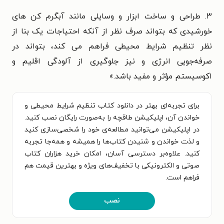
۳. طراحی و ساخت ابزار و وسایلی مانند آبگرم کن های
خورشیدی که بتواند صرف نظر از آنکه احتیاجات یک بنا از
نظر تنظیم شرایط محیطی فراهم می کند، بتواند در
صرفه‌جویی انرژی و نیز جلوگیری از آلودگی اقلیم و
اکوسیستم مؤثر و مفید باشد.»
برای تجربه‌ای بهتر در دانلود کتاب تنظیم شرایط محیطی و
خواندن آن، اپلیکیشن طاقچه را به‌صورت رایگان نصب کنید.
در اپلیکیشن می‌توانید مطالعه‌ی خود را شخصی‌سازی کنید
و لذت خواندن و شنیدن کتاب‌ها را همیشه و همه‌جا تجربه
کنید. علاوه‌بر دسترسی آسان، امکان خرید هزاران کتاب
صوتی و الکترونیکی با تخفیف‌های ویژه و بهترین قیمت هم
فراهم است.
نصب