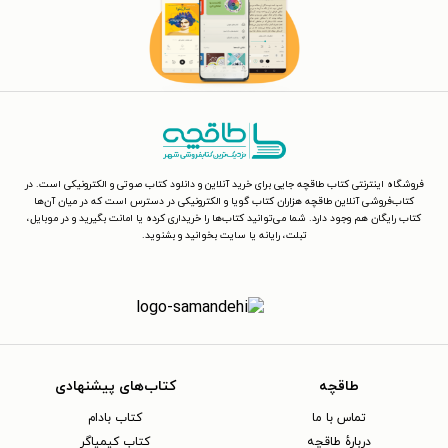
فروشگاه اینترنتی کتاب طاقچه جایی برای خرید آنلاین و دانلود کتاب صوتی و الکترونیکی است. در
کتاب‌فروشی آنلاین طاقچه هزاران کتاب گویا و الکترونیکی در دسترس است که در میان آن‌ها
کتاب رایگان هم وجود دارد. شما می‌توانید کتاب‌ها را خریداری کرده یا امانت بگیرید و در موبایل،
تبلت، رایانه یا سایت بخوانید و بشنوید.
طاقچه
کتاب‌های پیشنهادی
تماس با ما
کتاب بادام
دربارهٔ طاقچه
کتاب کیمیاگر