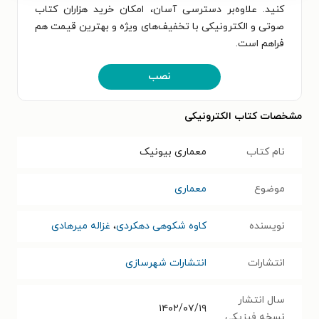
کنید. علاوه‌بر دسترسی آسان، امکان خرید هزاران کتاب
صوتی و الکترونیکی با تخفیف‌های ویژه و بهترین قیمت هم
فراهم است.
نصب
مشخصات کتاب الکترونیکی
نام کتاب
معماری بیونیک
موضوع
معماری
نویسنده
کاوه شکوهی دهکردی
،
غزاله میرهادی
انتشارات
انتشارات شهرسازی
سال انتشار
۱۴۰۲/۰۷/۱۹
نسخه فیزیکی