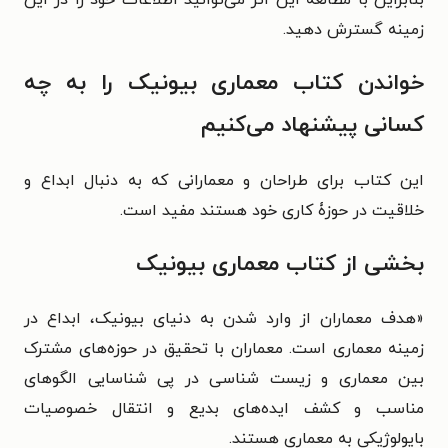
بنابراین با مطالعه‌ٔ این اثر می‌توانید اطلاعات خود را در این
زمینه گسترش دهید.
خواندن کتاب معماری بیونیک را به چه
کسانی پیشنهاد می‌کنیم
این کتاب برای طراحان و معمارانی که به دنبال ابداع و
خلاقیت در حوزۀ کاری خود هستند مفید است.
بخشی از کتاب معماری بیونیک
«هدف معماران از وارد شدن به دنیای بیونیک، ابداع در
زمینه معماری است. معماران با تحقیق در حوزه‌های مشترک
بین معماری و زیست شناسی در پی شناسایی الگو‌های
مناسب و کشف ایده‌های بدیع و انتقال خصوصیات
بایولوژیکی به معماری هستند.