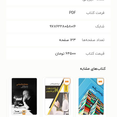
فرمت کتاب
PDF
شابک
۹۷۸۶۲۲۸۰۵۸۰۱۶
تعداد صفحه‌ها
۱۲۳
صفحه
قیمت کتاب
۶۴۵۰۰
تومان
کتاب‌های مشابه