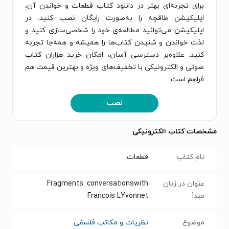
برای تجربه‌ای بهتر در دانلود کتاب قطعات و خواندن آن،
اپلیکیشن طاقچه را به‌صورت رایگان نصب کنید. در
اپلیکیشن می‌توانید مطالعه‌ی خود را شخصی‌سازی کنید و
لذت خواندن و شنیدن کتاب‌ها را همیشه و همه‌جا تجربه
کنید. علاوه‌بر دسترسی آسان، امکان خرید هزاران کتاب
صوتی و الکترونیکی با تخفیف‌های ویژه و بهترین قیمت هم
فراهم است.
نصب
مشخصات کتاب الکترونیکی
نام کتاب
قطعات
عنوان در زبان
Fragments: conversationswith
مبدأ
Francois LYvonnet
موضوع
نظریات و مکاتب فلسفی