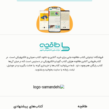
فروشگاه اینترنتی کتاب طاقچه جایی برای خرید آنلاین و دانلود کتاب صوتی و الکترونیکی است. در
کتاب‌فروشی آنلاین طاقچه هزاران کتاب گویا و الکترونیکی در دسترس است که در میان آن‌ها
کتاب رایگان هم وجود دارد. شما می‌توانید کتاب‌ها را خریداری کرده یا امانت بگیرید و در موبایل،
تبلت، رایانه یا سایت بخوانید و بشنوید.
طاقچه
کتاب‌های پیشنهادی