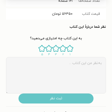
تعداد صفحه‌ها
۱۶۱
صفحه
قیمت کتاب
۵۶۳۵۰
تومان
نظر شما دربارهٔ این کتاب
به این کتاب چه امتیازی می‌دهید؟
۵
۴
۳
۲
۱
ثبت نظر