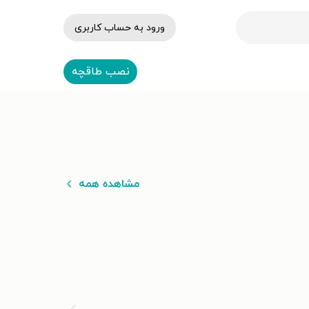
ورود به حساب کاربری
نصب طاقچه
مشاهده همه