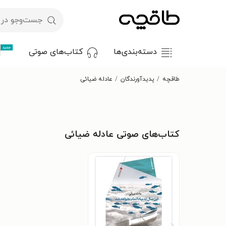
جدید
دسته‌بندی‌ها
کتاب‌های صوتی
طاقچه
پدیدآورندگان
عادله ضیائی
کتاب‌های صوتی عادله ضیائی