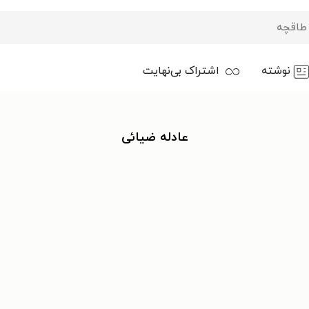
نوشته
اشتراک بی‌نهایت
عادله ضیائی