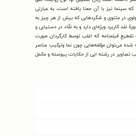
که سینما نیز با آن معنا یافته است، به عبارتی
لوی در مثنوی و شگردهایی که بیش از هر چیز به
د کاربرد ویژه‌ای دارد و به نقّاد در دستیابی و
تقطیعِ فیلمنامه که اغلب توسط کارگردان صورت
شده می‌توان مؤلفه‌هایی چون نما و‌ترکیب عناصر
رکیب تصاویر در رشته ایی از حکایات پیوسته و مکمل