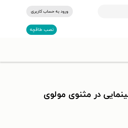
ورود به حساب کاربری
نصب طاقچه
نمایی در مثنوی مولوی