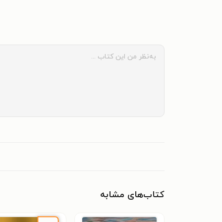
کتاب‌های مشابه