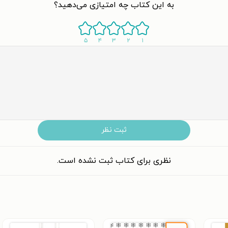
به این کتاب چه امتیازی می‌دهید؟
۵
۴
۳
۲
۱
ثبت نظر
نظری برای کتاب ثبت نشده است.