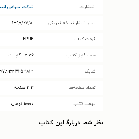
انتشارات
شرکت سهامی انتش
سال انتشار نسخه فیزیکی
۱۳۹۵/۰۷/۰۱
فرمت کتاب
EPUB
حجم فایل کتاب
۵.۷۶
مگابایت
شابک
۹۷۸۹۶۴۳۲۵۳۸۱۳
تعداد صفحه‌ها
۴۱۴
صفحه
قیمت کتاب
۱۰۰۰۰
تومان
نظر شما دربارهٔ این کتاب