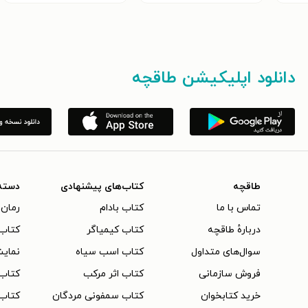
دانلود اپلیکیشن طاقچه
طاقچه
کتاب‌های پیشنهادی
دسته
تماس با ما
کتاب بادام
رمان 
دربارهٔ طاقچه
کتاب کیمیاگر
کتاب‌
سوال‌های متداول
کتاب اسب سیاه
نمایش
فروش سازمانی
کتاب اثر مرکب
کتاب
خرید کتابخوان
کتاب سمفونی مردگان
کتاب