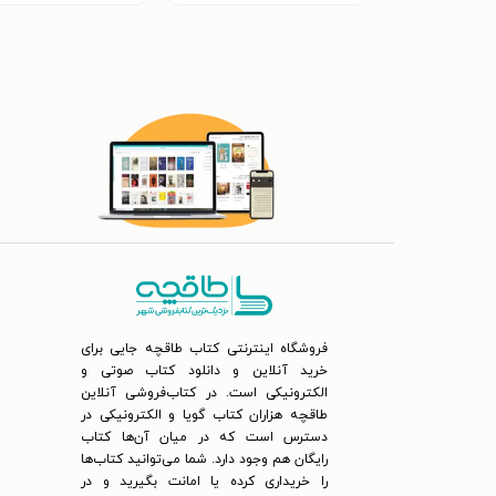
فروشگاه اینترنتی کتاب طاقچه جایی برای
خرید آنلاین و دانلود کتاب صوتی و
الکترونیکی است. در کتاب‌فروشی آنلاین
طاقچه هزاران کتاب گویا و الکترونیکی در
دسترس است که در میان آن‌ها کتاب
رایگان هم وجود دارد. شما می‌توانید کتاب‌ها
را خریداری کرده یا امانت بگیرید و در