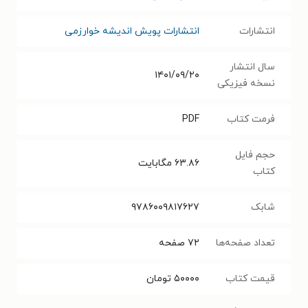
انتشارات
انتشارات پویش اندیشه خوارزمی
سال انتشار
۱۴۰۱/۰۹/۲۰
نسخه فیزیکی
فرمت کتاب
PDF
حجم فایل
۶۳.۸۶
مگابایت
کتاب
شابک
۹۷۸۶۰۰۹۸۱۷۶۲۷
تعداد صفحه‌ها
۷۲
صفحه
قیمت کتاب
۵۰۰۰۰
تومان