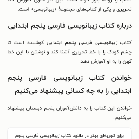
تحریری و یکی از کتاب‌های مجموعهٔ «زیبانویسی» است.
درباره کتاب زیبانویسی فارسی پنجم ابتدایی
کتاب
زیبانویسی فارسی پنجم ابتدایی
کوشیده است تا
چشم کودک را با خط تحریری آشنا کند و نوشتن با این خط
کهن را به او آموزش دهد.
خواندن کتاب زیبانویسی فارسی پنجم
ابتدایی را به چه کسانی پیشنهاد می‌کنیم
خواندن این کتاب را به دانش‌آموزان پنجم دبستان پیشنهاد
می‌کنیم.
برای تجربه‌ای بهتر در دانلود کتاب زیبانویسی فارسی پنجم