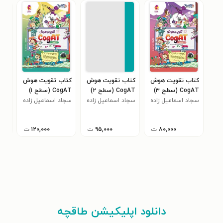
کتاب تقویت هوش
کتاب تقویت هوش
کتاب تقویت هوش
کتا
CogAT (سطح ۳)
CogAT (سطح ۲)
CogAT (سطح ۱)
CGP (سطح
سجاد اسماعیل زاده
سجاد اسماعیل زاده
سجاد اسماعیل زاده
مری
۸۰,۰۰۰
ت
۹۵,۰۰۰
ت
۱۲۰,۰۰۰
ت
دانلود اپلیکیشن طاقچه