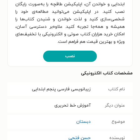
ابتدایی و خواندن آن، اپلیکیشن طاقچه را به‌صورت رایگان
نصب کنید. در اپلیکیشن می‌توانید مطالعه‌ی خود را
شخصی‌سازی کنید و لذت خواندن و شنیدن کتاب‌ها را
همیشه و همه‌جا تجربه کنید. علاوه‌بر دسترسی آسان،
امکان خرید هزاران کتاب صوتی و الکترونیکی با تخفیف‌های
ویژه و بهترین قیمت هم فراهم است.
نصب
مشخصات کتاب الکترونیکی
نام کتاب
زیبانویسی فارسی پنجم ابتدایی
عنوان دیگر
آموزش خط تحریری
موضوع
دبستان
نویسنده
حسن فتحی