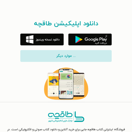
دانلود اپلیکیشن طاقچه
... موارد دیگر
فروشگاه اینترنتی کتاب طاقچه جایی برای خرید آنلاین و دانلود کتاب صوتی و الکترونیکی است. در