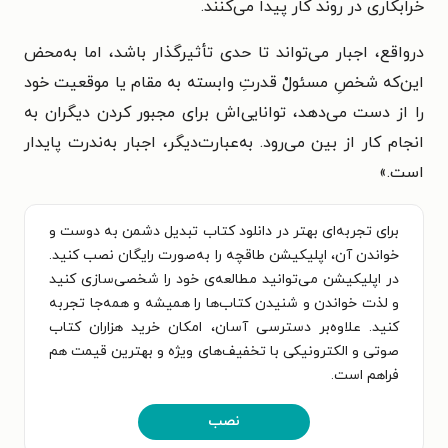
خرابکاری در روند کار پیدا می‌کنند.
درواقع، اجبار می‌تواند تا حدی تأثیرگذار باشد، اما به‌محض
این‌که شخصِ مسئولْ قدرتِ وابسته به مقام یا موقعیت خود
را از دست می‌دهد، توانایی‌اش برای مجبور کردن دیگران به
انجام کار از بین می‌رود. به‌عبارت‌دیگر، اجبار به‌ندرت پایدار
است.»
برای تجربه‌ای بهتر در دانلود کتاب تبدیل دشمن به دوست و
خواندن آن، اپلیکیشن طاقچه را به‌صورت رایگان نصب کنید.
در اپلیکیشن می‌توانید مطالعه‌ی خود را شخصی‌سازی کنید
و لذت خواندن و شنیدن کتاب‌ها را همیشه و همه‌جا تجربه
کنید. علاوه‌بر دسترسی آسان، امکان خرید هزاران کتاب
صوتی و الکترونیکی با تخفیف‌های ویژه و بهترین قیمت هم
فراهم است.
نصب