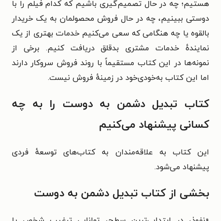
هستیم؛ چه در حال تصمیم‌گیری باشیم که کدام فیلم را با
دوستی ببینیم، چه در حال فروش محصولمان به یک خریدار
بالقوه یا چه هنگامی که سعی می‌کنیم خدمات بهتری از یک
نمایندهٔ خدمات مشتری بدقلق دریافت کنیم. برخی از
نمونه‌ها در این کتاب مستقیماً با روند فروش سروکار دارند
اما این کتاب به‌خودی‌خود در زمینهٔ فروش نیست.
کتاب تبدیل دشمن به دوست را به چه
کسانی پیشنهاد می‌کنیم
این کتاب به علاقه‌مندان به کتاب‌های توسعهٔ فردی
پیشنهاد می‌شود.
بخشی از کتاب تبدیل دشمن به دوست
«نفوذ، در ابتدایی‌ترین سطح، توانایی ترغیب شخص یا