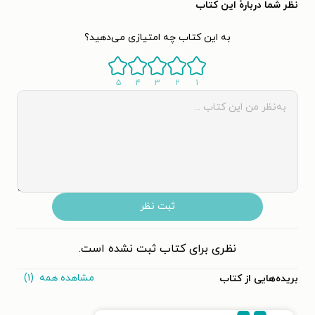
نظر شما دربارهٔ این کتاب
به این کتاب چه امتیازی می‌دهید؟
۵
۴
۳
۲
۱
ثبت نظر
نظری برای کتاب ثبت نشده است.
مشاهده همه
(۱)
بریده‌هایی از کتاب