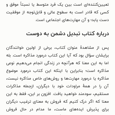
تعیین‌کننده‌ای است بین یک فرد متوسط یا نسبتاً موفق و
کسی که قادر است به سطوح عالی و قابل‌توجه از موفقیت
دست یابد؛ و آن مهارت‌های اجتماعی است.
درباره کتاب تبدیل دشمن به دوست
پس از مشاهدهٔ عنوان کتاب، برخی از اولین خوانندگان
برایشان سؤال بود که آیا این کتاب درمورد مذاکره است. بله
اما به این معنا که هرآنچه در زندگی انجام می‌دهیم نوعی
مذاکره است؛ بنابراین با اینکه این کتاب درمورد موضوع
مذاکره یا درمورد مهارت‌ها و روش‌های خاص مذاکره نیست،
آن را در همهٔ مراودات خود با دیگران، ازجمله مذاکرات
مستقیم، سودمند خواهید یافت. افزون بر این، فقط به این
معنا که اگر درک کنیم که فروش به معنای ترغیب دیگران
برای پذیرش ایده‌های ماست، ما مدام در حال فروش