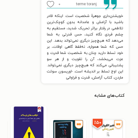
۰
terme toranj
خویشتن‌داری جوهرهٔ شخصیت است. اینکه قادر
باشید با آرامش و عامدانه بدون کوچک‌ترین
تلاطمی در رفتار براثر تحریک شدید، مستقیم به
چشم فردی نگاه کنید، حس قدرتی به شما
می‌دهد که هیچ‌چیز دیگری نمی‌تواند بدهد. این
حس که شما همواره، نه‌فقط گاهی اوقات، بر
خود تسلط دارید چنان به شخصیت شما قدرت و
عزت می‌بخشد، آن را تقویت و از هر سو
پشتیبانی می‌کند که هیچ‌چیز دیگری نمی‌تواند.
این اوج تسلط بر اندیشه است. -اوریسون سوئت
ماردن، کتاب آرامش، قدرت و فراوانی
کتاب‌های مشابه
٪۵۰