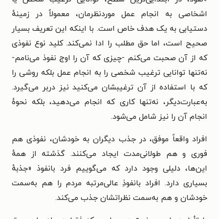
اشخاصی به انجام عمل موردنظرمان، معمولاً در زمینهٔ
دستیابی به یک هدف خاص است. با اینکه این تعریف بسیار
صحیح است، اما حق مطلب را ادا نمی‌کند. کلید نوع نفوذی
که از آن صحبت می‌کنم -چیزی که آن را اوج نفوذ می‌نامم-
نه‌تنها توانایی ترغیب شخصی را به انجام عمل بلکه روشی را
که با استفاده از آن ترغیبشان می‌کنید نیز دربر می‌گیرد.
به‌عبارت‌دیگر، نه‌تنها کاری که انجام می‌دهید، بلکه نحوهٔ
انجام آن را نیز شامل می‌شود.
افراد واقعاً موفق، در جذب دیگران به خودشان، نفوذی هم
فوری و هم طولانی‌مدت ایجاد می‌کنند. گذشته از همهٔ
این‌ها، دلیلی وجود دارد که می‌گوییم فرد بانفوذ «جذبهٔ
بسیاری دارد. افراد بانفوذِ عالی‌مرتبه مردم را هم به‌سمت
خودشان و هم به‌سمت نظراتشان جذب می‌کند.