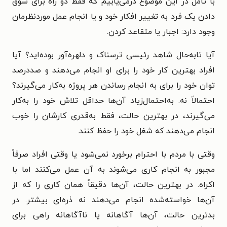
با تأمل در این موضوع درمی‌یابیم که فقط دو راه برای سوق
دادن یک فرد به تغییر افکار خود و یا انجام عمل موردنظرمان
وجود دارد: اجبار یا متقاعد کردن.
آیا تابه‌حال شاهد رئیسی ترسناک و دلهره‌آور بوده‌اید؟ آیا
افراد بهترین کار خود را برای او انجام می‌دهند و صددرصد
توان خود را برای به انجام رساندن هر پروژه به‌کار می‌گیرند؟
احتمالاً نه. به‌احتمال‌زیاد آن‌ها حداقل تلاش خود را به‌کار
می‌گیرند، در بهترین حالت، فقط به‌قدری کارشان را خوب
انجام می‌دهند که شغل خود را حفظ کنند.
وقتی با مردم با احترام برخورد نمی‌شود یا وقتی افراد صرفاً
مجبور به انجام کاری می‌شوند به آن عمل می‌کنند اما با
اکراه. در بهترین حالت، آن‌ها دقیقاً همان کاری را که از
آن‌ها خواسته‌شده انجام می‌دهند نه ذره‌ای بیشتر. در
بدترین حالت، آن‌ها آگاهانه یا ناآگاهانه راهی برای