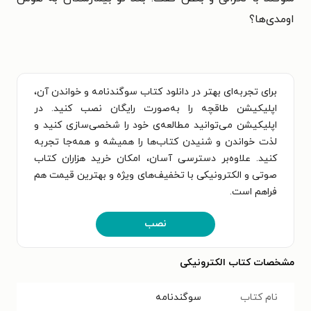
اومدی‌ها؟
برای تجربه‌ای بهتر در دانلود کتاب سوگندنامه و خواندن آن،
اپلیکیشن طاقچه را به‌صورت رایگان نصب کنید. در
اپلیکیشن می‌توانید مطالعه‌ی خود را شخصی‌سازی کنید و
لذت خواندن و شنیدن کتاب‌ها را همیشه و همه‌جا تجربه
کنید. علاوه‌بر دسترسی آسان، امکان خرید هزاران کتاب
صوتی و الکترونیکی با تخفیف‌های ویژه و بهترین قیمت هم
فراهم است.
نصب
مشخصات کتاب الکترونیکی
نام کتاب
سوگندنامه