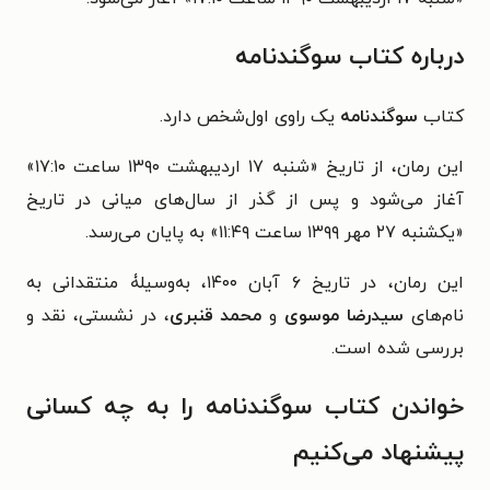
درباره کتاب سوگندنامه
کتاب
سوگندنامه
یک راوی اول‌شخص دارد.
این رمان، از تاریخ «شنبه ۱۷ اردیبهشت ۱۳۹۰ ساعت ۱۷:۱۰»
آغاز می‌شود و پس از گذر از سال‌های میانی در تاریخ
«یکشنبه ۲۷ مهر ۱۳۹۹ ساعت ۱۱:۴۹» به پایان می‌رسد.
این رمان، در تاریخ ۶ آبان ۱۴۰۰، به‌وسیلۀ
منتقدانی به
نام‌های
سیدرضا موسوی
و
محمد قنبری
، در نشستی، نقد و
بررسی شده است.
خواندن کتاب سوگندنامه را به چه کسانی
پیشنهاد می‌کنیم