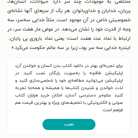
مختلفی به موجودات چند سر دارد: حیوانات، انسان‌ها،
پریان، خدایان و
خدای‌بانوان. هر یک از سرهای آنها نشانه‌ی
خصوصیتی خاص در آن موجود است. مثلاً
خدایی سه‌سر، سه
وجه از قدرت خود را نشان می‌دهد. در عوض مار هفت سر، در
ارتباط
با نماد عدد هفت است؛ یعنی نماد باروری بی پایان...
ایندره خدایی سه سر بود، زیرا بر سه
عالم حکومت می‌کرد.
»
برای تجربه‌ای بهتر در دانلود کتاب بدن انسان و خواندن آن،
اپلیکیشن طاقچه را به‌صورت رایگان نصب کنید. در
اپلیکیشن می‌توانید مطالعه‌ی خود را شخصی‌سازی کنید و
لذت خواندن و شنیدن کتاب‌ها را همیشه و همه‌جا تجربه
کنید. علاوه‌بر دسترسی آسان، امکان خرید هزاران کتاب
صوتی و الکترونیکی با تخفیف‌های ویژه و بهترین قیمت هم
فراهم است.
نصب