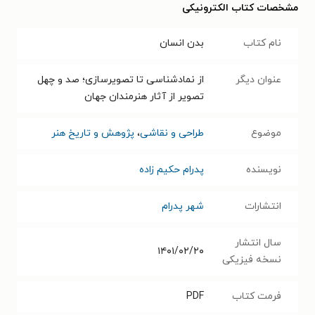
مشخصات کتاب الکترونیکی
نام کتاب
بدن انسان
عنوان دیگر
از نمادشناسی تا تصویرسازی؛ صد و چهل
تصویر از آثار هنرمندان جهان
موضوع
طراحی و نقاشی
،
پژوهش و تاریخ هنر
نویسنده
پدرام حکیم زاده
انتشارات
شهر پدرام
سال انتشار
۱۴۰۱/۰۲/۲۰
نسخه فیزیکی
فرمت کتاب
PDF