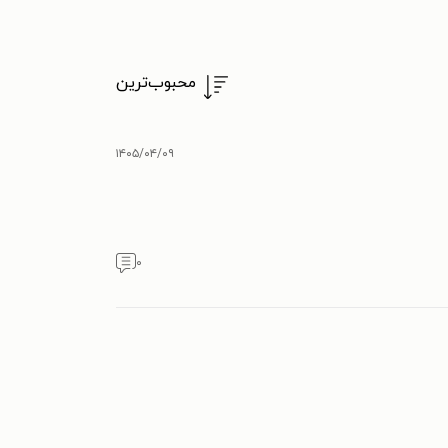
محبوب‌ترین
۱۴۰۵/۰۴/۰۹
۰