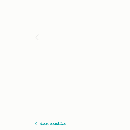
مشاهده همه