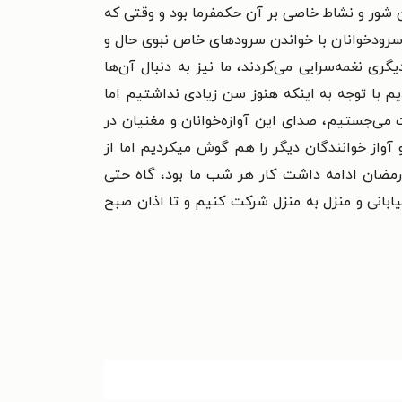
 شور و
نشاط خاصی بر آن حکمفرما بود و وقتی که
 سرودخوانان با خواندن سرودهای خاص نبوی حال و
ری نغمه‌سرایی می‌کردند، ما نیز به دنبال آن‌ها
یم با توجه به اینکه هنوز سن زیادی نداشتیم
اما
 می‌جستیم، صدای این آوازه‌خوانان
و مغنیان در
واز خوانندگان دیگر را
هم گوش میکردیم اما از
رمضان ادامه
داشت کار هر شب ما بود، گاه حتی
ابانی و منزل به منزل شرکت کنیم و تا اذان صبح