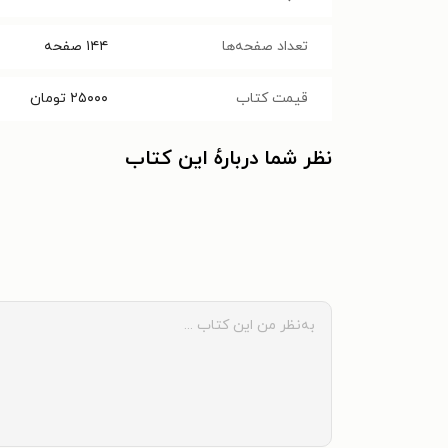
تعداد صفحه‌ها
۱۴۴
صفحه
قیمت کتاب
۲۵۰۰۰
تومان
نظر شما دربارهٔ این کتاب