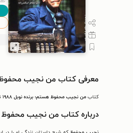
معرفی کتاب من نجیب محفوظ
کتاب
من نجیب محفوظ هستم؛
برنده نوبل ۱۹۸۸
ن
درباره کتاب من نجیب محفوظ
نجیب محفوظ
که شرح داستان زندگی او را در ای