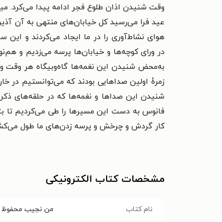
وقت شنیدن اذان طلوع فجر ادامه پیدا می‌کرد.
مید
عید فرا می‌رسید کل خیابان‌های
منتهی به آن آذین
هوای نشاط‌آوری را
در ما ایجاد می‌کردند و این 
در
ورای کوچه‌ها و خیابان‌ها پرسه می‌زدیم و هم‌نوا
به‌محض شنیدن این نغمه‌ها گاه‌وبیگاه هر وقت و 
زمرهٔ اولین صداهایی بودند که می‌توانستیم در خا
شنیدن این صداها و نغمه‌ها که در حلقه‌های ذکر 
فانوس به دست این مسیرها را طی
می‌کردیم تا ب
کار گردش و چرخش و پرسه
زدن‌های ما طول می‌کش
مشخصات کتاب الکترونیکی
نام کتاب
من نجیب محفوظ 