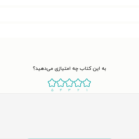
به این کتاب چه امتیازی می‌دهید؟
۵
۴
۳
۲
۱