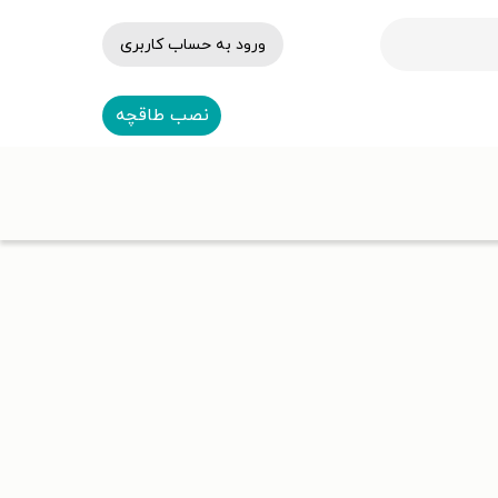
ورود به حساب کاربری
نصب طاقچه