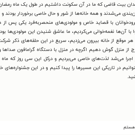
ان بیت قاضی که ما در آن سکونت داشتیم در طول یک ماه رمضان
‌بندی می‌شدند و همه خانه‌ها از شور و حال خاصی برخوردار
بودند و
سرودخوانان با قصاید خاص و مولودی‌های
منحصربه‌فرد یکی پس از دیگ
 با آن‌ها نغمه‌خوانی می‌کردیم، ما
عاشق شنیدن این مولودی‌ها بود
هر موقع از خانه بیرون
می‌زدیم، سریع در این حلقه‌های ذکر شرکت
رج از منزل
گوش دهیم اگرچه در منزل با دستگاه گرامافون صداها و آ
اجرا
می‌شد لذت‌های خاصی می‌بردیم و درکل این سی روز که ماه 
توانیم در تاریکی این مسیرها را پیدا کنیم و در این جشنواره‌های
خی
ید.
هستم