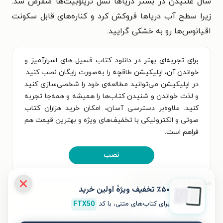
سال غلتیدن در بستر دریاها نسل تریلوبیت‌ها منقرض شد.
زیرا سطح آب دریاها فروکش کرد و کناره‌های قابل سکونت
اقیانوس‌ها رو به خشکی گرایید.
برای تجربه‌ای بهتر در دانلود کتاب فسیل های اسرارآمیز و
خواندن آن، اپلیکیشن طاقچه را به‌صورت رایگان نصب کنید.
در اپلیکیشن می‌توانید مطالعه‌ی خود را شخصی‌سازی کنید
و لذت خواندن و شنیدن کتاب‌ها را همیشه و همه‌جا تجربه
کنید. علاوه‌بر دسترسی آسان، امکان خرید هزاران کتاب
صوتی و الکترونیکی با تخفیف‌های ویژه و بهترین قیمت هم
فراهم است.
نصب
مشخصات کتاب الکترونیکی
٪۵۰ تخفیف ویژۀ اولین خرید
برای کتاب‌های متنی، با کد
FTX50
نام کتاب
فسیل های اسرارآمیز