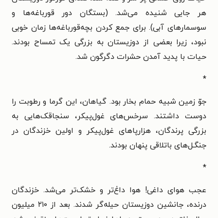
هر جایی شنیده می‌شد. (بستگان دور قورباغه‌ها و
سوسمارهای آبی). برای جمع کردن بچه‌قورباغه‌ها زمان خوبی
نبود، زیرا بعضی از دوزیستان به بزرگی یک تمساح بودند.
حیات با پدید آمدن حشرات دگرگون شد.
*
جوّ زمین شبیه حمام بخار بود. گیاهان، این گرما و رطوبت را
دوست داشتند. سرخس‌های غول‌پیکر، سنجاقک‌هایی به
بزرگی پرندگان، هزارپاهای غول‌پیکر و اولین خزندگان در
جنگـل‌های باتلاقی پنهان بودند.
*
عجب هوای داغی! هوا داغ‌تر و خشک‌تر می‌شد. خزندگان
درنده، جانشین دوزیستان حیله‌گر شدند. بعد از ۲۱۰ میلیون