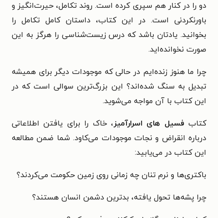
دو را در کنار هم سپری کرده است. روند تکامل، حیرت‌انگیز و
باورنکردنی است. در این کتاب، داستان کامل تکامل را
بخوانید. یادتان باشد که درس زیست‌شناسی را هرگز به این
صورت نخوانده‌اید.
چرا ما هنوز زنده‌ایم در حالی که موجودات دیگر برای همیشه
تبدیل به سنگ شده‌اند؟ این بزرگ‌‌ترین سوالی است که در
این کتاب با آن مواجه می‌شوید.
کتاب
فسیل های اسرارآمیز
، خاک را برای یافتن اطلاعاتی
درباره انقراض و نجات موجودات می‌کاود. شما ضمن مطالعه
این کتاب در می‌یابید:
باکتری‌ها و نرم تنان چه زمانی روی زمین حکومت می‌کردند؟
چرا پشه‌ها تحول یافته، بدترین دشمن انسان هستند؟