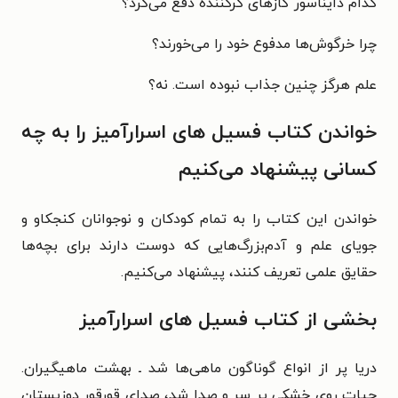
کدام دایناسور گازهای کر‌کننده دفع می‌کرد؟
چرا خرگوش‌ها مدفوع خود را می‌خورند؟
علم هرگز چنین جذاب نبوده است. نه؟
خواندن کتاب فسیل های اسرارآمیز را به چه
کسانی پیشنهاد می‌کنیم
خواندن این کتاب را به تمام کودکان و نوجوانان کنجکاو و
جویای علم و آدم‌بزرگ‌هایی که دوست دارند برای بچه‌ها
حقایق علمی تعریف کنند، پیشنهاد می‌کنیم.
بخشی از کتاب فسیل های اسرارآمیز
دریا پر از انواع گوناگون ماهی‌ها شد ـ بهشت ماهیگیران.
حیات روی خشکی پر سر و صدا شد، صدای قورقور دوزیستان