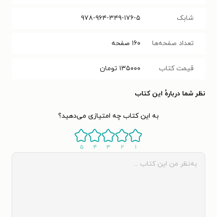
شابک
۹۷۸-۹۶۴-۳۴۹-۱۷۶-۵
تعداد صفحه‌ها
۱۶۰
صفحه
قیمت کتاب
۱۳۵۰۰۰
تومان
نظر شما دربارهٔ این کتاب
به این کتاب چه امتیازی می‌دهید؟
۵
۴
۳
۲
۱