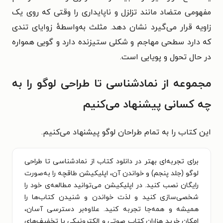
مفهومی متضاد مانند تزلزل و ناپایداری را وقتی که روی یک
زاویه قرار می‌گیرد نشان دهد. مثلث به‌واسطهٔ زوایای تندی
که دارد سطحی مهاجم و شکلی ستیزنده دارد و گویی همواره
در حال تحول و پویایی است.
مجموعه از نمادشناسی تا طراحی لوگو را به
چه کسانی پیشنهاد می‌کنیم
این کتاب را به تمام طراحان لوگو پیشنهاد می‌کنیم.
برای تجربه‌ای بهتر در دانلود کتاب از نمادشناسی تا طراحی
لوگو (جلد پنجم) و خواندن آن، اپلیکیشن طاقچه را به‌صورت
رایگان نصب کنید. در اپلیکیشن می‌توانید مطالعه‌ی خود را
شخصی‌سازی کنید و لذت خواندن و شنیدن کتاب‌ها را
همیشه و همه‌جا تجربه کنید. علاوه‌بر دسترسی آسان،
امکان خرید هزاران کتاب صوتی و الکترونیکی با تخفیف‌های