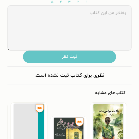
۵
۴
۳
۲
۱
ثبت نظر
نظری برای کتاب ثبت نشده است.
کتاب‌های مشابه