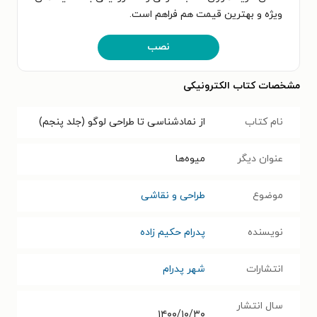
ویژه و بهترین قیمت هم فراهم است.
نصب
مشخصات کتاب الکترونیکی
نام کتاب
از نمادشناسی تا طراحی لوگو (جلد پنجم)
عنوان دیگر
میوه‌ها
موضوع
طراحی و نقاشی
نویسنده
پدرام حکیم زاده
انتشارات
شهر پدرام
سال انتشار
۱۴۰۰/۱۰/۳۰