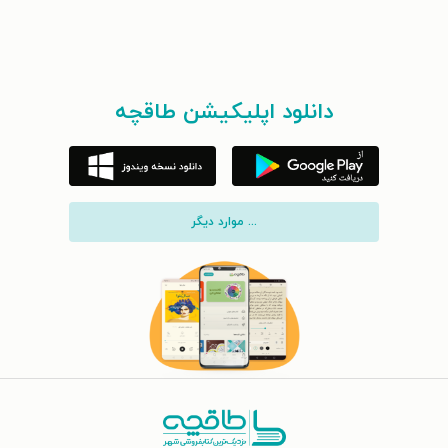
دانلود اپلیکیشن طاقچه
... موارد دیگر