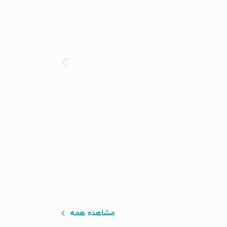
مشاهده همه