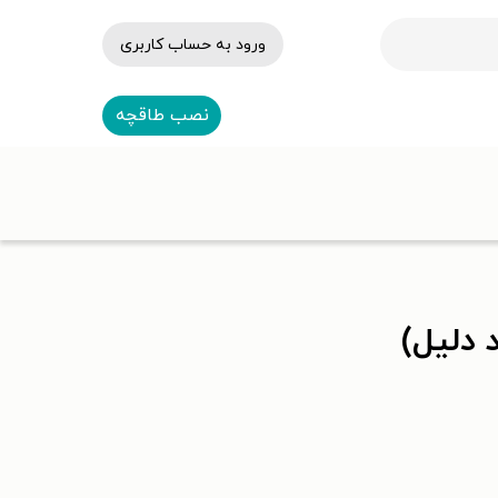
ورود به حساب کاربری
نصب طاقچه
 دلیل)