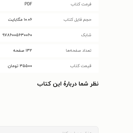
فرمت کتاب
PDF
حجم فایل کتاب
۱۰.۰۶
مگابایت
شابک
۹۷۸۶۰۰۵۶۳۰۰۶۰
تعداد صفحه‌ها
۱۳۲
صفحه
قیمت کتاب
۳۵۵۰۰
تومان
نظر شما دربارهٔ این کتاب