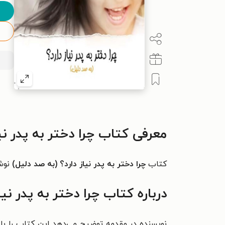
معرفی کتاب چرا دختر به پدر نیا
کتاب
چرا دختر به پدر نیاز دارد؟ (به صد دلیل)
نوش
درباره کتاب چرا دختر به پدر نیا
نویسنده در مقدمه توضیح می‌دهد این کتاب را با 