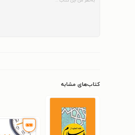
کتاب‌های مشابه