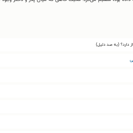
ز دارد؟ (به صد دلیل)
ی