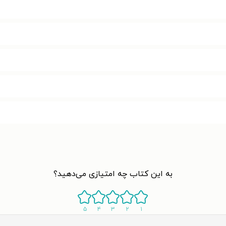
به این کتاب چه امتیازی می‌دهید؟
۵
۴
۳
۲
۱