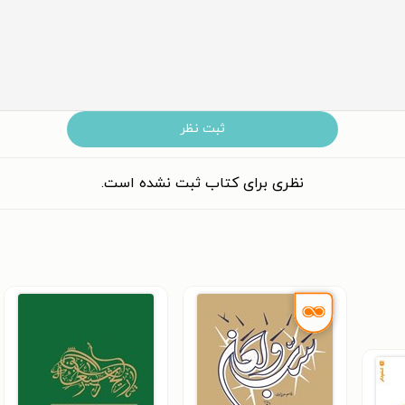
ثبت نظر
نظری برای کتاب ثبت نشده است.