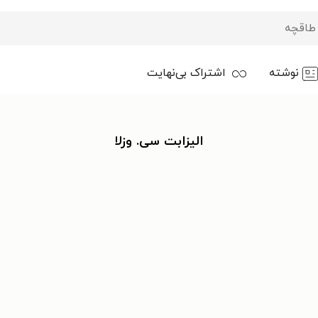
نوشته
اشتراک بی‌نهایت
الیزابت سی. وزلا