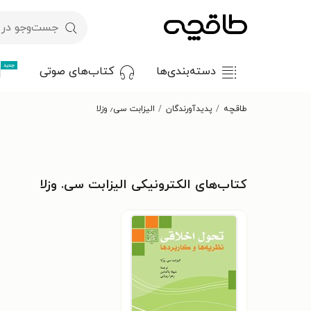
جدید
دسته‌بندی‌ها
کتاب‌های صوتی
طاقچه
پدیدآورندگان
الیزابت سی٫ وزلا
کتاب‌های الکترونیکی الیزابت سی. وزلا