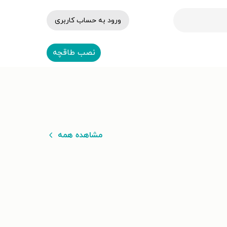
ورود به حساب کاربری
نصب طاقچه
مشاهده همه