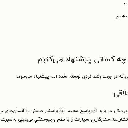
م
 دهیم
چه کسانی پیشنهاد می‌کنیم
نی که در جهت رشد فردی نوشته شده اند، پیشنهاد می‌شود.
اقی
 پرسش در باره آن پاسخ دهید. آیا براستی هستی را انسان‌های د
شان‌ها، ستارگان و سیارات را با نظم و پیوستگیِ بی‌بدیلی به‌صورت 