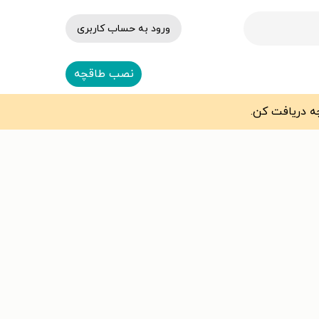
ورود به حساب کاربری
نصب طاقچه