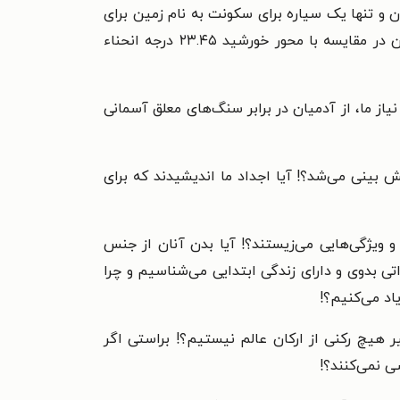
ن و تنها یک سیاره برای سکونت به نام زمین برای
آن پیش بینی کردند؟! آیا آنان در یک کنفرانس جهانی و با شور و مشورت به این نتیجه رسیدند که باید محور زمین در مقایسه با محور خورشید ۲۳.۴۵ درجه انحناء
نیاز ما، از آدمیان در برابر سنگ‌های معلق آسمانی
ش بینی می‌شد؟! آیا اجداد ما اندیشیدند که برای
و ویژگی‌هایی می‌زیستند؟! آیا بدن آنان از جنس
اتی بدوی و دارای زندگی ابتدایی می‌شناسیم و چرا
اد می‌کنیم؟!
ر هیچ رکنی از ارکان عالم نیستیم؟! براستی اگر
ی نمی‌کنند؟!