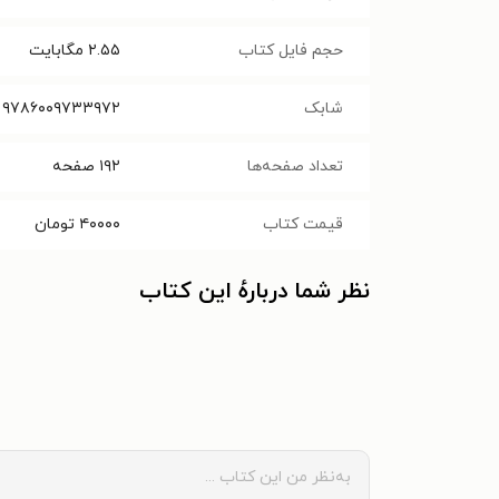
حجم فایل کتاب
۲.۵۵
مگابایت
شابک
۹۷۸۶۰۰۹۷۳۳۹۷۲
تعداد صفحه‌ها
۱۹۲
صفحه
قیمت کتاب
۴۰۰۰۰
تومان
نظر شما دربارهٔ این کتاب