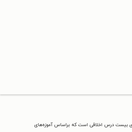
 بیست درس اخلاقی است که براساس آموزه‌های