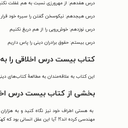
درس هفدهم: از مهرورزی نسبت به هم غفلت نکنی
درس هیجدهم: نیکوسخن گفتن را سیره خود قرار
درس نوزدهم: خوش‌رویی را از هم دریغ نکنیم
درس بیستم: حقوق برادران دینی را پاس داریم
کتاب بیست درس اخلاقی را به 
این کتاب به علاقه‌مندان به مطالعهٔ کتاب‌های دی
بخشی از کتاب بیست درس اخل
به هستی اطراف خود نیز نگاه کنید و به هزاران
مهندسی کرده اند؟! آیا این عقل انسانی بود که کهک