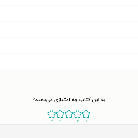
به این کتاب چه امتیازی می‌دهید؟
۵
۴
۳
۲
۱