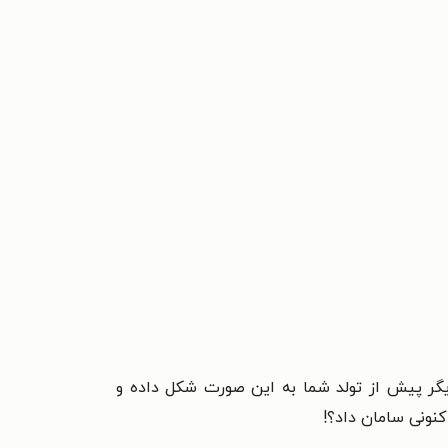
یگر پیش از تولد شما به این صورت شکل داده و
کنونی سامان داد؟!