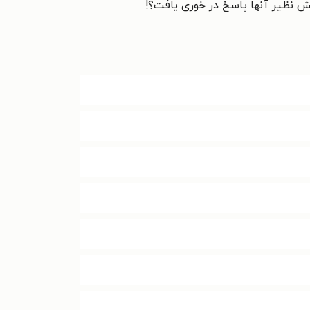
سش نظیر آنها پاسخ در خوری یافت؟!