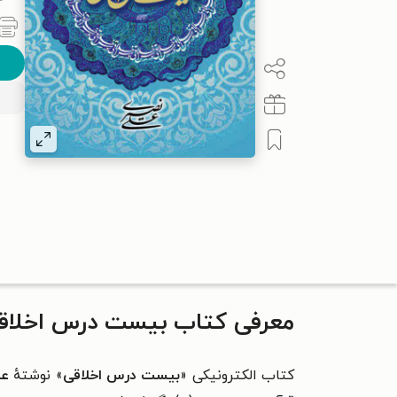
معرفی کتاب بیست درس اخلاق
کتاب الکترونیکی «
بیست درس اخلاقی
» نوشتهٔ
عل